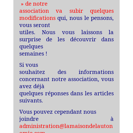
» de notre
association va subir quelques
modifications
qui, nous le pensons,
vous seront
utiles. Nous vous laissons la
surprise de les découvrir dans
quelques
semaines !
Si vous
souhaitez des informations
concernant notre association, vous
avez déjà
quelques réponses dans les articles
suivants.
Vous pouvez cependant nous
joindre à
administration@lamaisondelauton
omie.com
.