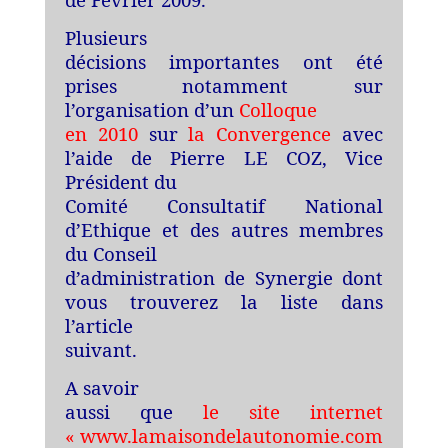
Plusieurs
décisions importantes ont été
prises notamment sur
l’organisation d’un
Colloque
en 2010
sur
la Convergence
avec
l’aide de Pierre LE COZ, Vice
Président du
Comité Consultatif National
d’Ethique et des autres membres
du Conseil
d’administration de Synergie dont
vous trouverez la liste dans
l’article
suivant.
A savoir
aussi que
le site internet
« www.lamaisondelautonomie.com