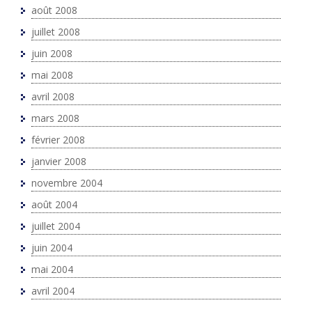
août 2008
juillet 2008
juin 2008
mai 2008
avril 2008
mars 2008
février 2008
janvier 2008
novembre 2004
août 2004
juillet 2004
juin 2004
mai 2004
avril 2004