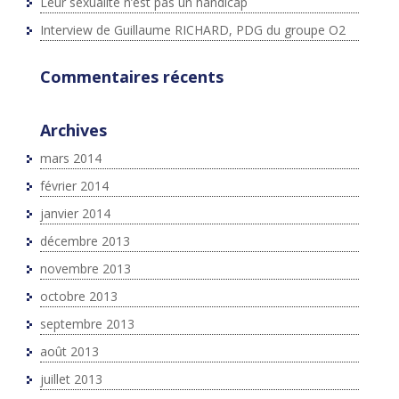
Leur sexualité n’est pas un handicap
Interview de Guillaume RICHARD, PDG du groupe O2
Commentaires récents
Archives
mars 2014
février 2014
janvier 2014
décembre 2013
novembre 2013
octobre 2013
septembre 2013
août 2013
juillet 2013