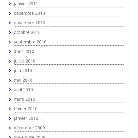
janvier 2011
décembre 2010
novembre 2010
octobre 2010
septembre 2010
août 2010
juillet 2010
juin 2010
mai 2010
avril 2010
mars 2010
février 2010
janvier 2010
décembre 2009
novembre 2009