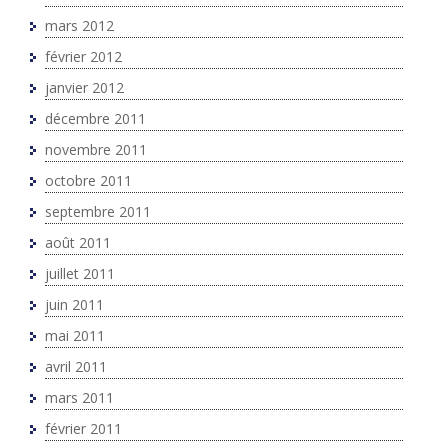
mars 2012
février 2012
janvier 2012
décembre 2011
novembre 2011
octobre 2011
septembre 2011
août 2011
juillet 2011
juin 2011
mai 2011
avril 2011
mars 2011
février 2011