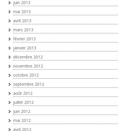
juin 2013
mai 2013
avril 2013
mars 2013
février 2013
janvier 2013
décembre 2012
novembre 2012
octobre 2012
septembre 2012
août 2012
juillet 2012
juin 2012
mai 2012
avril 2012