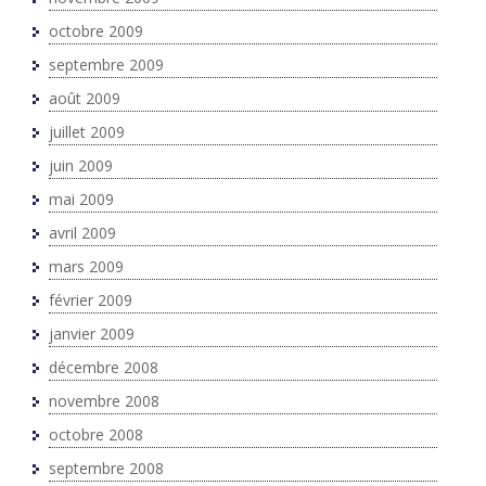
octobre 2009
septembre 2009
août 2009
juillet 2009
juin 2009
mai 2009
avril 2009
mars 2009
février 2009
janvier 2009
décembre 2008
novembre 2008
octobre 2008
septembre 2008