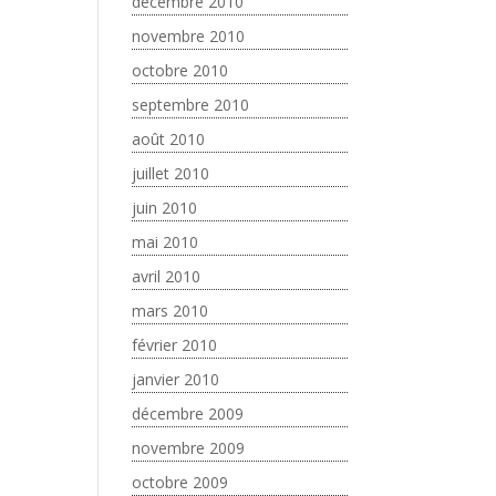
décembre 2010
novembre 2010
octobre 2010
septembre 2010
août 2010
juillet 2010
juin 2010
mai 2010
avril 2010
mars 2010
février 2010
janvier 2010
décembre 2009
novembre 2009
octobre 2009