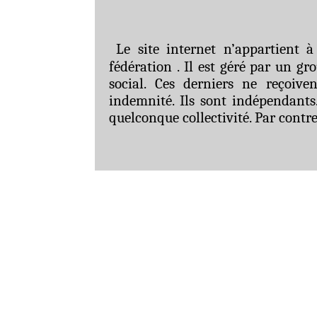
Le site internet n’appartient
fédération . Il est géré par un g
social. Ces derniers ne reçoiv
indemnité. Ils sont indépendants
quelconque collectivité. Par contre