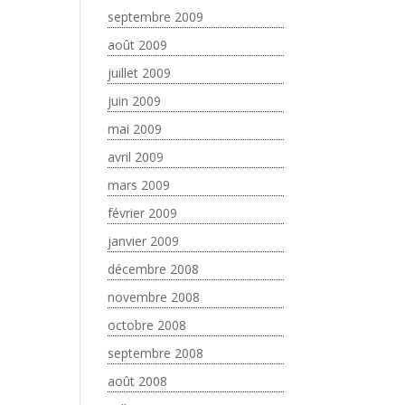
septembre 2009
août 2009
juillet 2009
juin 2009
mai 2009
avril 2009
mars 2009
février 2009
janvier 2009
décembre 2008
novembre 2008
octobre 2008
septembre 2008
août 2008