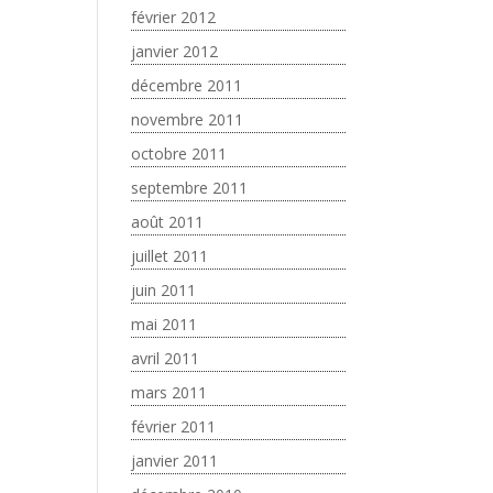
février 2012
janvier 2012
décembre 2011
novembre 2011
octobre 2011
septembre 2011
août 2011
juillet 2011
juin 2011
mai 2011
avril 2011
mars 2011
février 2011
janvier 2011