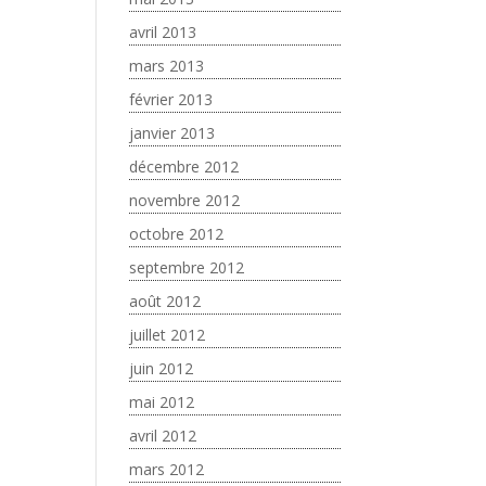
avril 2013
mars 2013
février 2013
janvier 2013
décembre 2012
novembre 2012
octobre 2012
septembre 2012
août 2012
juillet 2012
juin 2012
mai 2012
avril 2012
mars 2012