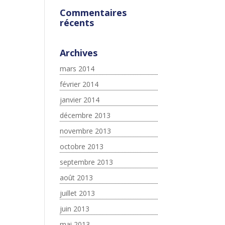
Commentaires
récents
Archives
mars 2014
février 2014
janvier 2014
décembre 2013
novembre 2013
octobre 2013
septembre 2013
août 2013
juillet 2013
juin 2013
mai 2013