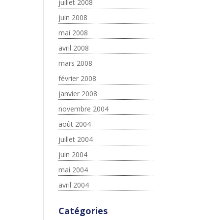
juillet 2008
juin 2008
mai 2008
avril 2008
mars 2008
février 2008
janvier 2008
novembre 2004
août 2004
juillet 2004
juin 2004
mai 2004
avril 2004
Catégories