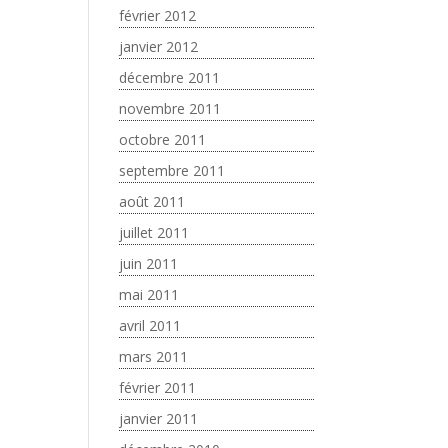
février 2012
janvier 2012
décembre 2011
novembre 2011
octobre 2011
septembre 2011
août 2011
juillet 2011
juin 2011
mai 2011
avril 2011
mars 2011
février 2011
janvier 2011