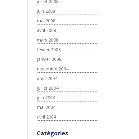
juillet 2008
juin 2008
mai 2008
avril 2008
mars 2008
février 2008
janvier 2008
novembre 2004
août 2004
juillet 2004
juin 2004
mai 2004
avril 2004
Catégories