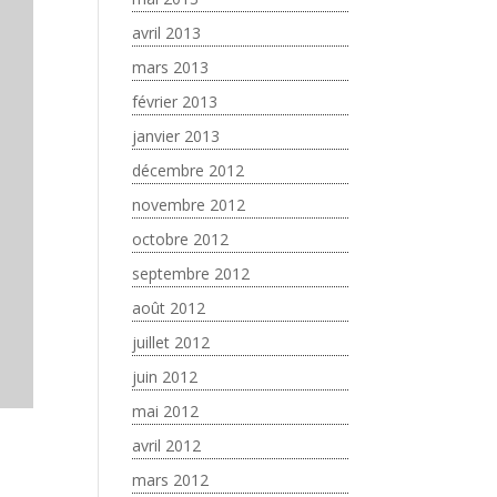
avril 2013
mars 2013
février 2013
janvier 2013
décembre 2012
novembre 2012
octobre 2012
septembre 2012
août 2012
juillet 2012
juin 2012
mai 2012
avril 2012
mars 2012