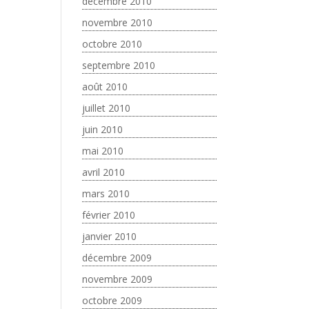
décembre 2010
novembre 2010
octobre 2010
septembre 2010
août 2010
juillet 2010
juin 2010
mai 2010
avril 2010
mars 2010
février 2010
janvier 2010
décembre 2009
novembre 2009
octobre 2009