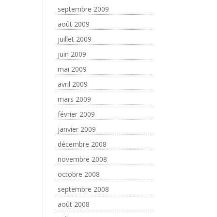
septembre 2009
août 2009
juillet 2009
juin 2009
mai 2009
avril 2009
mars 2009
février 2009
janvier 2009
décembre 2008
novembre 2008
octobre 2008
septembre 2008
août 2008