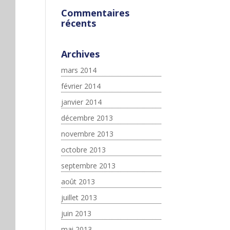
Commentaires
récents
Archives
mars 2014
février 2014
janvier 2014
décembre 2013
novembre 2013
octobre 2013
septembre 2013
août 2013
juillet 2013
juin 2013
mai 2013