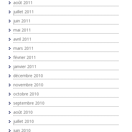
août 2011
juillet 2011
juin 2011
mai 2011
avril 2011
mars 2011
février 2011
janvier 2011
décembre 2010
novembre 2010
octobre 2010
septembre 2010
août 2010
juillet 2010
juin 2010