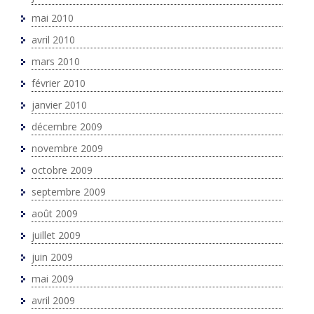
mai 2010
avril 2010
mars 2010
février 2010
janvier 2010
décembre 2009
novembre 2009
octobre 2009
septembre 2009
août 2009
juillet 2009
juin 2009
mai 2009
avril 2009