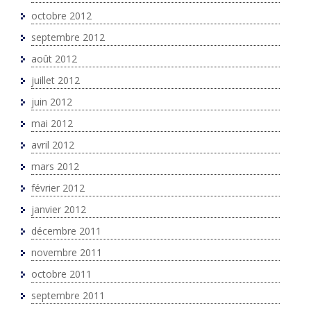
octobre 2012
septembre 2012
août 2012
juillet 2012
juin 2012
mai 2012
avril 2012
mars 2012
février 2012
janvier 2012
décembre 2011
novembre 2011
octobre 2011
septembre 2011