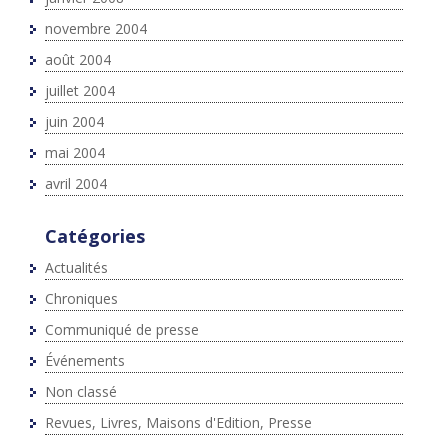
novembre 2004
août 2004
juillet 2004
juin 2004
mai 2004
avril 2004
Catégories
Actualités
Chroniques
Communiqué de presse
Événements
Non classé
Revues, Livres, Maisons d'Edition, Presse