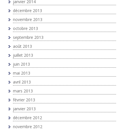
janvier 2014
décembre 2013
novembre 2013
octobre 2013
septembre 2013
août 2013
juillet 2013
juin 2013
mai 2013
avril 2013
mars 2013
février 2013
janvier 2013
décembre 2012
novembre 2012