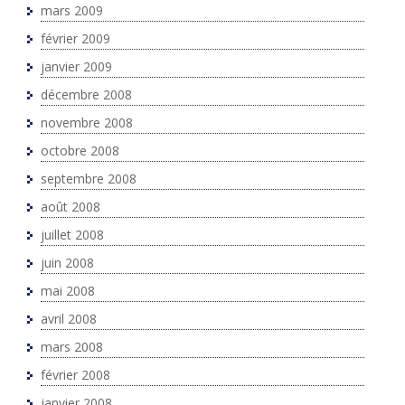
mars 2009
février 2009
janvier 2009
décembre 2008
novembre 2008
octobre 2008
septembre 2008
août 2008
juillet 2008
juin 2008
mai 2008
avril 2008
mars 2008
février 2008
janvier 2008