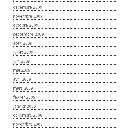
décembre 2009
novembre 2009
octobre 2009
septembre 2009
août 2009
juillet 2009
juin 2009
mai 2009
avril 2009
mars 2009
février 2009
janvier 2009
décembre 2008
novembre 2008