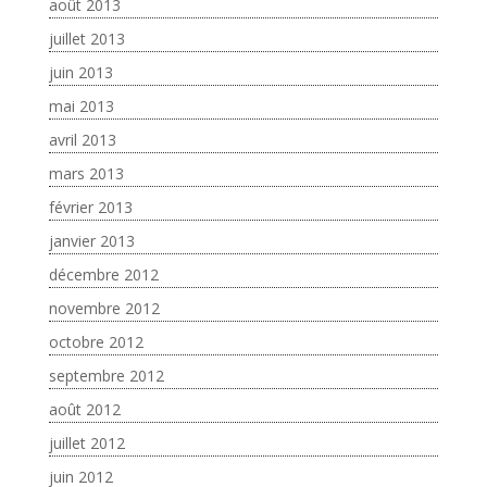
août 2013
juillet 2013
juin 2013
mai 2013
avril 2013
mars 2013
février 2013
janvier 2013
décembre 2012
novembre 2012
octobre 2012
septembre 2012
août 2012
juillet 2012
juin 2012