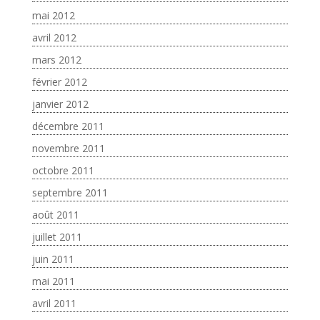
mai 2012
avril 2012
mars 2012
février 2012
janvier 2012
décembre 2011
novembre 2011
octobre 2011
septembre 2011
août 2011
juillet 2011
juin 2011
mai 2011
avril 2011