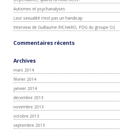
Autismes et psychanalyses
Leur sexualité n’est pas un handicap
Interview de Guillaume RICHARD, PDG du groupe O2
Commentaires récents
Archives
mars 2014
février 2014
janvier 2014
décembre 2013
novembre 2013
octobre 2013
septembre 2013