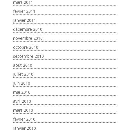
mars 2011
février 2011
janvier 2011
décembre 2010
novembre 2010
octobre 2010
septembre 2010
août 2010
juillet 2010
juin 2010
mai 2010
avril 2010
mars 2010
février 2010
janvier 2010