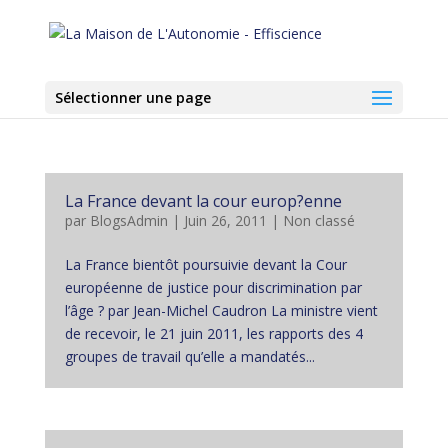
Sélectionner une page
La France devant la cour europ?enne
par
BlogsAdmin
|
Juin 26, 2011
|
Non classé
La France bientôt poursuivie devant la Cour
européenne de justice pour discrimination par
l’âge ? par Jean-Michel Caudron La ministre vient
de recevoir, le 21 juin 2011, les rapports des 4
groupes de travail qu’elle a mandatés...