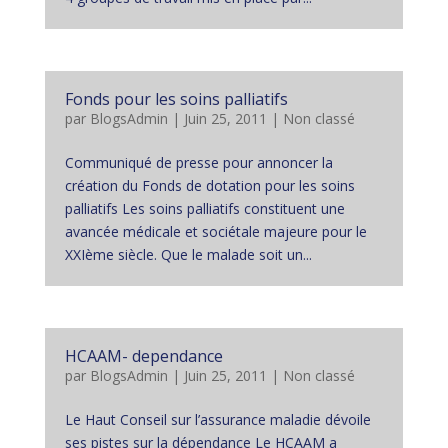
Fonds pour les soins palliatifs
par
BlogsAdmin
|
Juin 25, 2011
|
Non classé
Communiqué de presse pour annoncer la
création du Fonds de dotation pour les soins
palliatifs Les soins palliatifs constituent une
avancée médicale et sociétale majeure pour le
XXIème siècle. Que le malade soit un...
HCAAM- dependance
par
BlogsAdmin
|
Juin 25, 2011
|
Non classé
Le Haut Conseil sur l’assurance maladie dévoile
ses pistes sur la dépendance Le HCAAM a