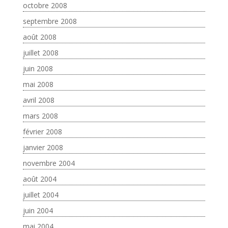
octobre 2008
septembre 2008
août 2008
juillet 2008
juin 2008
mai 2008
avril 2008
mars 2008
février 2008
janvier 2008
novembre 2004
août 2004
juillet 2004
juin 2004
mai 2004