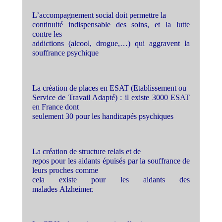
L’accompagnement social doit permettre la
continuité indispensable des soins, et la lutte
contre les
addictions (alcool, drogue,…) qui aggravent la
souffrance psychique
La création de places en ESAT (Etablissement ou
Service de Travail Adapté) : il existe 3000 ESAT
en France dont
seulement 30 pour les handicapés psychiques
La création de structure relais et de
repos pour les aidants épuisés par la souffrance de
leurs proches comme
cela existe pour les aidants des
malades Alzheimer.