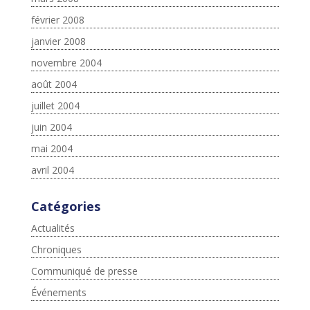
février 2008
janvier 2008
novembre 2004
août 2004
juillet 2004
juin 2004
mai 2004
avril 2004
Catégories
Actualités
Chroniques
Communiqué de presse
Événements