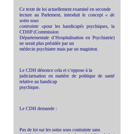
Ce texte de loi actuellement examiné en seconde
lecture au Parlement, introduit le concept
« de
soins sous
contrainte »
pour les handicapés psychiques, la
CDHP (Commission
Départementale d’Hospitalisation en Psychiatrie)
ne serait plus présidée par un
médecin psychiatre mais par un magistrat.
Le CDH dénonce cela et s’oppose à la
judiciarisation en matière de politique de santé
relative au handicap
psychique.
Le CDH demande :
Pas de loi sur les soins sous contrainte sans