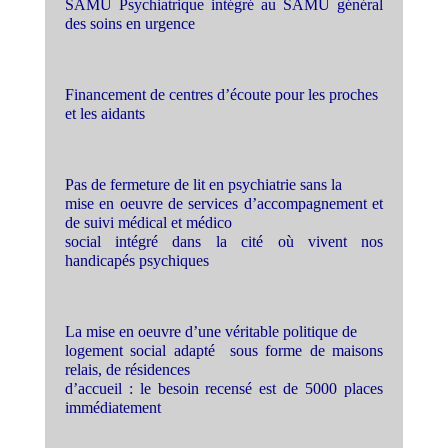
SAMU Psychiatrique intégré au SAMU général
des soins en urgence
Financement de centres d’écoute pour les proches
et les aidants
Pas de fermeture de lit en psychiatrie sans la
mise en oeuvre de services d’accompagnement et
de suivi médical et médico
social intégré dans la cité où vivent nos
handicapés psychiques
La mise en oeuvre d’une véritable politique de
logement social adapté sous forme de maisons
relais, de résidences
d’accueil : le besoin recensé est de 5000 places
immédiatement