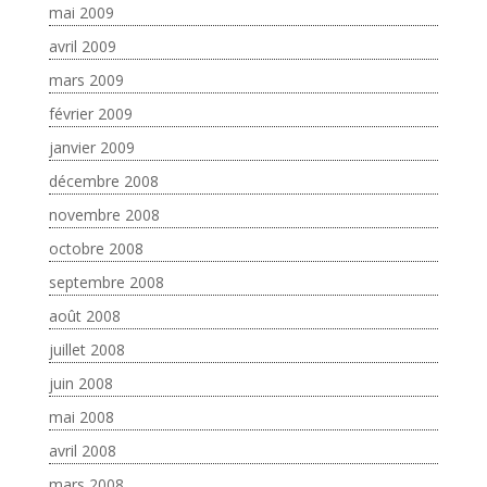
mai 2009
avril 2009
mars 2009
février 2009
janvier 2009
décembre 2008
novembre 2008
octobre 2008
septembre 2008
août 2008
juillet 2008
juin 2008
mai 2008
avril 2008
mars 2008