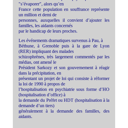
"s’évaporer", alors qu’en
France cette population en souffrance représente
un million et demi de
personnes, auxquelles il convient d’ajouter les
familles, les aidants concernés
par le handicap de leurs proches.
Les événements dramatiques survenus à Pau, à
Béthune, à Grenoble puis à la gare de Lyon
(RER) impliquant des malades
schizophrènes, très largement commentés par les
médias, ont amené le
Président Sarkozy et son gouvernement à réagir
dans la précipitation, en
présentant un projet de loi qui consiste à réformer
la loi de 1990 à propos de
l’hospitalisation en psychiatrie sous forme d’HO
(hospitalisation d’office) à
la demande du Préfet ou HDT (hospitalisation à la
demande d’un tiers)
généralement à la demande des familles, des
aidants.