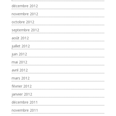
décembre 2012
novembre 2012
octobre 2012
septembre 2012
août 2012
juillet 2012
juin 2012
mai 2012
avril 2012
mars 2012
février 2012
janvier 2012
décembre 2011
novembre 2011