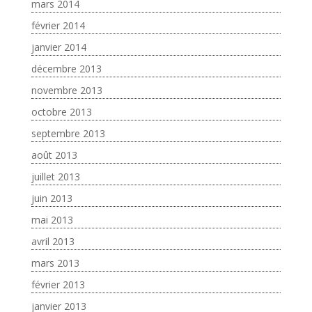
mars 2014
février 2014
janvier 2014
décembre 2013
novembre 2013
octobre 2013
septembre 2013
août 2013
juillet 2013
juin 2013
mai 2013
avril 2013
mars 2013
février 2013
janvier 2013