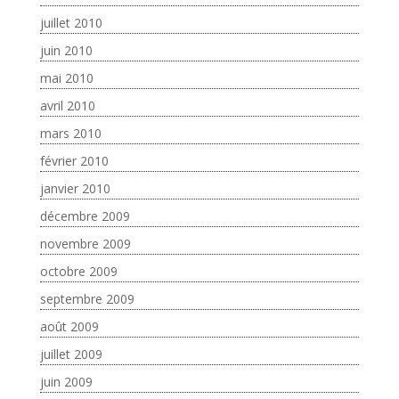
juillet 2010
juin 2010
mai 2010
avril 2010
mars 2010
février 2010
janvier 2010
décembre 2009
novembre 2009
octobre 2009
septembre 2009
août 2009
juillet 2009
juin 2009