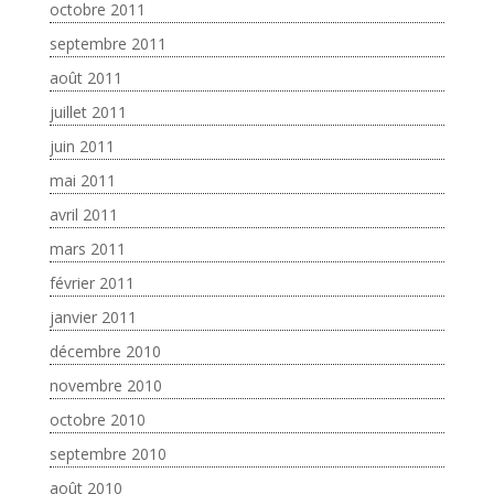
octobre 2011
septembre 2011
août 2011
juillet 2011
juin 2011
mai 2011
avril 2011
mars 2011
février 2011
janvier 2011
décembre 2010
novembre 2010
octobre 2010
septembre 2010
août 2010