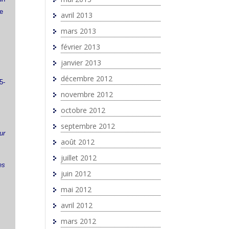
de
avril 2013
mars 2013
février 2013
janvier 2013
décembre 2012
5-
novembre 2012
octobre 2012
septembre 2012
ur
août 2012
juillet 2012
es
juin 2012
mai 2012
avril 2012
mars 2012