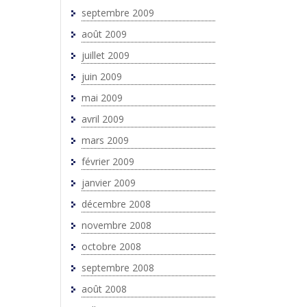
septembre 2009
août 2009
juillet 2009
juin 2009
mai 2009
avril 2009
mars 2009
février 2009
janvier 2009
décembre 2008
novembre 2008
octobre 2008
septembre 2008
août 2008