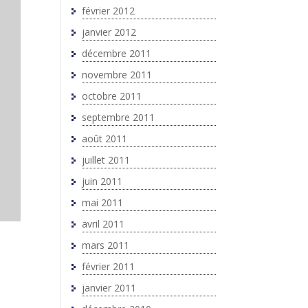
février 2012
janvier 2012
décembre 2011
novembre 2011
octobre 2011
septembre 2011
août 2011
juillet 2011
juin 2011
mai 2011
avril 2011
mars 2011
février 2011
janvier 2011