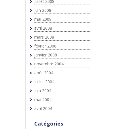
juillet 2008
juin 2008
mai 2008
avril 2008
mars 2008
février 2008
janvier 2008
novembre 2004
août 2004
juillet 2004
juin 2004
mai 2004
avril 2004
Catégories