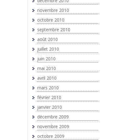
décembre 2010
novembre 2010
octobre 2010
septembre 2010
août 2010
juillet 2010
juin 2010
mai 2010
avril 2010
mars 2010
février 2010
janvier 2010
décembre 2009
novembre 2009
octobre 2009