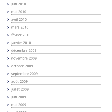
juin 2010
mai 2010
avril 2010
mars 2010
février 2010
janvier 2010
décembre 2009
novembre 2009
octobre 2009
septembre 2009
août 2009
juillet 2009
juin 2009
mai 2009