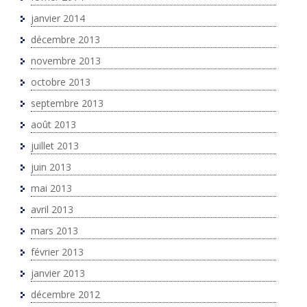
janvier 2014
décembre 2013
novembre 2013
octobre 2013
septembre 2013
août 2013
juillet 2013
juin 2013
mai 2013
avril 2013
mars 2013
février 2013
janvier 2013
décembre 2012