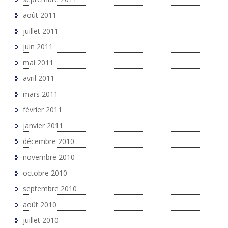
août 2011
juillet 2011
juin 2011
mai 2011
avril 2011
mars 2011
février 2011
janvier 2011
décembre 2010
novembre 2010
octobre 2010
septembre 2010
août 2010
juillet 2010