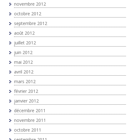
novembre 2012
octobre 2012
septembre 2012
août 2012
juillet 2012
juin 2012
mai 2012
avril 2012
mars 2012
février 2012
janvier 2012
décembre 2011
novembre 2011
octobre 2011
septembre 2011