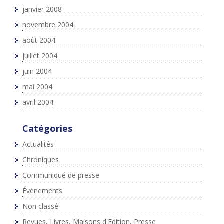
janvier 2008
novembre 2004
août 2004
juillet 2004
juin 2004
mai 2004
avril 2004
Catégories
Actualités
Chroniques
Communiqué de presse
Événements
Non classé
Revues, Livres, Maisons d'Edition, Presse