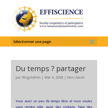
Sélectionner une page
Du temps ? partager
par
BlogsAdmin
|
Mar 4, 2008
|
Non classé
Vous avez un peu de temps libre et vous voulez
vous rendre utile, avoir des contacts, faire des