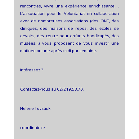
rencontres, vivre une expérience enrichissante,…
L’association pour le Volontariat en collaboration
avec de nombreuses associations (des ONE, des
cliniques, des maisons de repos, des écoles de
devoirs, des centre pour enfants handicapés, des
musées…) vous proposent de vous investir une
matinée ou une après-midi par semaine.
Intéressez ?
Contactez-nous au 02/219.53.70.
Hélène Tovstiuk
coordinatrice