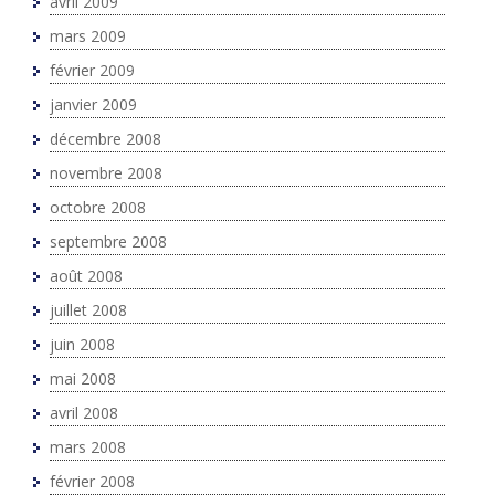
avril 2009
mars 2009
février 2009
janvier 2009
décembre 2008
novembre 2008
octobre 2008
septembre 2008
août 2008
juillet 2008
juin 2008
mai 2008
avril 2008
mars 2008
février 2008