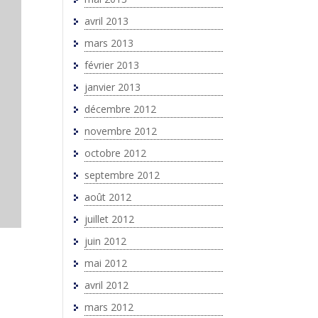
avril 2013
mars 2013
février 2013
janvier 2013
décembre 2012
novembre 2012
octobre 2012
septembre 2012
août 2012
juillet 2012
juin 2012
mai 2012
avril 2012
mars 2012