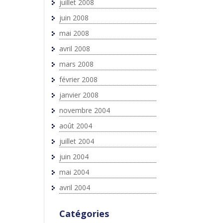
juillet 2008
juin 2008
mai 2008
avril 2008
mars 2008
février 2008
janvier 2008
novembre 2004
août 2004
juillet 2004
juin 2004
mai 2004
avril 2004
Catégories