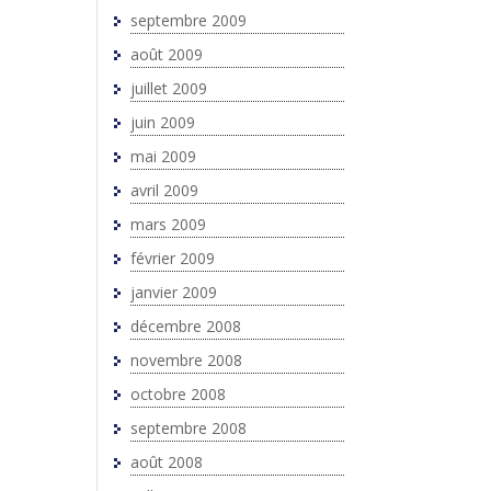
septembre 2009
août 2009
juillet 2009
juin 2009
mai 2009
avril 2009
mars 2009
février 2009
janvier 2009
décembre 2008
novembre 2008
octobre 2008
septembre 2008
août 2008