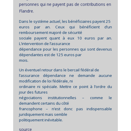
personnes qui ne payent pas de contributions en
Flandre.
Dans le système actuel, les bénéficiaires payent 25
euros par an. Ceux qui bénéficient d’un
remboursement majoré de sécurité
sociale payent quant à eux 10 euros par an.
L’intervention de l’assurance
dépendance pour les personnes qui sont devenus
dépendantes est de 125 euros par
mois.
Un éventuel retour dans le bercail fédéral de
l’assurance dépendance ne demande aucune
modification de loi fédérale, ni
ordinaire ni spéciale. Mettre ce point à l’ordre du
jour des futures
négociations institutionnelles – comme le
demandent certains du côté
francophone – n’est donc pas indispensable
juridiquement mais semble
politiquement inévitable.
source