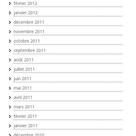
février 2012
janvier 2012
décembre 2011
novembre 2011
octobre 2011
septembre 2011
août 2011
juillet 2011
juin 2011
mai 2011
avril 2011
mars 2011
février 2011
janvier 2011
décembre 2010