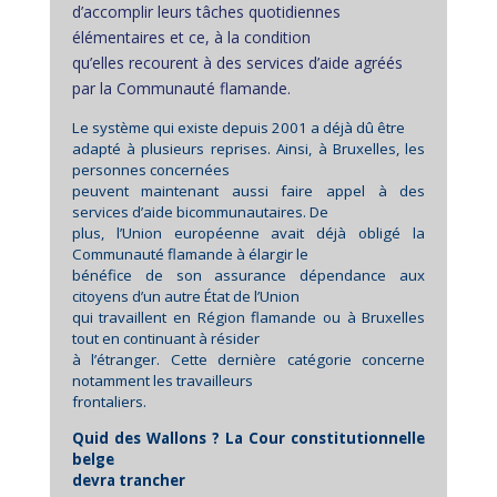
d’accomplir leurs tâches quotidiennes
élémentaires et ce, à la condition
qu’elles recourent à des services d’aide agréés
par la Communauté flamande.
Le système qui existe depuis 2001 a déjà dû être
adapté à plusieurs reprises. Ainsi, à Bruxelles, les
personnes concernées
peuvent maintenant aussi faire appel à des
services d’aide bicommunautaires. De
plus, l’Union européenne avait déjà obligé la
Communauté flamande à élargir le
bénéfice de son assurance dépendance aux
citoyens d’un autre État de l’Union
qui travaillent en Région flamande ou à Bruxelles
tout en continuant à résider
à l’étranger. Cette dernière catégorie concerne
notamment les travailleurs
frontaliers.
Quid des Wallons ? La Cour constitutionnelle
belge
devra trancher