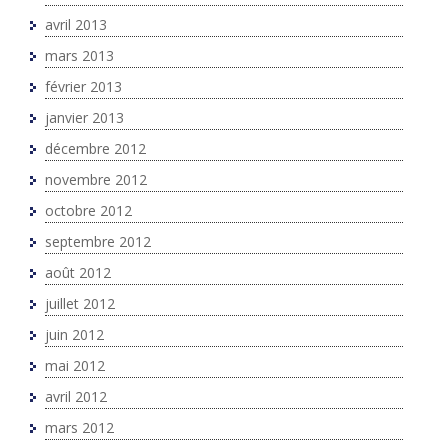
avril 2013
mars 2013
février 2013
janvier 2013
décembre 2012
novembre 2012
octobre 2012
septembre 2012
août 2012
juillet 2012
juin 2012
mai 2012
avril 2012
mars 2012