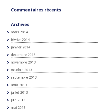
Commentaires récents
Archives
mars 2014
février 2014
janvier 2014
décembre 2013
novembre 2013
octobre 2013
septembre 2013
août 2013
juillet 2013
juin 2013
mai 2013