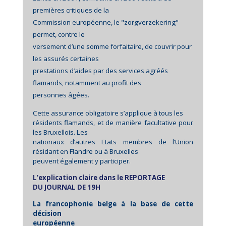
premières critiques de la
Commission européenne, le "zorgverzekering"
permet, contre le
versement d’une somme forfaitaire, de couvrir pour
les assurés certaines
prestations d’aides par des services agréés
flamands, notamment au profit des
personnes âgées.
Cette assurance obligatoire s’applique à tous les
résidents flamands, et de manière facultative pour
les Bruxellois. Les
nationaux d’autres Etats membres de l’Union
résidant en Flandre ou à Bruxelles
peuvent également y participer.
L’explication claire dans le REPORTAGE
DU JOURNAL DE 19H
La francophonie belge à la base de cette
décision
européenne