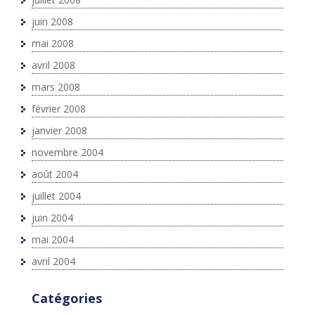
juin 2008
mai 2008
avril 2008
mars 2008
février 2008
janvier 2008
novembre 2004
août 2004
juillet 2004
juin 2004
mai 2004
avril 2004
Catégories