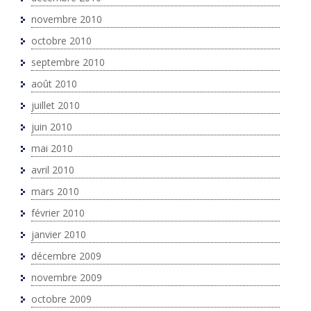
novembre 2010
octobre 2010
septembre 2010
août 2010
juillet 2010
juin 2010
mai 2010
avril 2010
mars 2010
février 2010
janvier 2010
décembre 2009
novembre 2009
octobre 2009