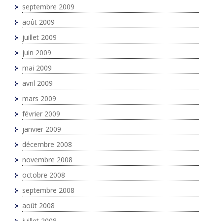
septembre 2009
août 2009
juillet 2009
juin 2009
mai 2009
avril 2009
mars 2009
février 2009
janvier 2009
décembre 2008
novembre 2008
octobre 2008
septembre 2008
août 2008
juillet 2008