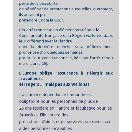
perte de la possibilité
de bénéficier de prestations auxquelles, autrement,
ils auraient pu
prétendre", note la Cour.
Cet arrêt constitue un élément positif pour la
Communauté française et la Région wallonne dans
leur différend avec la Flandre
dont la dernière manche sera définitivement
prononcée d’ici quelques semaines
par la Cour constitutionnelle, liée par l’arrêt rendu
mardi par la CEJ.
L’Europe oblige l’assurance à s’élargir aux
travailleurs
étrangers … mais pas aux Wallons !
L’assurance dépendance flamande est
obligatoire pour les personnes de plus de
25 ans résidant en Flandre et facultative pour les
Bruxellois. Elle couvre des
prestations d’aides et de services non médicaux
à des personnes incapables