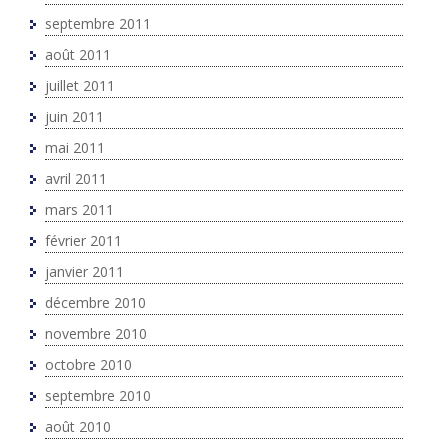
septembre 2011
août 2011
juillet 2011
juin 2011
mai 2011
avril 2011
mars 2011
février 2011
janvier 2011
décembre 2010
novembre 2010
octobre 2010
septembre 2010
août 2010