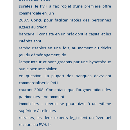
sûretés, le PVH a fait l’objet d’une première offre
commerciale en juin
2007. Conçu pour faciliter l’accès des personnes
âgées au crédit
bancaire, il consiste en un prêt dont le capital et les
intérêts sont
remboursables en une fois, au moment du décès
(ou du déménagement) de
l’emprunteur et sont garantis par une hypothèque
sur le bien immobilier
en question. La plupart des banques devraient
commercialiser le PVH
courant 2008. Constatant que l’augmentation des
patrimoines – notamment
immobiliers – devrait se poursuivre à un rythme
supérieur à celle des
retraites, les deux experts légitiment un éventuel
recours au PVH. Ils