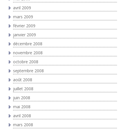
avril 2009
mars 2009
février 2009
janvier 2009
décembre 2008
novembre 2008
octobre 2008
septembre 2008
août 2008
juillet 2008
juin 2008
mai 2008
avril 2008
mars 2008