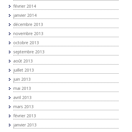
février 2014
janvier 2014
décembre 2013
novembre 2013
octobre 2013
septembre 2013
août 2013
juillet 2013
juin 2013
mai 2013
avril 2013
mars 2013
février 2013
janvier 2013