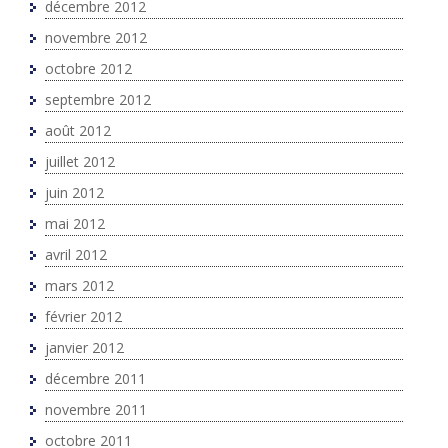
décembre 2012
novembre 2012
octobre 2012
septembre 2012
août 2012
juillet 2012
juin 2012
mai 2012
avril 2012
mars 2012
février 2012
janvier 2012
décembre 2011
novembre 2011
octobre 2011