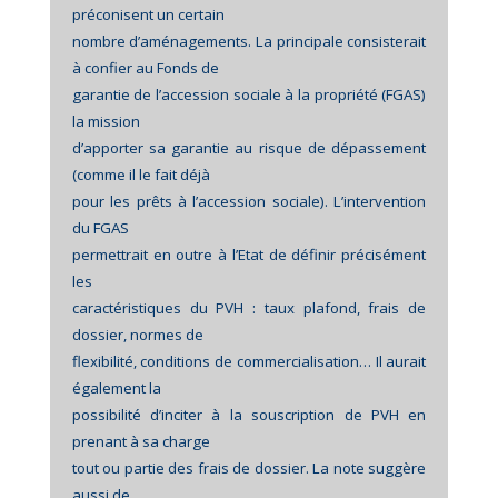
préconisent un certain
nombre d’aménagements. La principale consisterait
à confier au Fonds de
garantie de l’accession sociale à la propriété (FGAS)
la mission
d’apporter sa garantie au risque de dépassement
(comme il le fait déjà
pour les prêts à l’accession sociale). L’intervention
du FGAS
permettrait en outre à l’Etat de définir précisément
les
caractéristiques du PVH : taux plafond, frais de
dossier, normes de
flexibilité, conditions de commercialisation… Il aurait
également la
possibilité d’inciter à la souscription de PVH en
prenant à sa charge
tout ou partie des frais de dossier. La note suggère
aussi de