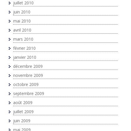
juillet 2010
juin 2010
mai 2010
avril 2010
mars 2010
février 2010
janvier 2010
décembre 2009
novembre 2009
octobre 2009
septembre 2009
août 2009
juillet 2009
juin 2009
mai 2009