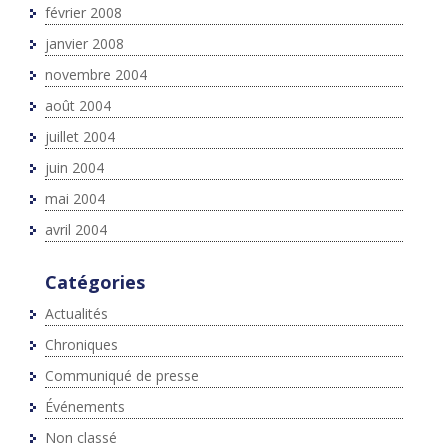
février 2008
janvier 2008
novembre 2004
août 2004
juillet 2004
juin 2004
mai 2004
avril 2004
Catégories
Actualités
Chroniques
Communiqué de presse
Événements
Non classé