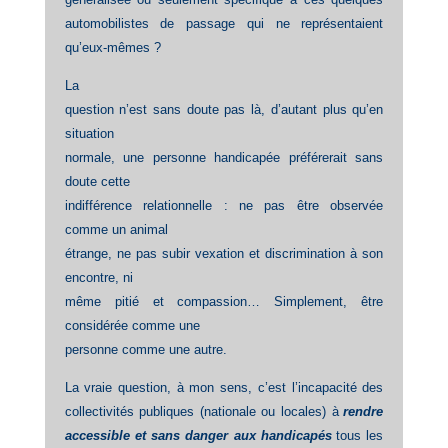
automobilistes de passage qui ne représentaient
qu’eux-mêmes ?
La
question n’est sans doute pas là, d’autant plus qu’en
situation
normale, une personne handicapée préférerait sans
doute cette
indifférence relationnelle : ne pas être observée
comme un animal
étrange, ne pas subir vexation et discrimination à son
encontre, ni
même pitié et compassion… Simplement, être
considérée comme une
personne comme une autre.
La vraie question, à mon sens, c’est l’incapacité des
collectivités publiques (nationale ou locales) à
rendre
accessible et sans danger aux handicapés
tous les