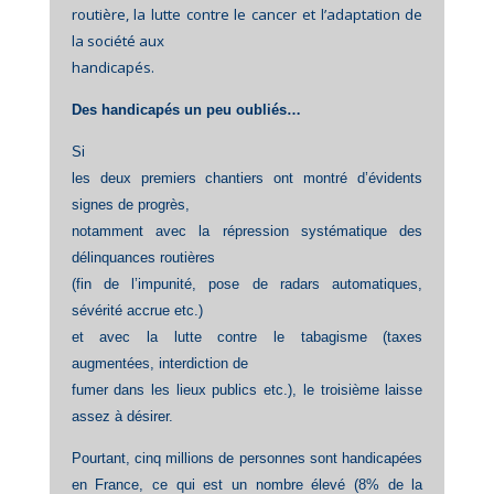
routière, la lutte contre le cancer et l’adaptation de
la société aux
handicapés.
Des handicapés un peu oubliés…
Si
les deux premiers chantiers ont montré d’évidents
signes de progrès,
notamment avec la répression systématique des
délinquances routières
(fin de l’impunité, pose de radars automatiques,
sévérité accrue etc.)
et avec la lutte contre le tabagisme (taxes
augmentées, interdiction de
fumer dans les lieux publics etc.), le troisième laisse
assez à désirer.
Pourtant, cinq millions de personnes sont handicapées
en France, ce qui est un nombre élevé (8% de la