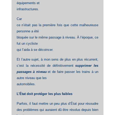
équipements et
infrastructures.
Car
ce n’était pas la première fois que cette malheureuse
personne a été
bloquée sur le même passage à niveau. À l’époque, ce
fut un cycliste
qui l’aida à se décoincer.
Et l’autre sujet, à mon sens de plus en plus récurrent,
c’est la nécessité de définitivement
supprimer les
passages à niveau
et de faire passer les trains à un
autre niveau que les
automobiles.
L’État doit protéger les plus faibles
Parfois, il faut mettre un peu plus d’État pour résoudre
des problèmes qui auraient dû être résolus depuis bien