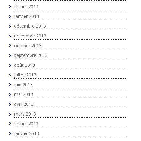
février 2014
janvier 2014
décembre 2013
novembre 2013
octobre 2013
septembre 2013
août 2013
juillet 2013
juin 2013
mai 2013
avril 2013
mars 2013
février 2013
janvier 2013