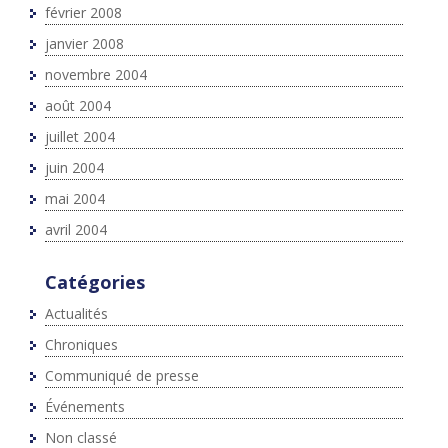
février 2008
janvier 2008
novembre 2004
août 2004
juillet 2004
juin 2004
mai 2004
avril 2004
Catégories
Actualités
Chroniques
Communiqué de presse
Événements
Non classé