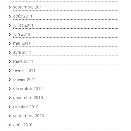
septembre 2011
août 2011
juillet 2011
juin 2011
mai 2011
avril 2011
mars 2011
février 2011
janvier 2011
décembre 2010
novembre 2010
octobre 2010
septembre 2010
août 2010