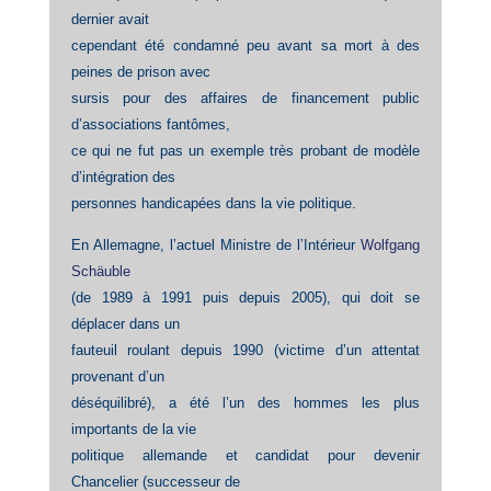
dernier avait
cependant été condamné peu avant sa mort à des
peines de prison avec
sursis pour des affaires de financement public
d’associations fantômes,
ce qui ne fut pas un exemple très probant de modèle
d’intégration des
personnes handicapées dans la vie politique.
En Allemagne, l’actuel Ministre de l’Intérieur
Wolfgang
Schäuble
(de 1989 à 1991 puis depuis 2005), qui doit se
déplacer dans un
fauteuil roulant depuis 1990 (victime d’un attentat
provenant d’un
déséquilibré), a été l’un des hommes les plus
importants de la vie
politique allemande et candidat pour devenir
Chancelier (successeur de