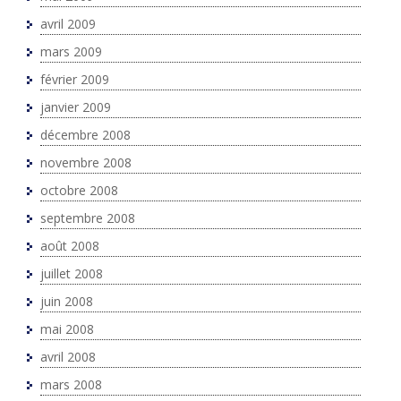
avril 2009
mars 2009
février 2009
janvier 2009
décembre 2008
novembre 2008
octobre 2008
septembre 2008
août 2008
juillet 2008
juin 2008
mai 2008
avril 2008
mars 2008