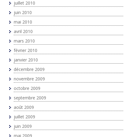
juillet 2010
juin 2010
mai 2010
avril 2010
mars 2010
février 2010
janvier 2010
décembre 2009
novembre 2009
octobre 2009
septembre 2009
août 2009
juillet 2009
juin 2009
mai 2009