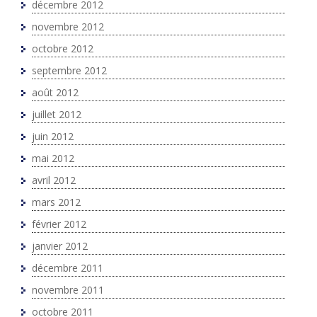
décembre 2012
novembre 2012
octobre 2012
septembre 2012
août 2012
juillet 2012
juin 2012
mai 2012
avril 2012
mars 2012
février 2012
janvier 2012
décembre 2011
novembre 2011
octobre 2011