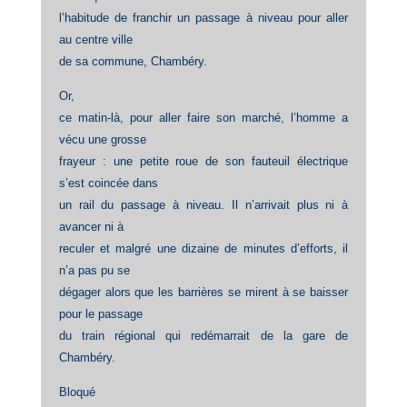
l’habitude de franchir un passage à niveau pour aller
au centre ville
de sa commune, Chambéry.
Or,
ce matin-là, pour aller faire son marché, l’homme a
vécu une grosse
frayeur : une petite roue de son fauteuil électrique
s’est coincée dans
un rail du passage à niveau. Il n’arrivait plus ni à
avancer ni à
reculer et malgré une dizaine de minutes d’efforts, il
n’a pas pu se
dégager alors que les barrières se mirent à se baisser
pour le passage
du train régional qui redémarrait de la gare de
Chambéry.
Bloqué