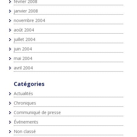
février 2008
janvier 2008
novembre 2004
août 2004
juillet 2004
juin 2004
mai 2004
avril 2004
Catégories
Actualités
Chroniques
Communiqué de presse
Événements
Non classé