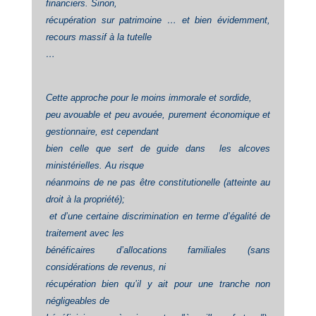
financiers. Sinon,
récupération sur patrimoine … et bien évidemment,
recours massif à la tutelle
…
Cette approche pour le moins immorale et sordide,
peu avouable et peu avouée, purement économique et
gestionnaire, est cependant
bien celle que sert de guide dans les alcoves
ministérielles. Au risque
néanmoins de ne pas être constitutionelle (atteinte au
droit à la propriété);
et d’une certaine discrimination en terme d’égalité de
traitement avec les
bénéficaires d’allocations familiales (sans
considérations de revenus, ni
récupération bien qu’il y ait pour une tranche non
négligeables de