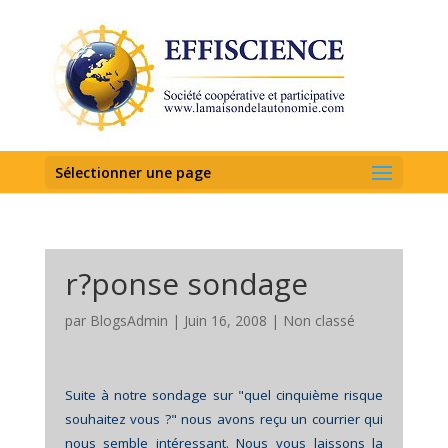
Sélectionner une page
r?ponse sondage
par
BlogsAdmin
|
Juin 16, 2008
|
Non classé
Suite à notre sondage sur "quel cinquième risque
souhaitez vous ?" nous avons reçu un courrier qui
nous semble intéressant. Nous vous laissons la