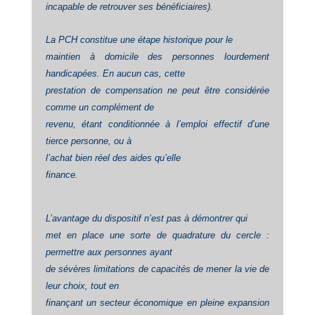
incapable de retrouver ses bénéficiaires).
La PCH constitue une étape historique pour le
maintien à domicile des personnes lourdement
handicapées. En aucun cas, cette
prestation de compensation ne peut être considérée
comme un complément de
revenu, étant conditionnée à l’emploi effectif d’une
tierce personne, ou à
l’achat bien réel des
aides qu’elle
finance.
L’avantage du dispositif n’est pas à démontrer qui
met en place une sorte de quadrature du cercle :
permettre aux personnes ayant
de sévères limitations de capacités de mener la vie de
leur choix, tout en
finançant un secteur économique en pleine expansion