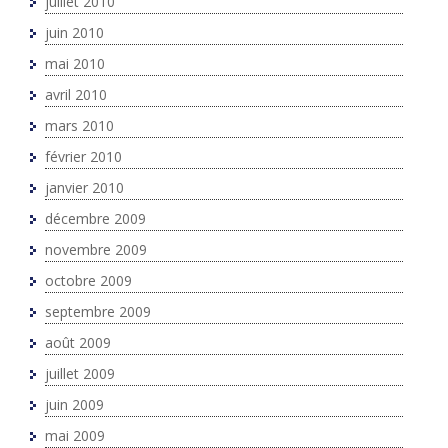
juillet 2010
juin 2010
mai 2010
avril 2010
mars 2010
février 2010
janvier 2010
décembre 2009
novembre 2009
octobre 2009
septembre 2009
août 2009
juillet 2009
juin 2009
mai 2009