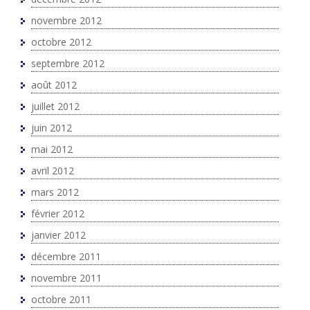
novembre 2012
octobre 2012
septembre 2012
août 2012
juillet 2012
juin 2012
mai 2012
avril 2012
mars 2012
février 2012
janvier 2012
décembre 2011
novembre 2011
octobre 2011