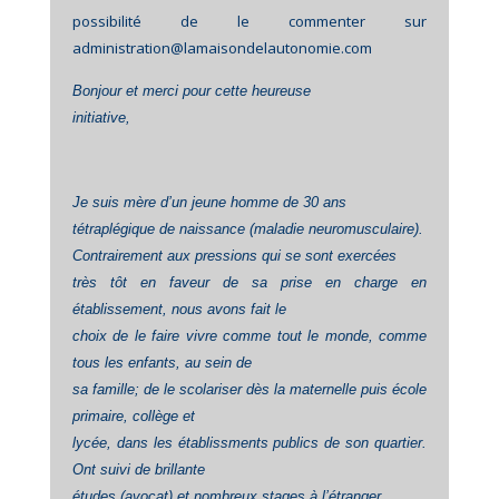
possibilité de le commenter sur
administration@lamaisondelautonomie.com
Bonjour et merci pour cette heureuse
initiative,
Je suis mère d’un jeune homme de 30 ans
tétraplégique de naissance (maladie neuromusculaire).
Contrairement aux pressions qui se sont exercées
très tôt en faveur de sa prise en charge en
établissement, nous avons fait le
choix de le faire vivre comme tout le monde, comme
tous les enfants, au sein de
sa famille; de le scolariser dès la maternelle puis école
primaire, collège et
lycée, dans les établissments publics de son quartier.
Ont suivi de brillante
études (avocat) et nombreux stages à l’étranger.