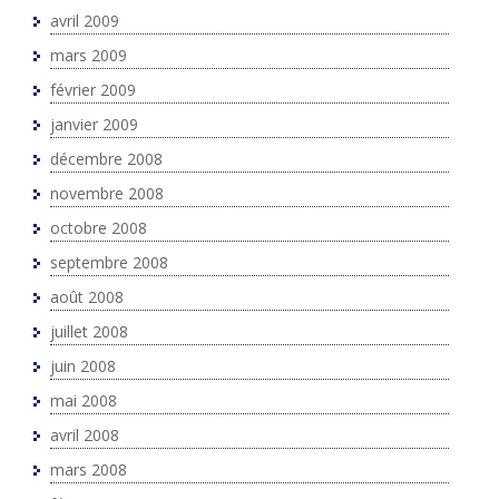
avril 2009
mars 2009
février 2009
janvier 2009
décembre 2008
novembre 2008
octobre 2008
septembre 2008
août 2008
juillet 2008
juin 2008
mai 2008
avril 2008
mars 2008