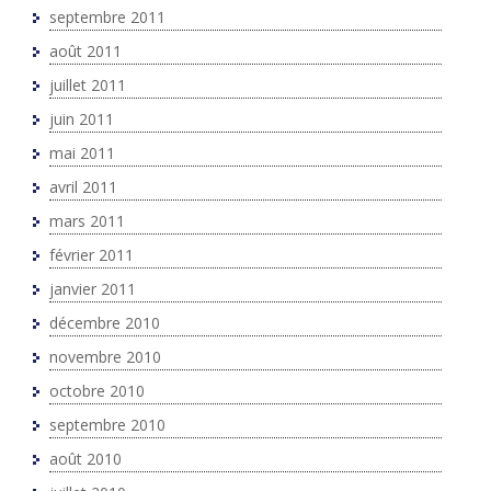
septembre 2011
août 2011
juillet 2011
juin 2011
mai 2011
avril 2011
mars 2011
février 2011
janvier 2011
décembre 2010
novembre 2010
octobre 2010
septembre 2010
août 2010