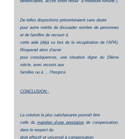
bénéficiaires, accès sinon retour "à meilleure fortune").
De telles dispositions présenteraient sans doute
pour autre mérite de dissuader nombre de personnes
et de familles de recourir à
cette aide (déjà vu lors de la récupération de l’APA).
Risquerait alors d’avoir
pour conséquences, une situation digne du 19ème
siècle, avec recours aux
familles ou à … l’hospice.
CONCLUSION :
La solution la plus satisfaisante pourraît être
celle du
maintien d’une prestation
de compensation,
dans le respect du
droit effectif et universel à compensation.