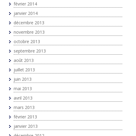
février 2014
janvier 2014
décembre 2013
novembre 2013
octobre 2013
septembre 2013
août 2013
juillet 2013
juin 2013
mai 2013
avril 2013
mars 2013
février 2013
janvier 2013
décembre 2012