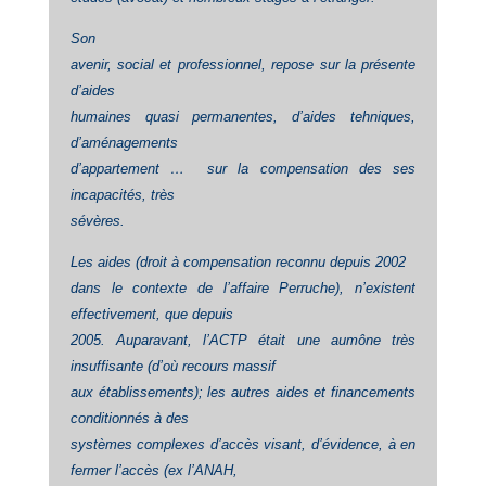
Son
avenir, social et professionnel, repose sur la présente
d’aides
humaines quasi permanentes, d’aides tehniques,
d’aménagements
d’appartement … sur la compensation des ses
incapacités, très
sévères.
Les aides (droit à compensation reconnu depuis 2002
dans le contexte de l’affaire Perruche), n’existent
effectivement, que depuis
2005. Auparavant, l’ACTP était une aumône très
insuffisante (d’où recours massif
aux établissements); les autres aides et financements
conditionnés à des
systèmes complexes d’accès visant, d’évidence, à en
fermer l’accès (ex l’ANAH,