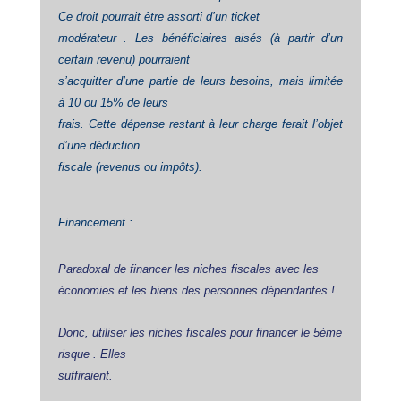
Ce droit pourrait être assorti d’un ticket
modérateur . Les bénéficiaires aisés (à partir d’un
certain revenu) pourraient
s’acquitter d’une partie de leurs besoins, mais limitée
à 10 ou 15% de leurs
frais. Cette dépense restant à leur charge ferait l’objet
d’une déduction
fiscale (revenus ou impôts).
Financement :
Paradoxal de financer les niches fiscales avec les
économies et les biens des personnes dépendantes !
Donc, utiliser les niches fisca
les pour financer le 5ème
risque . Elles
suffiraient.