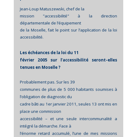
Jean-Loup Matuszewski, chef de la
mission "accessibilité" à la direction
départementale de l’équipement
de la Moselle, fait le point sur l’application de la loi
accessibilité.
Les échéances de la loi du 11
février 2005 sur l’accessibilité seront-elles
tenues en Moselle ?
Probablement pas. Sur les 39
communes de plus de 5 000 habitants soumises à
l’obligation de diagnostic du
cadre bâti au 1er janvier 2011, seules 13 ont mis en
place une commission
accessibilité – et une seule intercommunalité a
intégré la démarche. Face à
l’énorme retard accumulé, l’une de mes missions