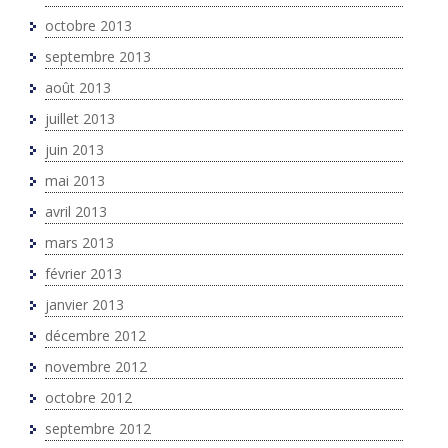
octobre 2013
septembre 2013
août 2013
juillet 2013
juin 2013
mai 2013
avril 2013
mars 2013
février 2013
janvier 2013
décembre 2012
novembre 2012
octobre 2012
septembre 2012