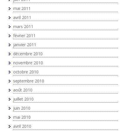
mai 2011
avril 2011
mars 2011
février 2011
janvier 2011
décembre 2010
novembre 2010
octobre 2010
septembre 2010
août 2010
juillet 2010
juin 2010
mai 2010
avril 2010