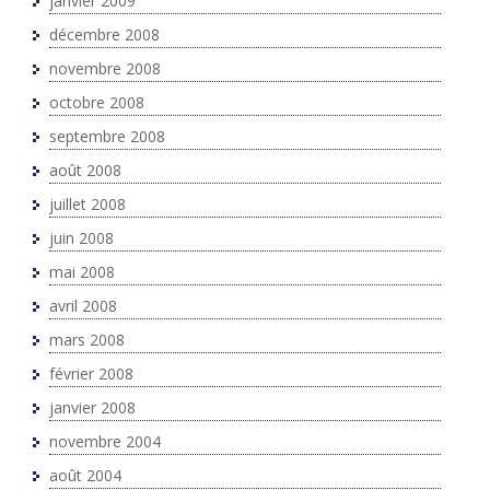
janvier 2009
décembre 2008
novembre 2008
octobre 2008
septembre 2008
août 2008
juillet 2008
juin 2008
mai 2008
avril 2008
mars 2008
février 2008
janvier 2008
novembre 2004
août 2004