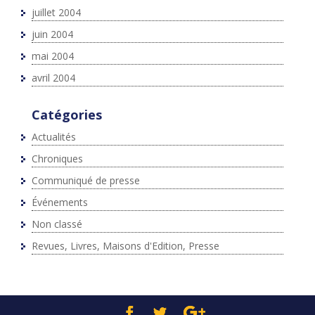
juillet 2004
juin 2004
mai 2004
avril 2004
Catégories
Actualités
Chroniques
Communiqué de presse
Événements
Non classé
Revues, Livres, Maisons d'Edition, Presse