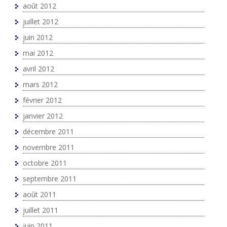
août 2012
juillet 2012
juin 2012
mai 2012
avril 2012
mars 2012
février 2012
janvier 2012
décembre 2011
novembre 2011
octobre 2011
septembre 2011
août 2011
juillet 2011
juin 2011