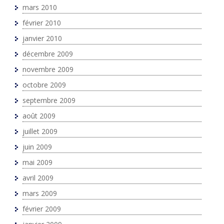
mars 2010
février 2010
janvier 2010
décembre 2009
novembre 2009
octobre 2009
septembre 2009
août 2009
juillet 2009
juin 2009
mai 2009
avril 2009
mars 2009
février 2009