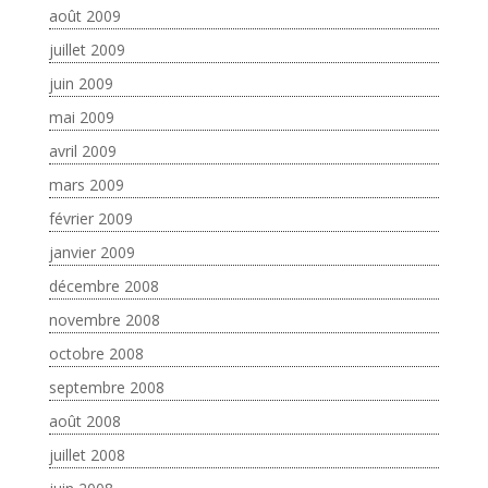
août 2009
juillet 2009
juin 2009
mai 2009
avril 2009
mars 2009
février 2009
janvier 2009
décembre 2008
novembre 2008
octobre 2008
septembre 2008
août 2008
juillet 2008