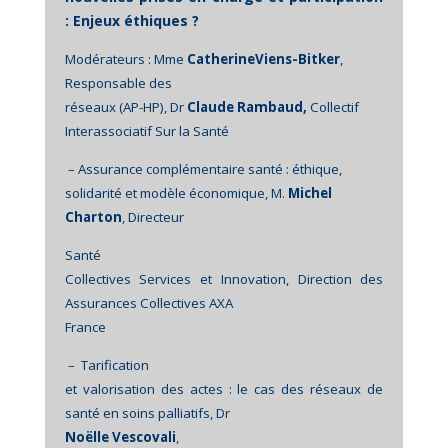
: Enjeux éthiques ?
Modérateurs : Mme
CatherineViens-Bitker
,
Responsable des
réseaux (AP-HP), Dr
Claude Rambaud,
Collectif
Interassociatif Sur la Santé
– Assurance complémentaire santé : éthique,
solidarité et modèle économique, M.
Michel
Charton
, Directeur
Santé
Collectives Services et Innovation, Direction des
Assurances Collectives AXA
France
–
Tarification
et valorisation des actes : le cas des réseaux de
santé en soins palliatifs, Dr
Noëlle Vescovali
,