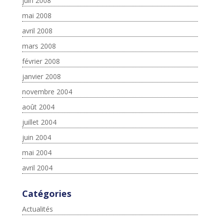
juin 2008
mai 2008
avril 2008
mars 2008
février 2008
janvier 2008
novembre 2004
août 2004
juillet 2004
juin 2004
mai 2004
avril 2004
Catégories
Actualités