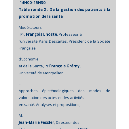
14H00-15H30 :
Table ronde 2 : De la gestion des patients à la
promotion de la santé
Modérateurs
: Pr.
François Lhoste
, Professeur à
l’université Paris Descartes, Président de la Société
Française
d’Economie
et de la Santé, Pr
François Grémy
,
Université de Montpellier
–
Approches épistémologiques des modes de
valorisation des actes et des activités
en santé. Analyses et propositions,
M.
Jean-Marie Fessler
, Directeur des