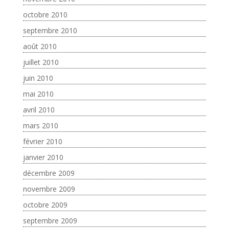
octobre 2010
septembre 2010
août 2010
juillet 2010
juin 2010
mai 2010
avril 2010
mars 2010
février 2010
janvier 2010
décembre 2009
novembre 2009
octobre 2009
septembre 2009