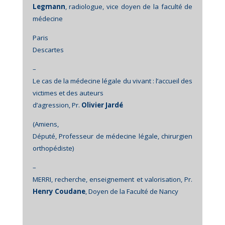
Legmann
, radiologue, vice doyen de la faculté de
médecine
Paris
Descartes
–
Le cas de la médecine légale du vivant : l’accueil des
victimes et des auteurs
d’agression, Pr.
Olivier Jardé
(Amiens,
Député, Professeur de médecine légale, chirurgien
orthopédiste)
–
MERRI, recherche, enseignement et valorisation, Pr.
Henry Coudane
, Doyen de la Faculté de Nancy