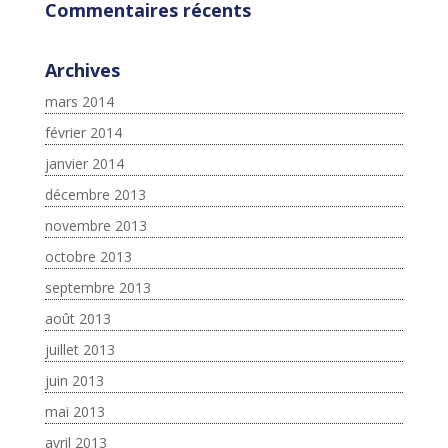
Commentaires récents
Archives
mars 2014
février 2014
janvier 2014
décembre 2013
novembre 2013
octobre 2013
septembre 2013
août 2013
juillet 2013
juin 2013
mai 2013
avril 2013