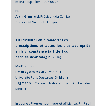
milieu hospitalier (2007-06-28)",
Pr.
Alain Grimfeld,
Président du Comité
Consultatif National d’Ethique
10H-12H00 : Table ronde 1 : Les
prescriptions et actes les plus appropriés
en la circonstance (article 8 du
code de déontologie, 2006)
Modérateurs
: Dr
Grégoire Moutel
, MCU/PH,
Université Paris Descartes, Dr
Michel
Legmann
, Conseil National de l’Ordre des
Médecins
–
Imagerie : Progrès technique et efficience, Pr.
Paul