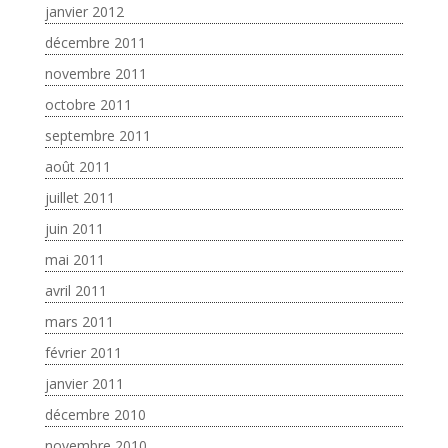
janvier 2012
décembre 2011
novembre 2011
octobre 2011
septembre 2011
août 2011
juillet 2011
juin 2011
mai 2011
avril 2011
mars 2011
février 2011
janvier 2011
décembre 2010
novembre 2010