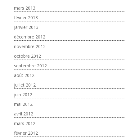
mars 2013
février 2013
janvier 2013
décembre 2012
novembre 2012
octobre 2012
septembre 2012
août 2012
juillet 2012
juin 2012
mai 2012
avril 2012
mars 2012
février 2012