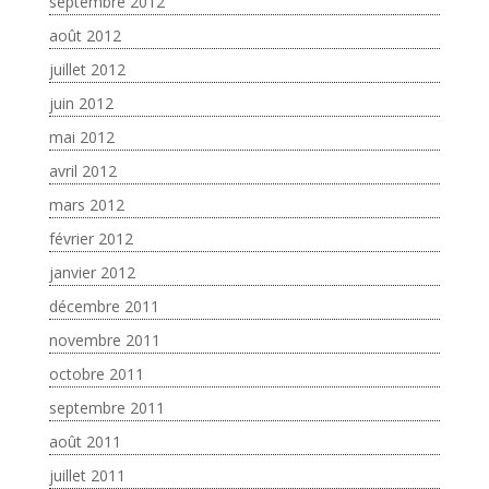
septembre 2012
août 2012
juillet 2012
juin 2012
mai 2012
avril 2012
mars 2012
février 2012
janvier 2012
décembre 2011
novembre 2011
octobre 2011
septembre 2011
août 2011
juillet 2011