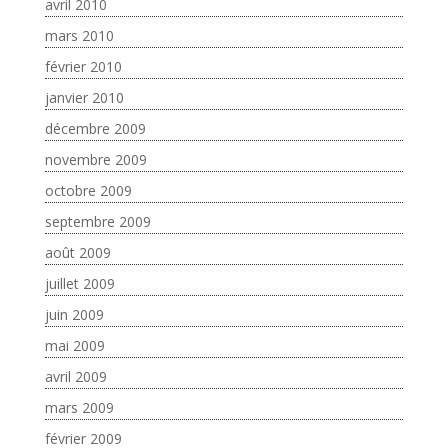
avril 2010
mars 2010
février 2010
janvier 2010
décembre 2009
novembre 2009
octobre 2009
septembre 2009
août 2009
juillet 2009
juin 2009
mai 2009
avril 2009
mars 2009
février 2009