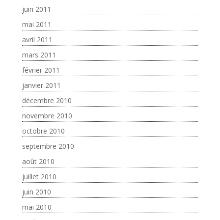
juin 2011
mai 2011
avril 2011
mars 2011
février 2011
janvier 2011
décembre 2010
novembre 2010
octobre 2010
septembre 2010
août 2010
juillet 2010
juin 2010
mai 2010