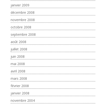
janvier 2009
décembre 2008
novembre 2008
octobre 2008
septembre 2008
août 2008
juillet 2008
juin 2008
mai 2008
avril 2008
mars 2008
février 2008
janvier 2008
novembre 2004