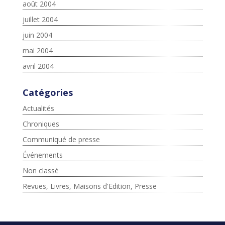
août 2004
juillet 2004
juin 2004
mai 2004
avril 2004
Catégories
Actualités
Chroniques
Communiqué de presse
Événements
Non classé
Revues, Livres, Maisons d'Edition, Presse