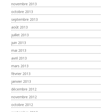
novembre 2013
octobre 2013
septembre 2013
août 2013
juillet 2013
juin 2013
mai 2013
avril 2013
mars 2013
février 2013
janvier 2013
décembre 2012
novembre 2012
octobre 2012