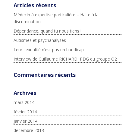
Articles récents
Médecin à expertise particulière – Halte à la
discrimination
Dépendance, quand tu nous tiens !
Autismes et psychanalyses
Leur sexualité n’est pas un handicap
Interview de Guillaume RICHARD, PDG du groupe O2
Commentaires récents
Archives
mars 2014
février 2014
janvier 2014
décembre 2013