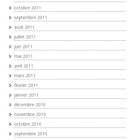
octobre 2011
septembre 2011
août 2011
juillet 2011
juin 2011
mai 2011
avril 2011
mars 2011
février 2011
janvier 2011
décembre 2010
novembre 2010
octobre 2010
septembre 2010