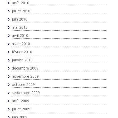
août 2010
juillet 2010
juin 2010
mai 2010
avril 2010
mars 2010
février 2010
janvier 2010
décembre 2009
novembre 2009
octobre 2009
septembre 2009
août 2009
juillet 2009
juin 2009