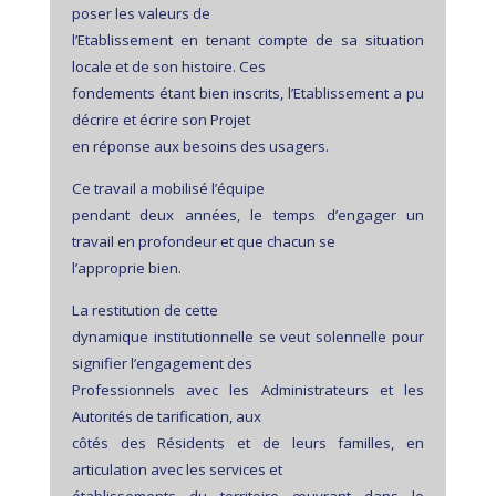
poser les valeurs de
l’Etablissement en tenant compte de sa situation
locale et de son histoire. Ces
fondements étant bien inscrits, l’Etablissement a pu
décrire et écrire son Projet
en réponse aux besoins des usagers.
Ce travail a mobilisé l’équipe
pendant deux années, le temps d’engager un
travail en profondeur et que chacun se
l’approprie bien.
La restitution de cette
dynamique institutionnelle se veut solennelle pour
signifier l’engagement des
Professionnels avec les Administrateurs et les
Autorités de tarification, aux
côtés des Résidents et de leurs familles, en
articulation avec les services et