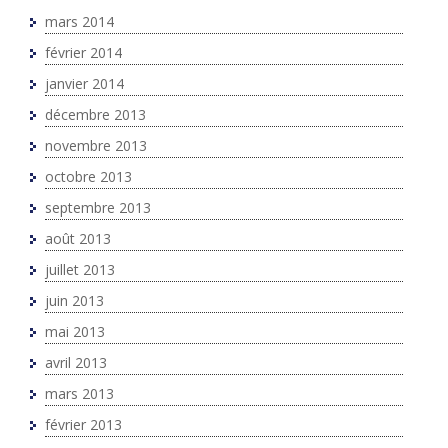
mars 2014
février 2014
janvier 2014
décembre 2013
novembre 2013
octobre 2013
septembre 2013
août 2013
juillet 2013
juin 2013
mai 2013
avril 2013
mars 2013
février 2013