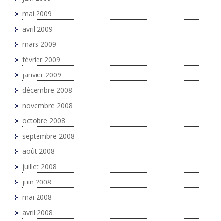
mai 2009
avril 2009
mars 2009
février 2009
janvier 2009
décembre 2008
novembre 2008
octobre 2008
septembre 2008
août 2008
juillet 2008
juin 2008
mai 2008
avril 2008