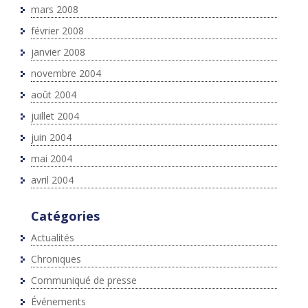
mars 2008
février 2008
janvier 2008
novembre 2004
août 2004
juillet 2004
juin 2004
mai 2004
avril 2004
Catégories
Actualités
Chroniques
Communiqué de presse
Événements