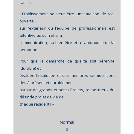
famille.
L’Etablissement se veut être une maison de vie,
ouverte
sur l’extérieur où l’équipe de professionnels est
attentive au soin et à la
communication, au bien-être et à l’autonomie de la
personne.
Pour que la démarche de qualité soit pérenne
(durable) et
évaluée l’institution et ses membres se mobilisent
dès à présent et durablement
autour de grands et petits Projets, respectueux du
désir de projet de vie de
chaque résident ! »
Normal
0