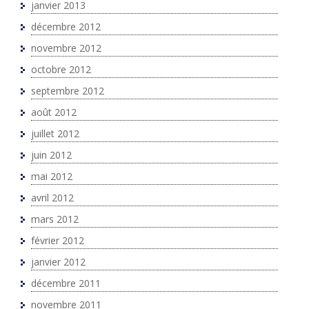
janvier 2013
décembre 2012
novembre 2012
octobre 2012
septembre 2012
août 2012
juillet 2012
juin 2012
mai 2012
avril 2012
mars 2012
février 2012
janvier 2012
décembre 2011
novembre 2011