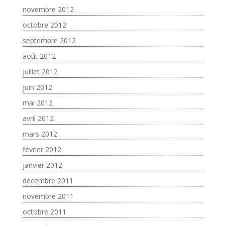
novembre 2012
octobre 2012
septembre 2012
août 2012
juillet 2012
juin 2012
mai 2012
avril 2012
mars 2012
février 2012
janvier 2012
décembre 2011
novembre 2011
octobre 2011