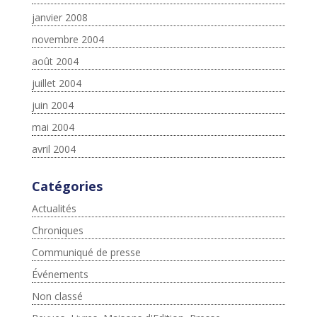
janvier 2008
novembre 2004
août 2004
juillet 2004
juin 2004
mai 2004
avril 2004
Catégories
Actualités
Chroniques
Communiqué de presse
Événements
Non classé