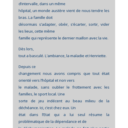
d’intervalle, dans un même
hôpital, un monde austère vient de nous tendre les
bras. La famille doit
désormais s’adapter, obéir, s’écarter, sortir, vider
les lieux, cette même
famille qui représente le dernier maillon avec la vie.
Dès lors,
tout a basculé. L’ambiance, la maladie et Henriette.
Depuis ce
changement nous avons compris que tout était
orienté vers l’hôpital et non vers
le malade, sans oublier le frottement avec les
familles, le sport local. Une
sorte de jeu indécent au beau milieu de la
déchéance. Ici, c’est chez eux. Un
état dans l’Etat qui a lui seul résume la
problématique de la dépendance et de