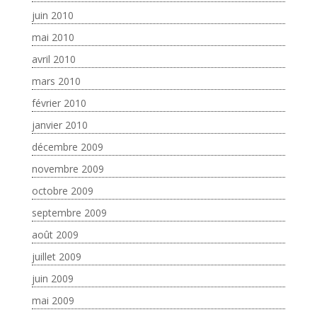
juin 2010
mai 2010
avril 2010
mars 2010
février 2010
janvier 2010
décembre 2009
novembre 2009
octobre 2009
septembre 2009
août 2009
juillet 2009
juin 2009
mai 2009