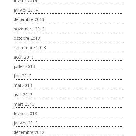
février 2014
janvier 2014
décembre 2013
novembre 2013
octobre 2013
septembre 2013
août 2013
juillet 2013
juin 2013
mai 2013
avril 2013
mars 2013
février 2013
janvier 2013
décembre 2012