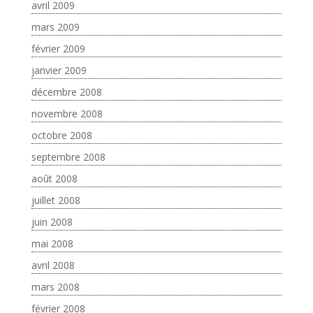
avril 2009
mars 2009
février 2009
janvier 2009
décembre 2008
novembre 2008
octobre 2008
septembre 2008
août 2008
juillet 2008
juin 2008
mai 2008
avril 2008
mars 2008
février 2008