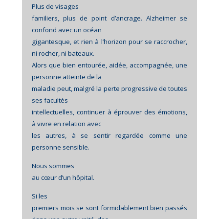
Plus de visages
familiers, plus de point d’ancrage. Alzheimer se
confond avec un océan
gigantesque, et rien à l’horizon pour se raccrocher,
ni rocher, ni bateaux.
Alors que bien entourée, aidée, accompagnée, une
personne atteinte de la
maladie peut, malgré la perte progressive de toutes
ses facultés
intellectuelles, continuer à éprouver des émotions,
à vivre en relation avec
les autres, à se sentir regardée comme une
personne sensible.
Nous sommes
au cœur d’un hôpital.
Si les
premiers mois se sont formidablement bien passés