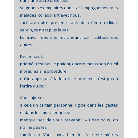
dans une autre unité, des
soignants exemplaires dans l’accompagnement des
malades, collaborant avec nous,
facilitant notre présence afin de créer un climat
serein, ce n’est plus le cas.
Le travail des uns fut anéanti par l’attitude des
autres.
Désormais la
priorité n’est pas le patient, encore moins son écueil
moral, mais la procédure
qu’on applique à la lettre. Le tourment n’est pas à
l’ordre du jour.
Vous ajoutez
à cela un certain personnel rigide dans les gestes
et dans les mots, lequel ne
manque pas de vous prévenir : « Chez nous, on
n’aime pas les
familles. » Vous avez bien lu. A trente mètres