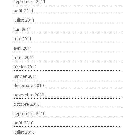
septembre 2011
août 2011
juillet 2011
juin 2011
mai 2011
avril 2011
mars 2011
février 2011
janvier 2011
décembre 2010
novembre 2010
octobre 2010
septembre 2010
août 2010
juillet 2010