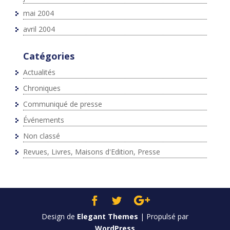
mai 2004
avril 2004
Catégories
Actualités
Chroniques
Communiqué de presse
Événements
Non classé
Revues, Livres, Maisons d'Edition, Presse
Design de
Elegant Themes
| Propulsé par
WordPress