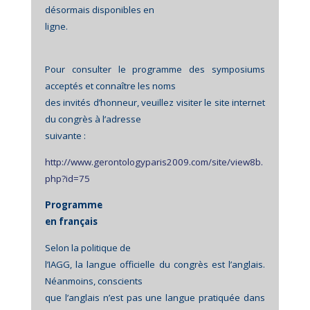
désormais disponibles en
ligne.
Pour consulter le programme des symposiums
acceptés et connaître les noms
des invités d’honneur, veuillez visiter le site internet
du congrès à l’adresse
suivante :
http://www.gerontologyparis2009.com/site/view8b.
php?id=75
Programme
en français
Selon la politique de
l’IAGG, la langue officielle du congrès est l’anglais.
Néanmoins, conscients
que l’anglais n’est pas une langue pratiquée dans