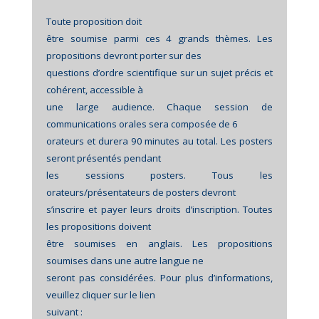
Toute proposition doit
être soumise parmi ces 4 grands thèmes. Les
propositions devront porter sur des
questions d’ordre scientifique sur un sujet précis et
cohérent, accessible à
une large audience. Chaque session de
communications orales sera composée de 6
orateurs et durera 90 minutes au total. Les posters
seront présentés pendant
les sessions posters. Tous les
orateurs/présentateurs de posters devront
s’inscrire et payer leurs droits d’inscription. Toutes
les propositions doivent
être soumises en anglais. Les propositions
soumises dans une autre langue ne
seront pas considérées. Pour plus d’informations,
veuillez cliquer sur le lien
suivant :