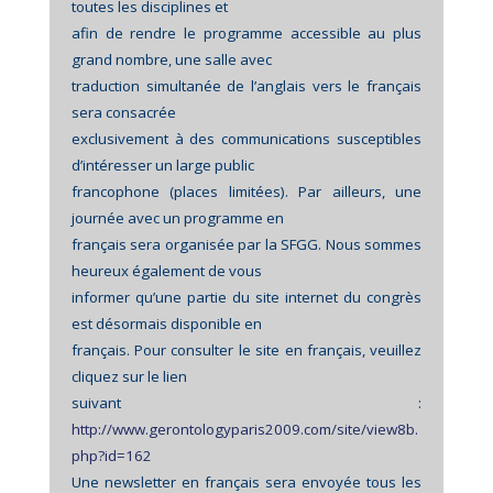
toutes les disciplines et
afin de rendre le programme accessible au plus
grand nombre, une salle avec
traduction simultanée de l’anglais vers le français
sera consacrée
exclusivement à des communications susceptibles
d’intéresser un large public
francophone (places limitées). Par ailleurs, une
journée avec un programme en
français sera organisée par la SFGG. Nous sommes
heureux également de vous
informer qu’une partie du site internet du congrès
est désormais disponible en
français. Pour consulter le site en français, veuillez
cliquez sur le lien
suivant :
http://www.gerontologyparis2009.com/site/view8b.
php?id=162
Une newsletter en français sera envoyée tous les