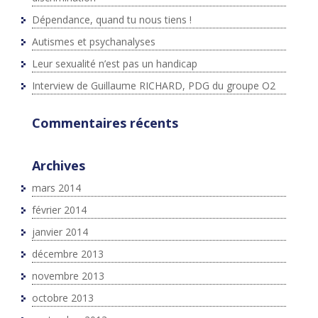
Dépendance, quand tu nous tiens !
Autismes et psychanalyses
Leur sexualité n’est pas un handicap
Interview de Guillaume RICHARD, PDG du groupe O2
Commentaires récents
Archives
mars 2014
février 2014
janvier 2014
décembre 2013
novembre 2013
octobre 2013