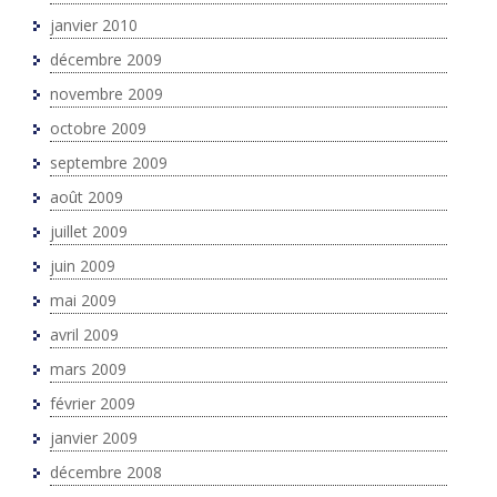
janvier 2010
décembre 2009
novembre 2009
octobre 2009
septembre 2009
août 2009
juillet 2009
juin 2009
mai 2009
avril 2009
mars 2009
février 2009
janvier 2009
décembre 2008