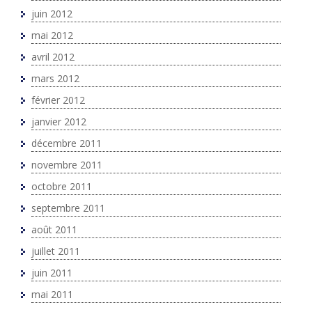
juin 2012
mai 2012
avril 2012
mars 2012
février 2012
janvier 2012
décembre 2011
novembre 2011
octobre 2011
septembre 2011
août 2011
juillet 2011
juin 2011
mai 2011