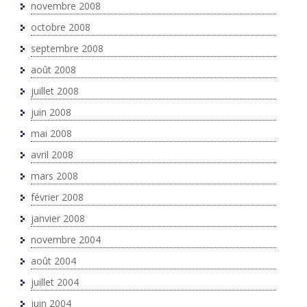
novembre 2008
octobre 2008
septembre 2008
août 2008
juillet 2008
juin 2008
mai 2008
avril 2008
mars 2008
février 2008
janvier 2008
novembre 2004
août 2004
juillet 2004
juin 2004