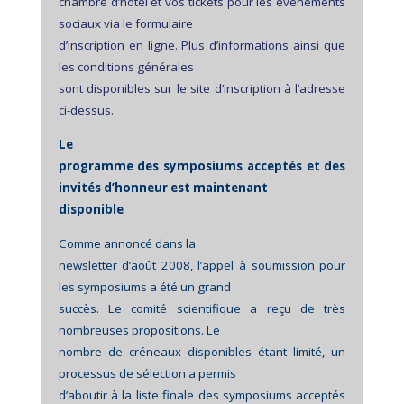
chambre d’hôtel et vos tickets pour les événements
sociaux via le formulaire
d’inscription en ligne. Plus d’informations ainsi que
les conditions générales
sont disponibles sur le site d’inscription à l’adresse
ci-dessus.
Le
programme des symposiums acceptés et des
invités d’honneur est maintenant
disponible
Comme annoncé dans la
newsletter d’août 2008, l’appel à soumission pour
les symposiums a été un grand
succès. Le comité scientifique a reçu de très
nombreuses propositions. Le
nombre de créneaux disponibles étant limité, un
processus de sélection a permis
d’aboutir à la liste finale des symposiums acceptés