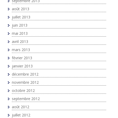
septembre 2013
août 2013
juillet 2013
juin 2013
mai 2013
avril 2013
mars 2013
février 2013
janvier 2013
décembre 2012
novembre 2012
octobre 2012
septembre 2012
août 2012
juillet 2012