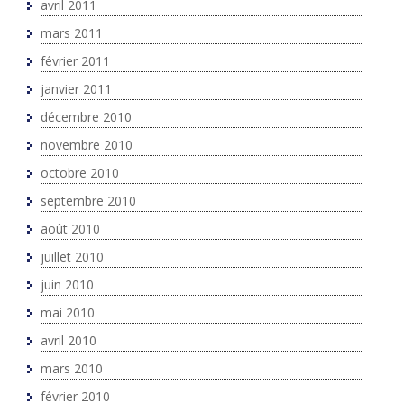
avril 2011
mars 2011
février 2011
janvier 2011
décembre 2010
novembre 2010
octobre 2010
septembre 2010
août 2010
juillet 2010
juin 2010
mai 2010
avril 2010
mars 2010
février 2010