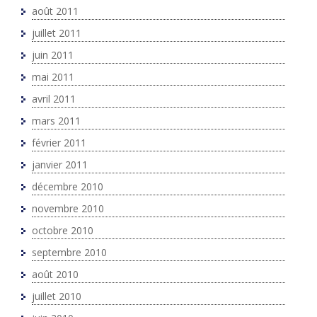
août 2011
juillet 2011
juin 2011
mai 2011
avril 2011
mars 2011
février 2011
janvier 2011
décembre 2010
novembre 2010
octobre 2010
septembre 2010
août 2010
juillet 2010