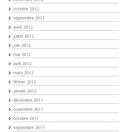
octobre 2012
septembre 2012
août 2012
juillet 2012
juin 2012
mai 2012
avril 2012
mars 2012
février 2012
janvier 2012
décembre 2011
novembre 2011
octobre 2011
septembre 2011