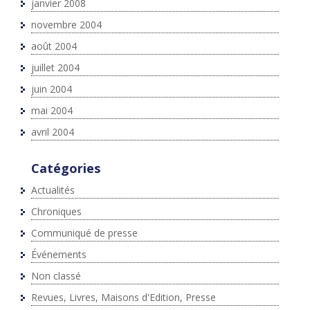
janvier 2008
novembre 2004
août 2004
juillet 2004
juin 2004
mai 2004
avril 2004
Catégories
Actualités
Chroniques
Communiqué de presse
Événements
Non classé
Revues, Livres, Maisons d'Edition, Presse