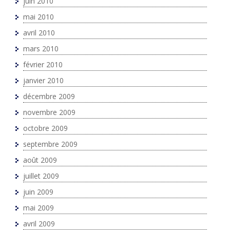
juin 2010
mai 2010
avril 2010
mars 2010
février 2010
janvier 2010
décembre 2009
novembre 2009
octobre 2009
septembre 2009
août 2009
juillet 2009
juin 2009
mai 2009
avril 2009