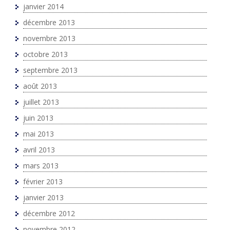
janvier 2014
décembre 2013
novembre 2013
octobre 2013
septembre 2013
août 2013
juillet 2013
juin 2013
mai 2013
avril 2013
mars 2013
février 2013
janvier 2013
décembre 2012
novembre 2012