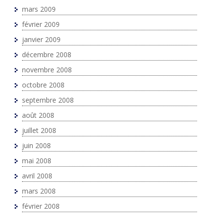
mars 2009
février 2009
janvier 2009
décembre 2008
novembre 2008
octobre 2008
septembre 2008
août 2008
juillet 2008
juin 2008
mai 2008
avril 2008
mars 2008
février 2008