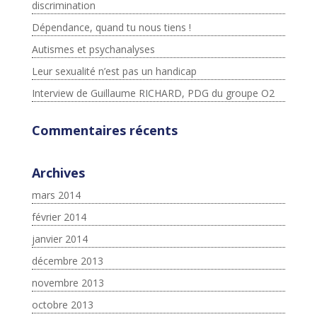
discrimination
Dépendance, quand tu nous tiens !
Autismes et psychanalyses
Leur sexualité n’est pas un handicap
Interview de Guillaume RICHARD, PDG du groupe O2
Commentaires récents
Archives
mars 2014
février 2014
janvier 2014
décembre 2013
novembre 2013
octobre 2013