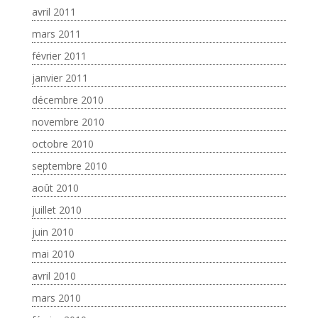
avril 2011
mars 2011
février 2011
janvier 2011
décembre 2010
novembre 2010
octobre 2010
septembre 2010
août 2010
juillet 2010
juin 2010
mai 2010
avril 2010
mars 2010