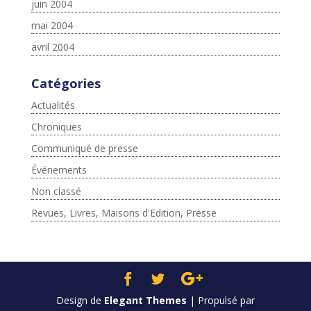
juin 2004
mai 2004
avril 2004
Catégories
Actualités
Chroniques
Communiqué de presse
Événements
Non classé
Revues, Livres, Maisons d'Edition, Presse
Design de
Elegant Themes
| Propulsé par