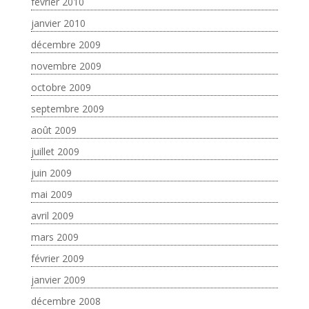
février 2010
janvier 2010
décembre 2009
novembre 2009
octobre 2009
septembre 2009
août 2009
juillet 2009
juin 2009
mai 2009
avril 2009
mars 2009
février 2009
janvier 2009
décembre 2008