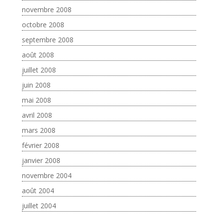
novembre 2008
octobre 2008
septembre 2008
août 2008
juillet 2008
juin 2008
mai 2008
avril 2008
mars 2008
février 2008
janvier 2008
novembre 2004
août 2004
juillet 2004