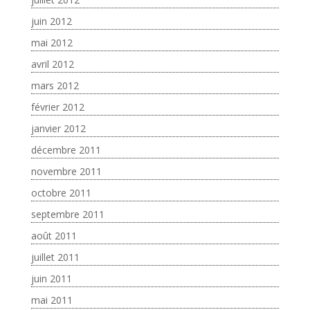
juin 2012
mai 2012
avril 2012
mars 2012
février 2012
janvier 2012
décembre 2011
novembre 2011
octobre 2011
septembre 2011
août 2011
juillet 2011
juin 2011
mai 2011