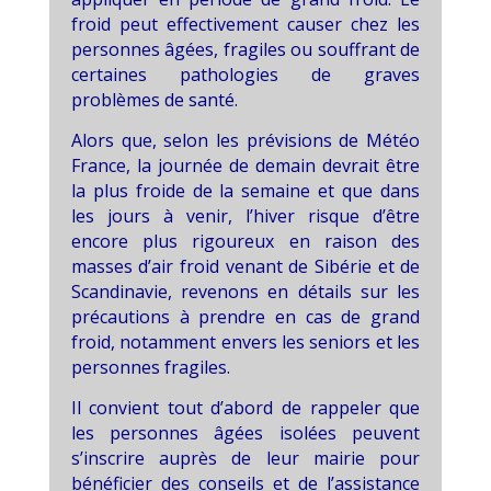
froid peut effectivement causer chez les
personnes âgées, fragiles ou souffrant de
certaines pathologies de graves
problèmes de santé.
Alors que, selon les prévisions de Météo
France, la journée de demain devrait être
la plus froide de la semaine et que dans
les
jours à venir, l’hiver risque d’être
encore plus rigoureux en raison des
masses
d’air froid venant de Sibérie et de
Scandinavie, revenons en détails sur les
précautions à prendre
en cas de grand
froid, notamment envers les seniors et les
personnes fragiles.
Il convient tout d’abord de rappeler que
les personnes âgées isolées peuvent
s’inscrire auprès de leur mairie pour
bénéficier des
conseils et de l’assistance