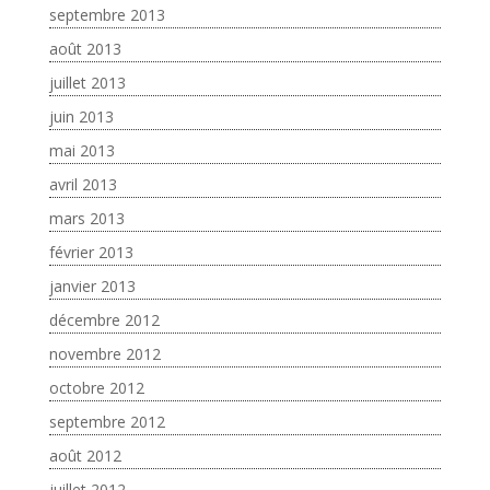
septembre 2013
août 2013
juillet 2013
juin 2013
mai 2013
avril 2013
mars 2013
février 2013
janvier 2013
décembre 2012
novembre 2012
octobre 2012
septembre 2012
août 2012
juillet 2012