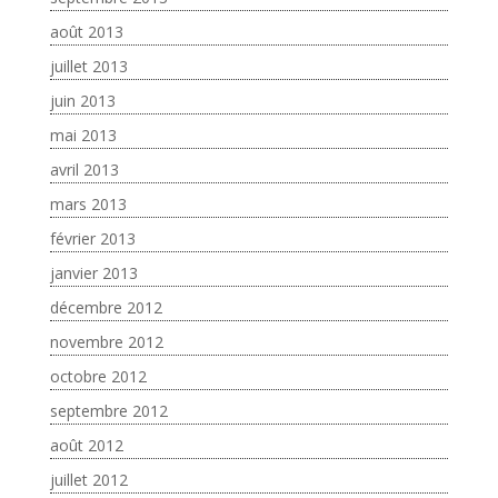
août 2013
juillet 2013
juin 2013
mai 2013
avril 2013
mars 2013
février 2013
janvier 2013
décembre 2012
novembre 2012
octobre 2012
septembre 2012
août 2012
juillet 2012