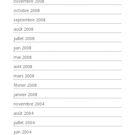
novembre 2008
octobre 2008
septembre 2008
août 2008
juillet 2008
juin 2008
mai 2008
avril 2008
mars 2008
février 2008
janvier 2008
novembre 2004
août 2004
juillet 2004
juin 2004