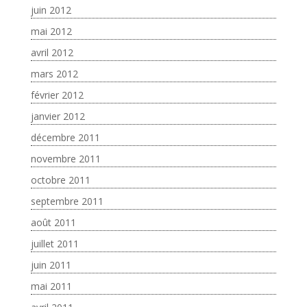
juin 2012
mai 2012
avril 2012
mars 2012
février 2012
janvier 2012
décembre 2011
novembre 2011
octobre 2011
septembre 2011
août 2011
juillet 2011
juin 2011
mai 2011