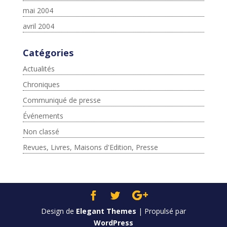
mai 2004
avril 2004
Catégories
Actualités
Chroniques
Communiqué de presse
Événements
Non classé
Revues, Livres, Maisons d'Edition, Presse
Design de
Elegant Themes
| Propulsé par
WordPress