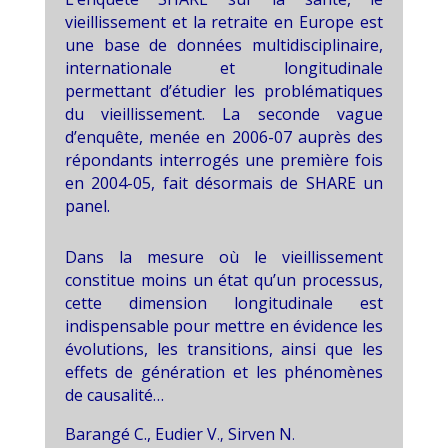
vieillissement et la retraite en Europe est
une base de données multidisciplinaire,
internationale et longitudinale
permettant d’étudier les problématiques
du vieillissement. La seconde vague
d’enquête, menée en 2006-07 auprès des
répondants interrogés une première fois
en 2004-05, fait désormais de SHARE un
panel.
Dans la mesure où le vieillissement
constitue moins un état qu’un processus,
cette dimension longitudinale est
indispensable pour mettre en évidence les
évolutions, les transitions, ainsi que les
effets de génération et les phénomènes
de causalité…
Barangé C.,
Eudier V
Sirven
N
.
,
.