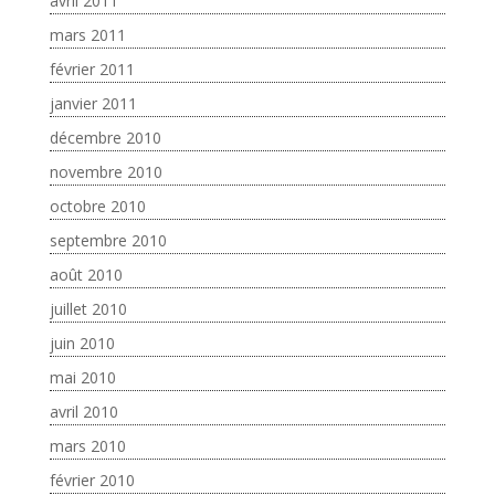
avril 2011
mars 2011
février 2011
janvier 2011
décembre 2010
novembre 2010
octobre 2010
septembre 2010
août 2010
juillet 2010
juin 2010
mai 2010
avril 2010
mars 2010
février 2010