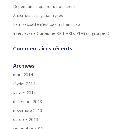
Dépendance, quand tu nous tiens !
Autismes et psychanalyses
Leur sexualité n’est pas un handicap
Interview de Guillaume RICHARD, PDG du groupe O2
Commentaires récents
Archives
mars 2014
février 2014
janvier 2014
décembre 2013
novembre 2013
octobre 2013
septembre 2013