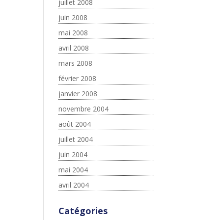
juillet 2008
juin 2008
mai 2008
avril 2008
mars 2008
février 2008
janvier 2008
novembre 2004
août 2004
juillet 2004
juin 2004
mai 2004
avril 2004
Catégories