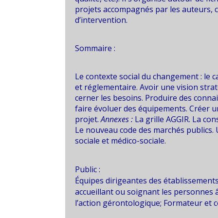
projets accompagnés par les auteurs, 
d’intervention.
Sommaire :
Le contexte social du changement : le c
et réglementaire. Avoir une vision str
cerner les besoins. Produire des conna
faire évoluer des équipements. Créer 
projet.
Annexes :
La grille AGGIR. La con
Le nouveau code des marchés publics.
sociale et médico-sociale.
Public :
Équipes dirigeantes des établissements 
accueillant ou soignant les personnes 
l’action gérontologique; Formateur et 