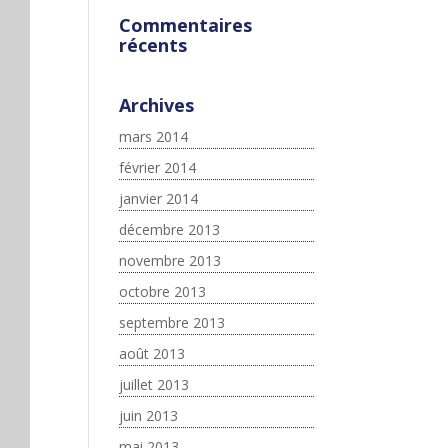
Commentaires
récents
Archives
mars 2014
février 2014
janvier 2014
décembre 2013
novembre 2013
octobre 2013
septembre 2013
août 2013
juillet 2013
juin 2013
mai 2013