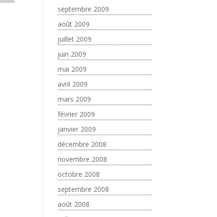
septembre 2009
août 2009
juillet 2009
juin 2009
mai 2009
avril 2009
mars 2009
février 2009
janvier 2009
décembre 2008
novembre 2008
octobre 2008
septembre 2008
août 2008