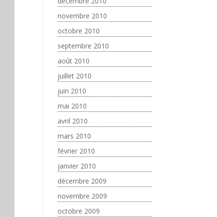
décembre 2010
novembre 2010
octobre 2010
septembre 2010
août 2010
juillet 2010
juin 2010
mai 2010
avril 2010
mars 2010
février 2010
janvier 2010
décembre 2009
novembre 2009
octobre 2009