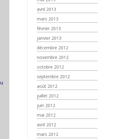
avril 2013
mars 2013
février 2013
janvier 2013
décembre 2012
novembre 2012
octobre 2012
septembre 2012
du
août 2012
juillet 2012
juin 2012
mai 2012
avril 2012
mars 2012