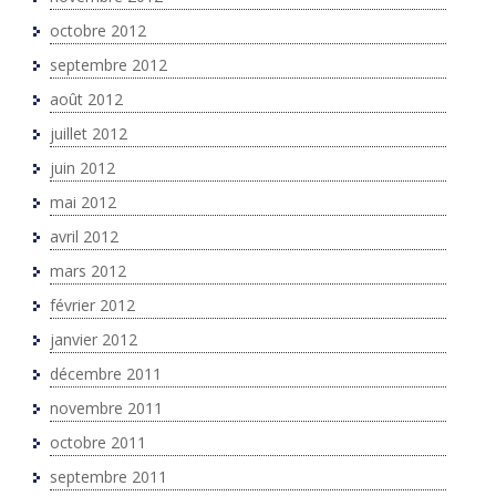
octobre 2012
septembre 2012
août 2012
juillet 2012
juin 2012
mai 2012
avril 2012
mars 2012
février 2012
janvier 2012
décembre 2011
novembre 2011
octobre 2011
septembre 2011