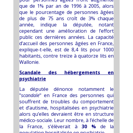
que de 1% par an de 1996 à 2005, alors
que le pourcentage de personnes âgées
de plus de 75 ans croît de 3% chaque
année, indique la députée, notant
cependant une amélioration de l’effort
public ces dernières années. La capacité
d’accueil des personnes âgées en France,
explique-t-elle, est de 8,4 lits pour 1000
habitants, contre treize à quatorze lits en
Wallonie.
Scandale des hébergements en
psychiatrie
La députée dénonce notamment le
"
scandale
" en France des personnes qui
souffrent de troubles du comportement
et d’autisme, hospitalisées en psychiatrie
alors qu’elles devraient être en structure
médico-sociale. Leur nombre, à l’échelle de
la France, s’élèverait à
30 %
de la
population hospitalisée en psychiatrie.