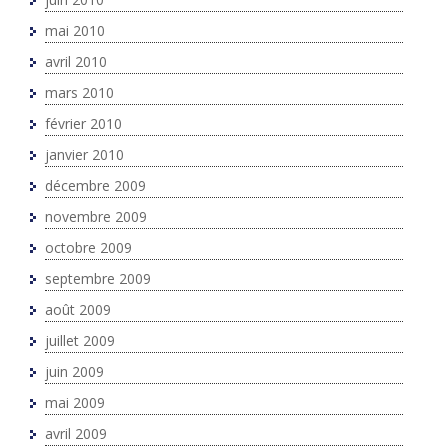
mai 2010
avril 2010
mars 2010
février 2010
janvier 2010
décembre 2009
novembre 2009
octobre 2009
septembre 2009
août 2009
juillet 2009
juin 2009
mai 2009
avril 2009