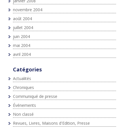
janvier 2008
novembre 2004
août 2004
juillet 2004
juin 2004
mai 2004
avril 2004
Catégories
Actualités
Chroniques
Communiqué de presse
Événements
Non classé
Revues, Livres, Maisons d'Edition, Presse