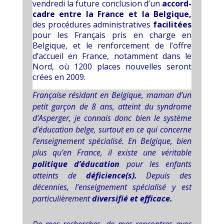
vendredi la future conclusion d’un
accord-
cadre entre la France et la Belgique,
des procédures administratives
facilitées
pour les Français pris en charge en
Belgique, et le renforcement de l’offre
d’accueil en France, notamment dans le
Nord, où 1200 places nouvelles seront
crées en 2009.
Française résidant en Belgique, maman d’un
petit garçon de 8 ans, atteint du syndrome
d’Asperger, je connais donc bien le système
d’éducation belge, surtout en ce qui concerne
l’enseignement spécialisé. En Belgique, bien
plus qu’en France, il existe une véritable
politique d’éducation
pour les enfants
atteints de
déficience(s).
Depuis des
décennies, l’enseignement spécialisé y est
particulièrement
diversifié et efficace.