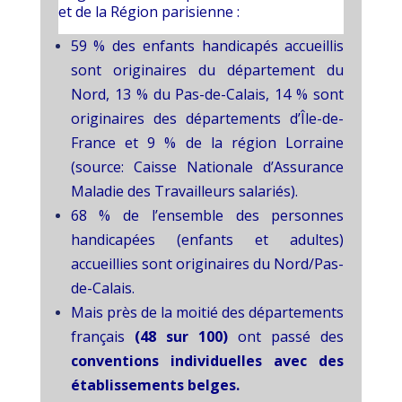
et de la Région parisienne :
59 % des enfants handicapés accueillis
sont originaires du département du
Nord, 13 % du Pas-de-Calais, 14 % sont
originaires des
départements d’Île-de-
France et 9 % de la région Lorraine
(source: Caisse Nationale d’Assurance
Maladie des Travailleurs
salariés).
68 % de l’ensemble des personnes
handicapées (enfants et adultes)
accueillies sont originaires du Nord/Pas-
de-Calais.
Mais près de la moitié des départements
français
(48 sur 100)
ont passé des
conventions individuelles avec des
établissements belges.