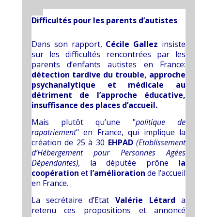
Difficultés pour les parents d’autistes
Dans son rapport,
Cécile
Gallez
insiste
sur les difficultés rencontrées par les
parents d’enfants autistes en France:
détection tardive du trouble, approche
psychanalytique et médicale au
détriment de l’approche éducative,
insuffisance des places d’accueil.
Mais plutôt qu’une "
politique de
rapatriement
" en France, qui implique la
création de 25 à 30
EHPAD
(Etablissement
d’Hébergement pour Personnes Agées
Dépendantes),
la députée prône
la
coopération
et
l’amélioration
de l’accueil
en France.
La secrétaire d’Etat
Valérie Létard
a
retenu ces propositions et annoncé