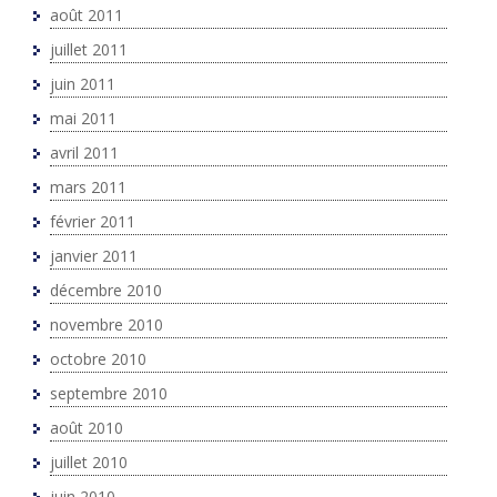
août 2011
juillet 2011
juin 2011
mai 2011
avril 2011
mars 2011
février 2011
janvier 2011
décembre 2010
novembre 2010
octobre 2010
septembre 2010
août 2010
juillet 2010
juin 2010