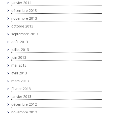
janvier 2014
décembre 2013
novembre 2013
octobre 2013
septembre 2013
août 2013
juillet 2013
juin 2013
mai 2013
avril 2013
mars 2013
février 2013
janvier 2013
décembre 2012
novembre 2012