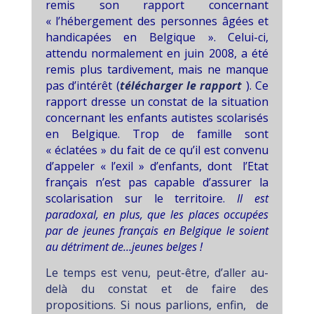
remis son rapport concernant
« l’hébergement des personnes âgées et
handicapées en Belgique ». Celui-ci,
attendu normalement en juin 2008, a été
remis plus tardivement, mais ne manque
pas d’intérêt (
télécharger le rapport
).
Ce
rapport dresse un constat de la situation
concernant les enfants autistes scolarisés
en Belgique. Trop de famille sont
« éclatées » du fait de ce qu’il est convenu
d’appeler « l’exil » d’enfants, dont
l’Etat
français n’est pas capable d’assurer la
scolarisation sur le territoire.
Il est
paradoxal, en plus, que les places occupées
par de jeunes français en Belgique le soient
au détriment de…jeunes belges !
Le temps est venu, peut-être, d’aller au-
delà du constat et de faire des
propositions. Si nous parlions, enfin, de