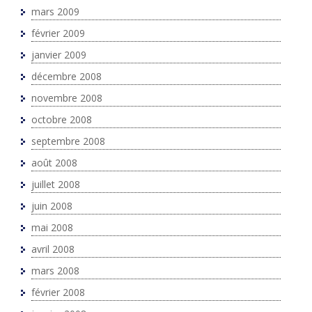
mars 2009
février 2009
janvier 2009
décembre 2008
novembre 2008
octobre 2008
septembre 2008
août 2008
juillet 2008
juin 2008
mai 2008
avril 2008
mars 2008
février 2008