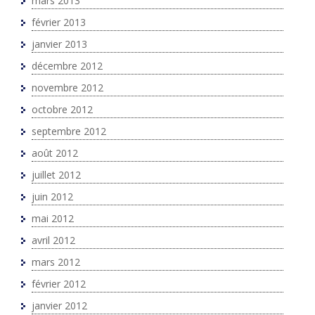
mars 2013
février 2013
janvier 2013
décembre 2012
novembre 2012
octobre 2012
septembre 2012
août 2012
juillet 2012
juin 2012
mai 2012
avril 2012
mars 2012
février 2012
janvier 2012