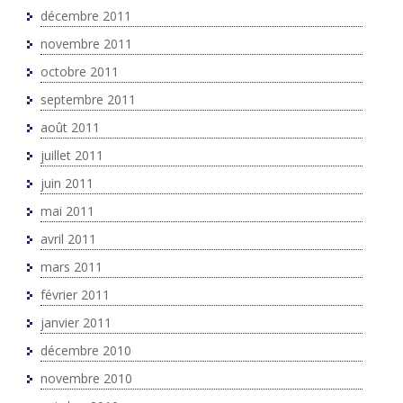
décembre 2011
novembre 2011
octobre 2011
septembre 2011
août 2011
juillet 2011
juin 2011
mai 2011
avril 2011
mars 2011
février 2011
janvier 2011
décembre 2010
novembre 2010