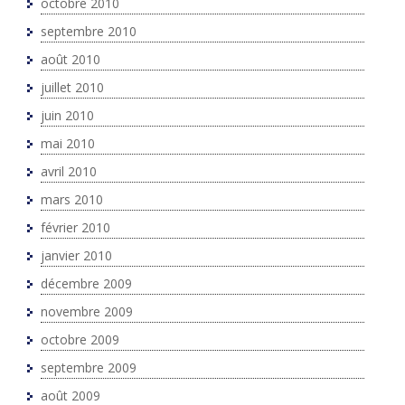
octobre 2010
septembre 2010
août 2010
juillet 2010
juin 2010
mai 2010
avril 2010
mars 2010
février 2010
janvier 2010
décembre 2009
novembre 2009
octobre 2009
septembre 2009
août 2009