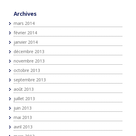
Archives
mars 2014
février 2014
janvier 2014
décembre 2013
novembre 2013
octobre 2013
septembre 2013
août 2013
juillet 2013
juin 2013
mai 2013
avril 2013