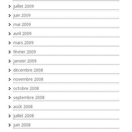
juillet 2009
juin 2009
mai 2009
avril 2009
mars 2009
février 2009
janvier 2009
décembre 2008
novembre 2008
octobre 2008
septembre 2008
août 2008
juillet 2008
juin 2008