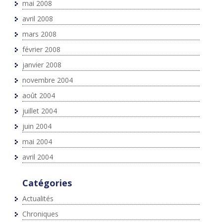
mai 2008
avril 2008
mars 2008
février 2008
janvier 2008
novembre 2004
août 2004
juillet 2004
juin 2004
mai 2004
avril 2004
Catégories
Actualités
Chroniques