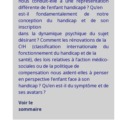
nous conduit-elle à une représentation
différente de l’enfant handicapé ? Qu’en
est-il fondamentalement de notre
conception du handicap et de son
inscription
dans la dynamique psychique du sujet
désirant ? Comment les rénovations de la
CIH (classification internationale du
fonctionnement du handicap et de la
santé), des lois relatives à l’action médico-
sociales ou de la politique de
compensation nous aident-elles à penser
en perspective l’enfant face à son
handicap ? Qu’en est-il du symptôme et de
ses avatars ?
Voir le
sommaire