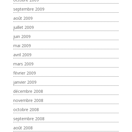
septembre 2009
août 2009
juillet 2009
juin 2009
mai 2009
avril 2009
mars 2009
février 2009
janvier 2009
décembre 2008
novembre 2008
octobre 2008
septembre 2008
août 2008