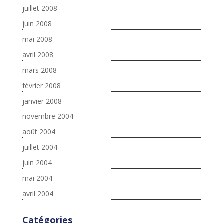
juillet 2008
juin 2008
mai 2008
avril 2008
mars 2008
février 2008
janvier 2008
novembre 2004
août 2004
juillet 2004
juin 2004
mai 2004
avril 2004
Catégories