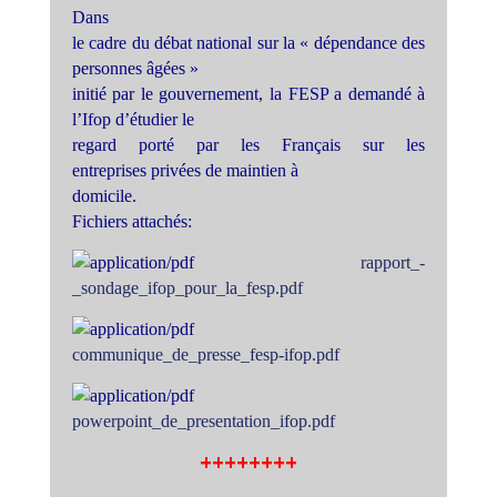
Dans
le cadre du débat national sur la « dépendance des
personnes âgées »
initié par le gouvernement, la FESP a demandé à
l’Ifop d’étudier le
regard porté par les Français sur les
entreprises privées de maintien à
domicile.
Fichiers attachés:
rapport_-
_sondage_ifop_pour_la_fesp.pdf
communique_de_presse_fesp-ifop.pdf
powerpoint_de_presentation_ifop.pdf
++++++++