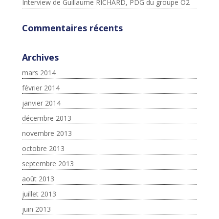
Interview de Guillaume RICHARD, PDG du groupe O2
Commentaires récents
Archives
mars 2014
février 2014
janvier 2014
décembre 2013
novembre 2013
octobre 2013
septembre 2013
août 2013
juillet 2013
juin 2013