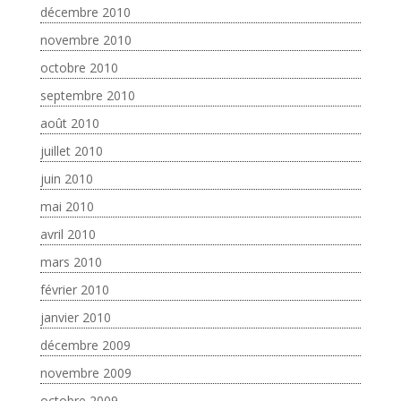
décembre 2010
novembre 2010
octobre 2010
septembre 2010
août 2010
juillet 2010
juin 2010
mai 2010
avril 2010
mars 2010
février 2010
janvier 2010
décembre 2009
novembre 2009
octobre 2009