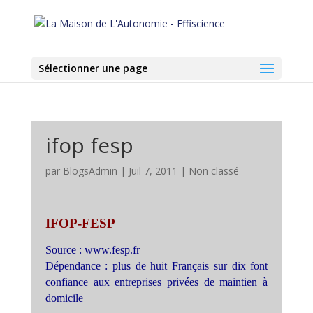
Sélectionner une page
ifop fesp
par
BlogsAdmin
|
Juil 7, 2011
|
Non classé
IFOP-FESP
Source : www.fesp.fr
Dépendance : plus de huit Français sur dix font
confiance aux entreprises privées de maintien à
domicile