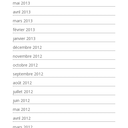
mai 2013
avril 2013
mars 2013
février 2013
janvier 2013
décembre 2012
novembre 2012
octobre 2012
septembre 2012
août 2012
juillet 2012
juin 2012
mai 2012
avril 2012
mars 2012