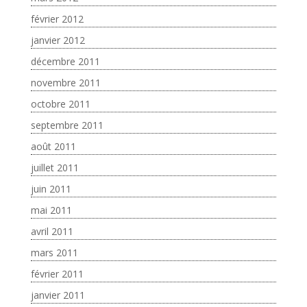
février 2012
janvier 2012
décembre 2011
novembre 2011
octobre 2011
septembre 2011
août 2011
juillet 2011
juin 2011
mai 2011
avril 2011
mars 2011
février 2011
janvier 2011