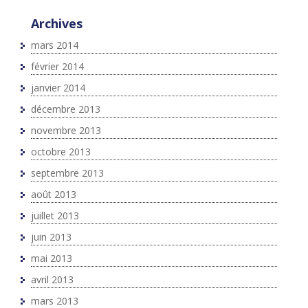
Archives
mars 2014
février 2014
janvier 2014
décembre 2013
novembre 2013
octobre 2013
septembre 2013
août 2013
juillet 2013
juin 2013
mai 2013
avril 2013
mars 2013