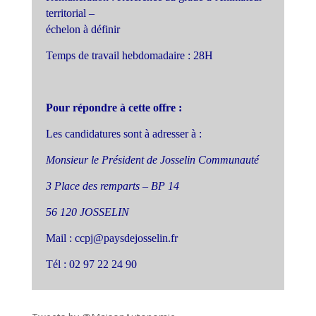
territorial –
échelon à définir
Temps de travail hebdomadaire : 28H
Pour répondre à cette offre :
Les candidatures sont à adresser à :
Monsieur le Président de Josselin Communauté
3 Place des remparts – BP 14
56 120 JOSSELIN
Mail :
ccpj@paysdejosselin.fr
Tél : 02 97 22 24 90