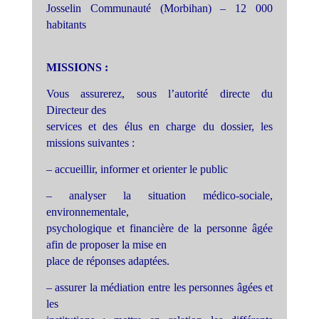
Josselin Communauté (Morbihan) – 12 000
habitants
MISSIONS :
Vous assurerez, sous l’autorité directe du
Directeur des
services et des élus en charge du dossier, les
missions suivantes :
– accueillir, informer et orienter le public
– analyser la situation médico-sociale,
environnementale,
psychologique et financière de la personne âgée
afin de proposer la mise en
place de réponses adaptées.
– assurer la médiation entre les personnes âgées et
les