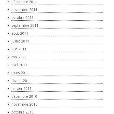
décembre 2011
novembre 2011
octobre 2011
septembre 2011
août 2011
juillet 2011
juin 2011
mai 2011
avril 2011
mars 2011
février 2011
janvier 2011
décembre 2010
novembre 2010
octobre 2010