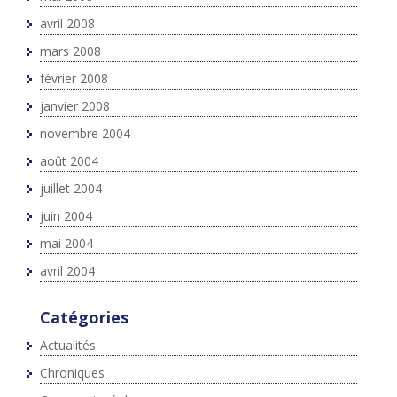
avril 2008
mars 2008
février 2008
janvier 2008
novembre 2004
août 2004
juillet 2004
juin 2004
mai 2004
avril 2004
Catégories
Actualités
Chroniques