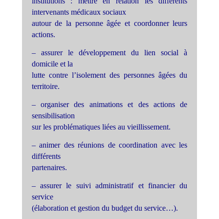
institutions : mettre en relation les différents
intervenants médicaux sociaux
autour de la personne âgée et coordonner leurs
actions.
– assurer le développement du lien social à
domicile et la
lutte contre l’isolement des personnes âgées du
territoire.
– organiser des animations et des actions de
sensibilisation
sur les problématiques liées au vieillissement.
– animer des réunions de coordination avec les
différents
partenaires.
– assurer le suivi administratif et financier du
service
(élaboration et gestion du budget du service…).