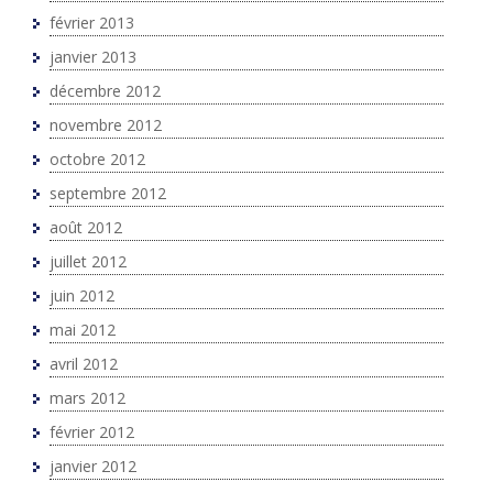
février 2013
janvier 2013
décembre 2012
novembre 2012
octobre 2012
septembre 2012
août 2012
juillet 2012
juin 2012
mai 2012
avril 2012
mars 2012
février 2012
janvier 2012