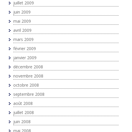
juillet 2009
juin 2009
mai 2009
avril 2009
mars 2009
février 2009
janvier 2009
décembre 2008
novembre 2008
octobre 2008
septembre 2008
août 2008
juillet 2008
juin 2008
mai 2008