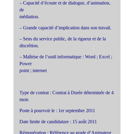
– Capacité d’écoute et de dialogue, d’animation,
de
médiation.
– Grande capacité d’implication dans son travail.
– Sens du service public, de la rigueur et de la
discrétion.
– Maîtrise de l’outil informatique : Word ; Excel ;
Power
point ; internet
Type de contrat : Contrat à Durée déterminée de 4
mois
Poste à pourvoir le : 1er septembre 2011
Date limite de candidature : 15 août 2011
Rémunération : Référence au grade d’Animateur