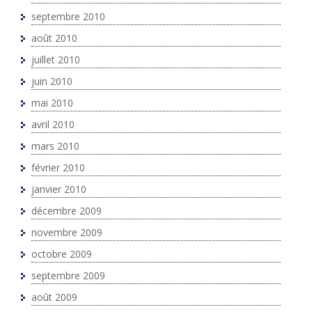
septembre 2010
août 2010
juillet 2010
juin 2010
mai 2010
avril 2010
mars 2010
février 2010
janvier 2010
décembre 2009
novembre 2009
octobre 2009
septembre 2009
août 2009