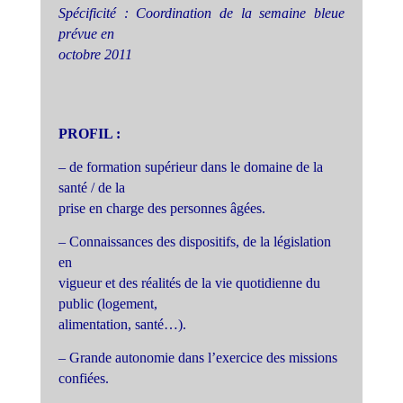
Spécificité : Coordination de la semaine bleue
prévue en
octobre 2011
PROFIL :
– de formation supérieur dans le domaine de la
santé / de la
prise en charge des personnes âgées.
– Connaissances des dispositifs, de la législation
en
vigueur et des réalités de la vie quotidienne du
public (logement,
alimentation, santé…).
– Grande autonomie dans l’exercice des missions
confiées.