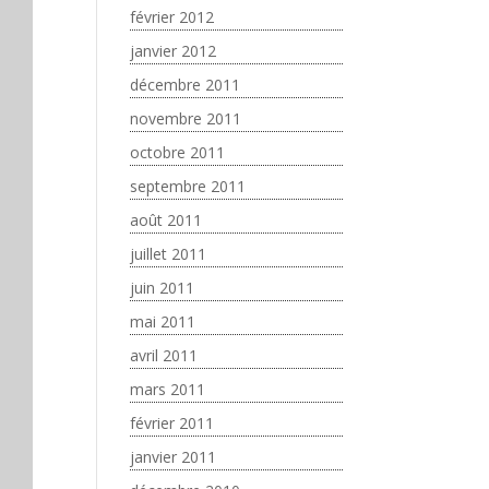
février 2012
janvier 2012
décembre 2011
novembre 2011
octobre 2011
septembre 2011
août 2011
juillet 2011
juin 2011
mai 2011
avril 2011
mars 2011
février 2011
janvier 2011