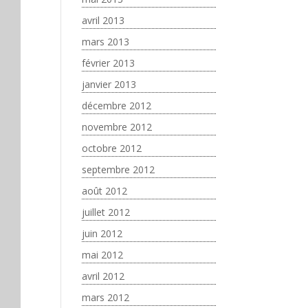
avril 2013
mars 2013
février 2013
janvier 2013
décembre 2012
novembre 2012
octobre 2012
septembre 2012
août 2012
juillet 2012
juin 2012
mai 2012
avril 2012
mars 2012