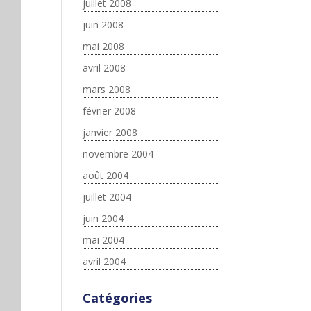
juillet 2008
juin 2008
mai 2008
avril 2008
mars 2008
février 2008
janvier 2008
novembre 2004
août 2004
juillet 2004
juin 2004
mai 2004
avril 2004
Catégories