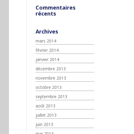
Commentaires
récents
Archives
mars 2014
février 2014
janvier 2014
décembre 2013
novembre 2013
octobre 2013
septembre 2013
août 2013
juillet 2013
juin 2013
mai 2013