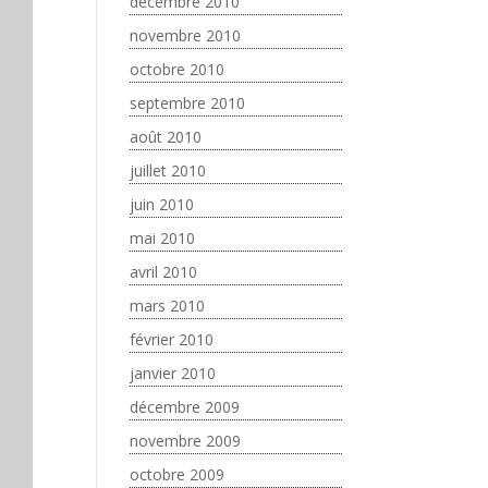
décembre 2010
novembre 2010
octobre 2010
septembre 2010
août 2010
juillet 2010
juin 2010
mai 2010
avril 2010
mars 2010
février 2010
janvier 2010
décembre 2009
novembre 2009
octobre 2009