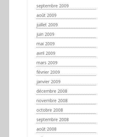
septembre 2009
août 2009
juillet 2009
juin 2009
mai 2009
avril 2009
mars 2009
février 2009
janvier 2009
décembre 2008
novembre 2008
octobre 2008
septembre 2008
août 2008