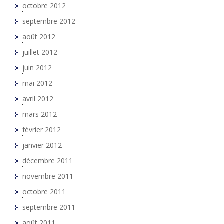
octobre 2012
septembre 2012
août 2012
juillet 2012
juin 2012
mai 2012
avril 2012
mars 2012
février 2012
janvier 2012
décembre 2011
novembre 2011
octobre 2011
septembre 2011
août 2011