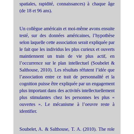
spatiales, rapidité, connaissances) à chaque âge
(de 18 et 96 ans).
Un collègue américain et moi-même avons ensuite
testé, sur des données américaines, l’hypothèse
selon laquelle cette association serait expliquée par
le fait que les individus les plus curieux et ouverts
maintiennent un train de vie plus actif, en
l’occurrence sur le plan intellectuel (Soubelet &
Salthouse, 2010). Les résultats réfutent l’idée que
l’association entre ce trait de personnalité et la
cognition puisse être expliquée par un engagement
plus important dans des activités intellectuellement
plus stimulantes chez les personnes les plus «
ouvertes ». Le mécanisme à l’oeuvre reste à
identifier.
Soubelet, A. & Salthouse, T. A. (2010). The role