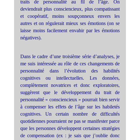
traits de personnalité au fil de l’âge. On
deviendrait plus consciencieux, plus compatissant
et coopératif, moins soupçonneux envers les
autres et on régulerait mieux ses émotions (on se
laisse moins facilement envahir par les émotions
négatives).
Dans le cadre d’une troisième série d’analyses, je
me suis intéressée au rôle de ces changements de
personnalité dans l’évolution des habilités
cognitives ou intellectuelles. Les données,
complètement novatrices et donc exploratoires,
suggèrent que le développement du trait de
personnalité « consciencieux » pourrait bien servir
à compenser les effets de l’âge sur les habiletés
cognitives. Un certain nombre de difficultés
quotidiennes pourraient ne pas se manifester parce
que les personnes développent certaines stratégies
de compensation (ex : je sais que j’oublie donc