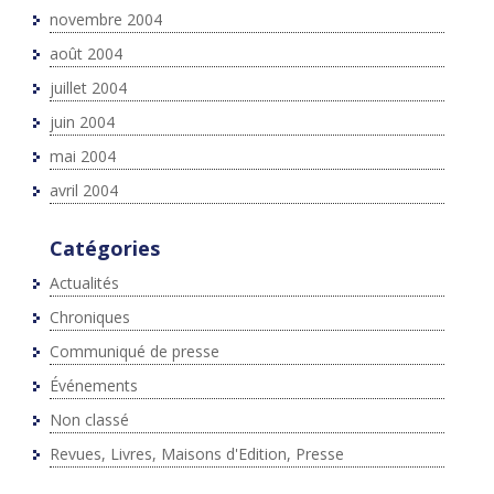
novembre 2004
août 2004
juillet 2004
juin 2004
mai 2004
avril 2004
Catégories
Actualités
Chroniques
Communiqué de presse
Événements
Non classé
Revues, Livres, Maisons d'Edition, Presse