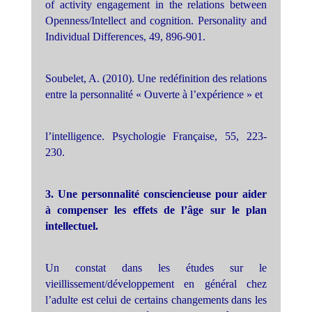
of activity engagement in the relations between
Openness/Intellect and cognition. Personality and
Individual Differences, 49, 896-901.
Soubelet, A. (2010). Une redéfinition des relations
entre la personnalité « Ouverte à l’expérience » et
l’intelligence. Psychologie Française, 55, 223-
230.
3. Une personnalité consciencieuse pour aider
à compenser les effets de l’âge sur le plan
intellectuel.
Un constat dans les études sur le
vieillissement/développement en général chez
l’adulte est celui de certains changements dans les