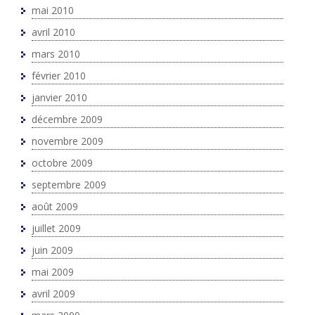
mai 2010
avril 2010
mars 2010
février 2010
janvier 2010
décembre 2009
novembre 2009
octobre 2009
septembre 2009
août 2009
juillet 2009
juin 2009
mai 2009
avril 2009