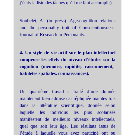
j’écris la liste des tâches qu’il me faut accomplir).
Soubelet, A. (in press). Age-cognition relations
and the personality trait of Conscientiousness.
Journal of Research in Personality.
4. Un style de vie actif sur le plan intellectuel
compense les effets du niveau d’études sur la
cognition (mémoire, rapidité, raisonnement,
habiletés spatiales, connaissances).
Un quatrième travail a traité d’une donnée
maintenant bien admise car répliquée maintes fois
dans la littérature scientifique, donnée selon
laquelle les individus les plus scolarisés
manifestent de meilleurs niveaux intellectuels,
quel que soit leur âge. Les résultats issus de
l’étude à laquelle vous avez participé ont pu