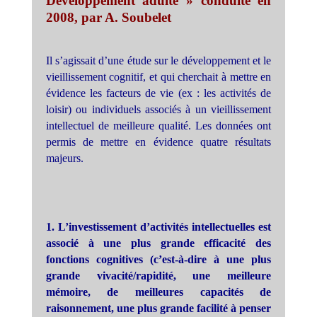
Développement adulte » conduite en
2008, par A. Soubelet
Il s’agissait d’une étude sur le développement et le
vieillissement cognitif, et qui cherchait à mettre en
évidence les facteurs de vie (ex : les activités de
loisir) ou individuels associés à un vieillissement
intellectuel de meilleure qualité. Les données ont
permis de mettre en évidence quatre résultats
majeurs.
1. L’investissement d’activités intellectuelles est
associé à une plus grande efficacité des
fonctions cognitives (c’est-à-dire à une plus
grande vivacité/rapidité, une meilleure
mémoire, de meilleures capacités de
raisonnement, une plus grande facilité à penser