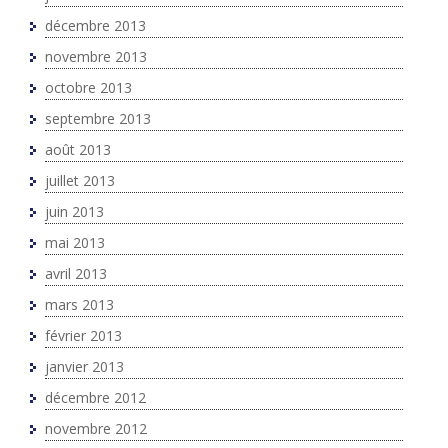
décembre 2013
novembre 2013
octobre 2013
septembre 2013
août 2013
juillet 2013
juin 2013
mai 2013
avril 2013
mars 2013
février 2013
janvier 2013
décembre 2012
novembre 2012