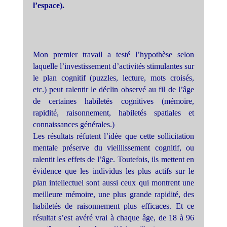
l’espace).
Mon premier travail a testé l’hypothèse selon
laquelle l’investissement d’activités stimulantes sur
le plan cognitif (puzzles, lecture, mots croisés,
etc.) peut ralentir le déclin observé au fil de l’âge
de certaines habiletés cognitives (mémoire,
rapidité, raisonnement, habiletés spatiales et
connaissances générales.)
Les résultats réfutent l’idée que cette sollicitation
mentale préserve du vieillissement cognitif, ou
ralentit les effets de l’âge. Toutefois, ils mettent en
évidence que les individus les plus actifs sur le
plan intellectuel sont aussi ceux qui montrent une
meilleure mémoire, une plus grande rapidité, des
habiletés de raisonnement plus efficaces. Et ce
résultat s’est avéré vrai à chaque âge, de 18 à 96