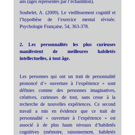
ans (âges représentés par l’échantillon).
Soubelet, A. (2009). Le vieillissement cognitif et
l’hypothèse de l’exercice mental révisée.
Psychologie Française, 54, 363-378.
2. Les personnalités les plus curieuses
manifestent de meilleures habiletés
intellectuelles, à tout âge.
Les personnes qui ont un trait de personnalité
prononcé d’« ouverture à l’expérience » sont
définies comme des personnes imaginatives,
créatives, curieuses de tout, sans cesse à la
recherche de nouvelles expériences. Ce second
travail a mis en évidence que ce trait de
personnalité « ouverture à l’expérience » est
associé à de plus hauts niveaux d’habiletés
cognitives (mémoire, raisonnement, habiletés