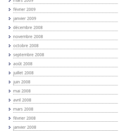
mars 2009
février 2009
janvier 2009
décembre 2008
novembre 2008
octobre 2008
septembre 2008
août 2008
juillet 2008
juin 2008
mai 2008
avril 2008
mars 2008
février 2008
janvier 2008