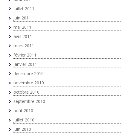
juillet 2011
juin 2011
mai 2011
avril 2011
mars 2011
février 2011
janvier 2011
décembre 2010
novembre 2010
octobre 2010
septembre 2010
août 2010
juillet 2010
juin 2010