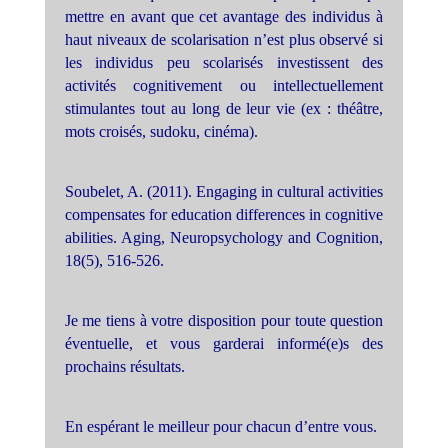
mettre en avant que cet avantage des individus à
haut niveaux de scolarisation n’est plus observé si
les individus peu scolarisés investissent des
activités cognitivement ou intellectuellement
stimulantes tout au long de leur vie (ex : théâtre,
mots croisés, sudoku, cinéma).
Soubelet, A. (2011). Engaging in cultural activities
compensates for education differences in cognitive
abilities. Aging, Neuropsychology and Cognition,
18(5), 516-526.
Je me tiens à votre disposition pour toute question
éventuelle, et vous garderai informé(e)s des
prochains résultats.
En espérant le meilleur pour chacun d’entre vous.