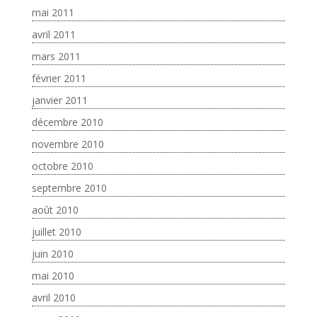
mai 2011
avril 2011
mars 2011
février 2011
janvier 2011
décembre 2010
novembre 2010
octobre 2010
septembre 2010
août 2010
juillet 2010
juin 2010
mai 2010
avril 2010