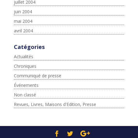
juillet 2004
juin 2004
mai 2004
avril 2004
Catégories
Actualités
Chroniques
Communiqué de presse
Événements
Non classé
Revues, Livres, Maisons d'Edition, Presse