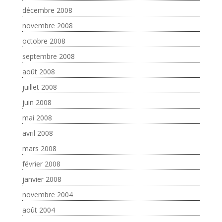
décembre 2008
novembre 2008
octobre 2008
septembre 2008
août 2008
juillet 2008
juin 2008
mai 2008
avril 2008
mars 2008
février 2008
janvier 2008
novembre 2004
août 2004