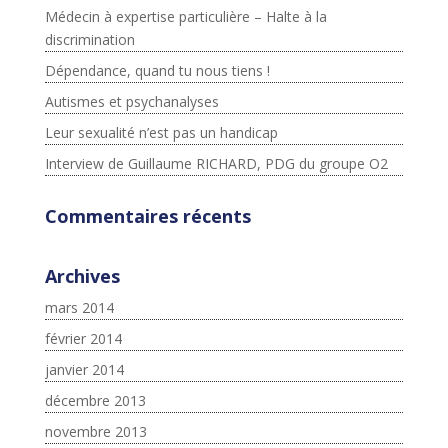
Médecin à expertise particulière – Halte à la
discrimination
Dépendance, quand tu nous tiens !
Autismes et psychanalyses
Leur sexualité n’est pas un handicap
Interview de Guillaume RICHARD, PDG du groupe O2
Commentaires récents
Archives
mars 2014
février 2014
janvier 2014
décembre 2013
novembre 2013