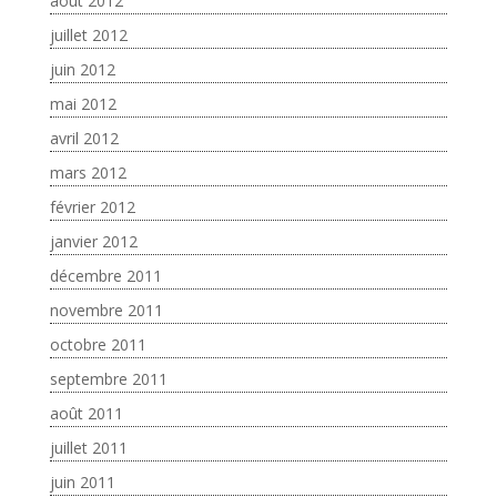
août 2012
juillet 2012
juin 2012
mai 2012
avril 2012
mars 2012
février 2012
janvier 2012
décembre 2011
novembre 2011
octobre 2011
septembre 2011
août 2011
juillet 2011
juin 2011