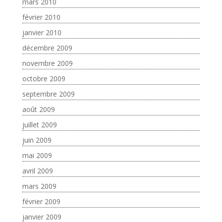
mars 2010
février 2010
janvier 2010
décembre 2009
novembre 2009
octobre 2009
septembre 2009
août 2009
juillet 2009
juin 2009
mai 2009
avril 2009
mars 2009
février 2009
janvier 2009