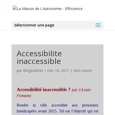
Sélectionner une page
Accessibilite
inaccessible
par
BlogsAdmin
|
Déc 10, 2011
|
Non classé
Accessibilité inaccessible ?
par J-Louis
Fontaine
Rendre la ville accessible aux personnes
handicapées avant 2015. Tel est l’objectif qui est