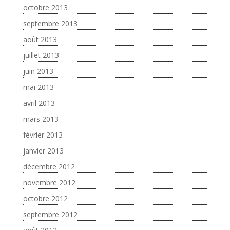
octobre 2013
septembre 2013
août 2013
juillet 2013
juin 2013
mai 2013
avril 2013
mars 2013
février 2013
janvier 2013
décembre 2012
novembre 2012
octobre 2012
septembre 2012