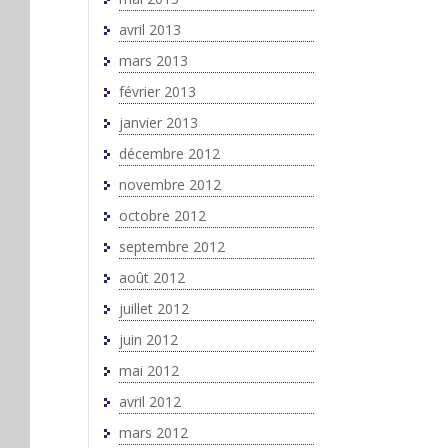
avril 2013
mars 2013
février 2013
janvier 2013
décembre 2012
novembre 2012
octobre 2012
septembre 2012
août 2012
juillet 2012
juin 2012
mai 2012
avril 2012
mars 2012