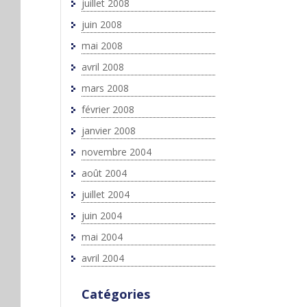
juillet 2008
juin 2008
mai 2008
avril 2008
mars 2008
février 2008
janvier 2008
novembre 2004
août 2004
juillet 2004
juin 2004
mai 2004
avril 2004
Catégories