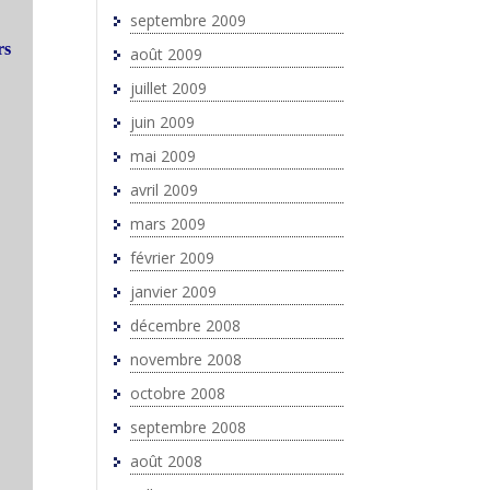
septembre 2009
rs
août 2009
juillet 2009
juin 2009
mai 2009
avril 2009
mars 2009
février 2009
janvier 2009
décembre 2008
novembre 2008
octobre 2008
septembre 2008
août 2008