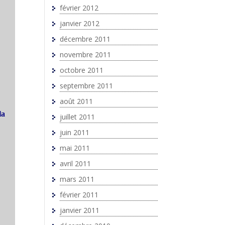
février 2012
janvier 2012
décembre 2011
novembre 2011
octobre 2011
septembre 2011
août 2011
la
juillet 2011
juin 2011
mai 2011
avril 2011
mars 2011
février 2011
janvier 2011