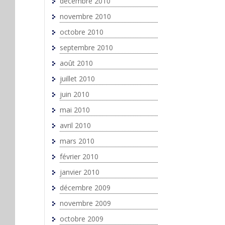
décembre 2010
novembre 2010
octobre 2010
septembre 2010
août 2010
juillet 2010
juin 2010
mai 2010
avril 2010
mars 2010
février 2010
janvier 2010
décembre 2009
novembre 2009
octobre 2009