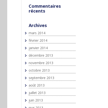
Commentaires
récents
Archives
mars 2014
février 2014
janvier 2014
décembre 2013
novembre 2013
octobre 2013
septembre 2013
août 2013
juillet 2013
juin 2013
mai 2013