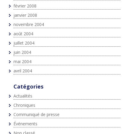
février 2008
janvier 2008
novembre 2004
août 2004
juillet 2004
juin 2004
mai 2004
avril 2004
Catégories
Actualités
Chroniques
Communiqué de presse
Événements
Non classé