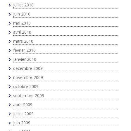
juillet 2010
juin 2010
mai 2010
avril 2010
mars 2010
février 2010
janvier 2010
décembre 2009
novembre 2009
octobre 2009
septembre 2009
août 2009
juillet 2009
juin 2009