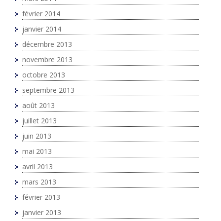
février 2014
janvier 2014
décembre 2013
novembre 2013
octobre 2013
septembre 2013
août 2013
juillet 2013
juin 2013
mai 2013
avril 2013
mars 2013
février 2013
janvier 2013