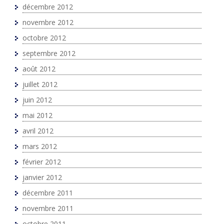
décembre 2012
novembre 2012
octobre 2012
septembre 2012
août 2012
juillet 2012
juin 2012
mai 2012
avril 2012
mars 2012
février 2012
janvier 2012
décembre 2011
novembre 2011
octobre 2011