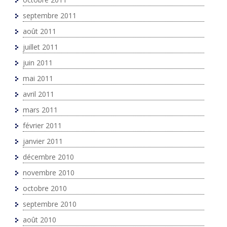
septembre 2011
août 2011
juillet 2011
juin 2011
mai 2011
avril 2011
mars 2011
février 2011
janvier 2011
décembre 2010
novembre 2010
octobre 2010
septembre 2010
août 2010