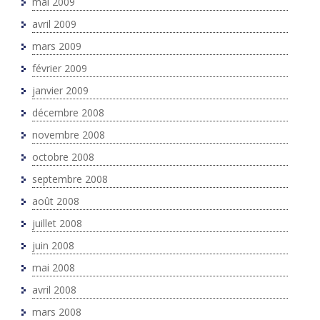
mai 2009
avril 2009
mars 2009
février 2009
janvier 2009
décembre 2008
novembre 2008
octobre 2008
septembre 2008
août 2008
juillet 2008
juin 2008
mai 2008
avril 2008
mars 2008