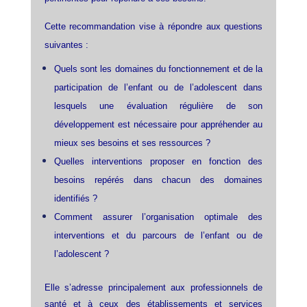
Cette recommandation vise à répondre aux questions
suivantes :
Quels sont les domaines du fonctionnement et de la
participation de l’enfant ou de l’adolescent dans
lesquels une évaluation régulière de son
développement est nécessaire pour appréhender au
mieux ses besoins et ses ressources ?
Quelles interventions proposer en fonction des
besoins repérés dans chacun des domaines
identifiés ?
Comment assurer l’organisation optimale des
interventions et du parcours de l’enfant ou de
l’adolescent ?
Elle s’adresse principalement aux professionnels de
santé et à ceux des établissements et services