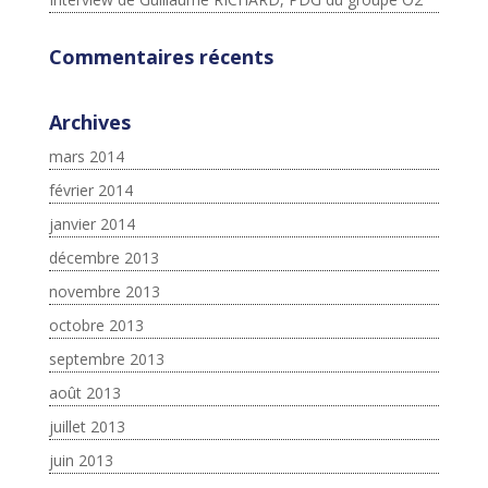
Commentaires récents
Archives
mars 2014
février 2014
janvier 2014
décembre 2013
novembre 2013
octobre 2013
septembre 2013
août 2013
juillet 2013
juin 2013