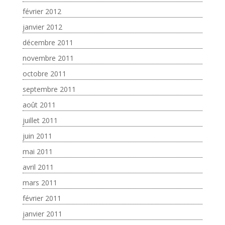
février 2012
janvier 2012
décembre 2011
novembre 2011
octobre 2011
septembre 2011
août 2011
juillet 2011
juin 2011
mai 2011
avril 2011
mars 2011
février 2011
janvier 2011