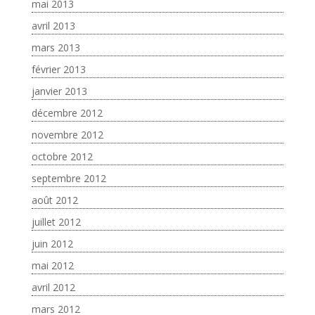
mai 2013
avril 2013
mars 2013
février 2013
janvier 2013
décembre 2012
novembre 2012
octobre 2012
septembre 2012
août 2012
juillet 2012
juin 2012
mai 2012
avril 2012
mars 2012