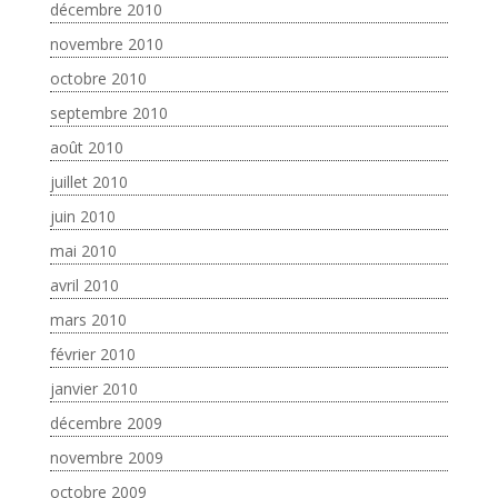
décembre 2010
novembre 2010
octobre 2010
septembre 2010
août 2010
juillet 2010
juin 2010
mai 2010
avril 2010
mars 2010
février 2010
janvier 2010
décembre 2009
novembre 2009
octobre 2009