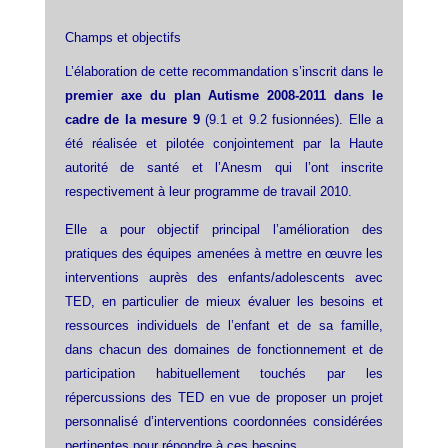
Champs et objectifs
L’élaboration de cette recommandation s’inscrit dans le
premier axe du plan Autisme 2008-2011 dans le
cadre de la mesure 9
(9.1 et 9.2 fusionnées). Elle a
été réalisée et pilotée conjointement par la Haute
autorité de santé et l’Anesm qui l’ont inscrite
respectivement à leur programme de travail 2010.
Elle a pour objectif principal l’amélioration des
pratiques des équipes amenées à mettre en œuvre les
interventions auprès des enfants/adolescents avec
TED, en particulier de mieux évaluer les besoins et
ressources individuels de l’enfant et de sa famille,
dans chacun des domaines de fonctionnement et de
participation habituellement touchés par les
répercussions des TED en vue de proposer un projet
personnalisé d’interventions coordonnées considérées
pertinentes pour répondre à ces besoins.