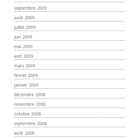
septembre 2009
août 2009
juillet 2009
juin 2009
mai 2009
avril 2009
mars 2009
février 2009
janvier 2009
décembre 2008
novembre 2008
octobre 2008
septembre 2008
août 2008