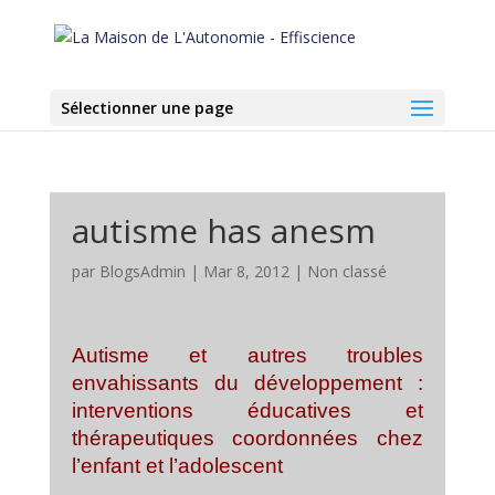
Sélectionner une page
autisme has anesm
par
BlogsAdmin
|
Mar 8, 2012
|
Non classé
Autisme et autres troubles
envahissants du développement :
interventions éducatives et
thérapeutiques coordonnées chez
l’enfant et l’adolescent