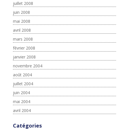
juillet 2008
juin 2008
mai 2008
avril 2008
mars 2008
février 2008
janvier 2008
novembre 2004
août 2004
juillet 2004
juin 2004
mai 2004
avril 2004
Catégories