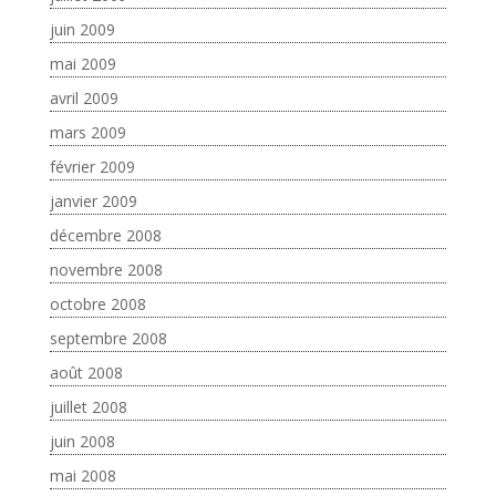
juin 2009
mai 2009
avril 2009
mars 2009
février 2009
janvier 2009
décembre 2008
novembre 2008
octobre 2008
septembre 2008
août 2008
juillet 2008
juin 2008
mai 2008