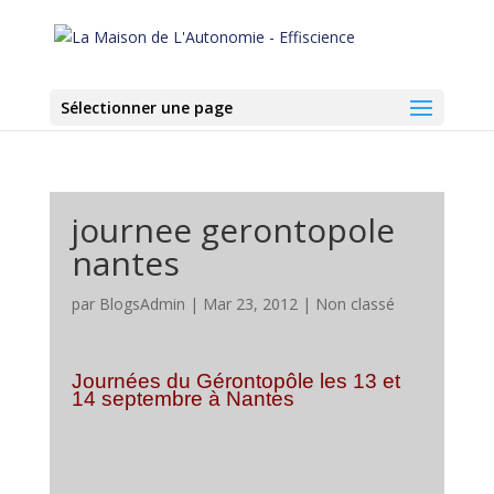
Sélectionner une page
journee gerontopole
nantes
par
BlogsAdmin
|
Mar 23, 2012
|
Non classé
Journées du Gérontopôle les 13 et
14 septembre à Nantes