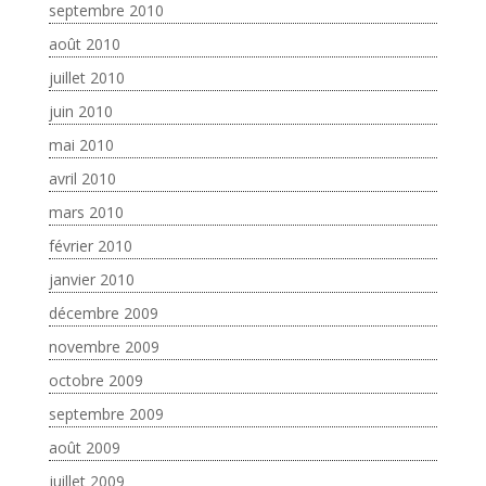
septembre 2010
août 2010
juillet 2010
juin 2010
mai 2010
avril 2010
mars 2010
février 2010
janvier 2010
décembre 2009
novembre 2009
octobre 2009
septembre 2009
août 2009
juillet 2009