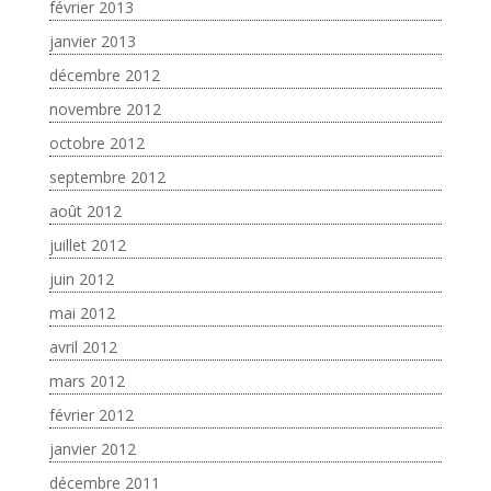
février 2013
janvier 2013
décembre 2012
novembre 2012
octobre 2012
septembre 2012
août 2012
juillet 2012
juin 2012
mai 2012
avril 2012
mars 2012
février 2012
janvier 2012
décembre 2011