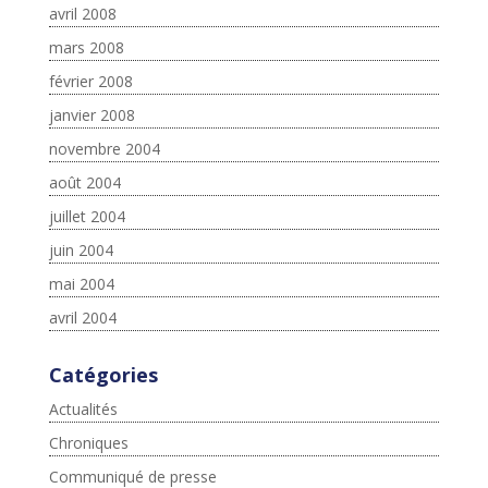
avril 2008
mars 2008
février 2008
janvier 2008
novembre 2004
août 2004
juillet 2004
juin 2004
mai 2004
avril 2004
Catégories
Actualités
Chroniques
Communiqué de presse