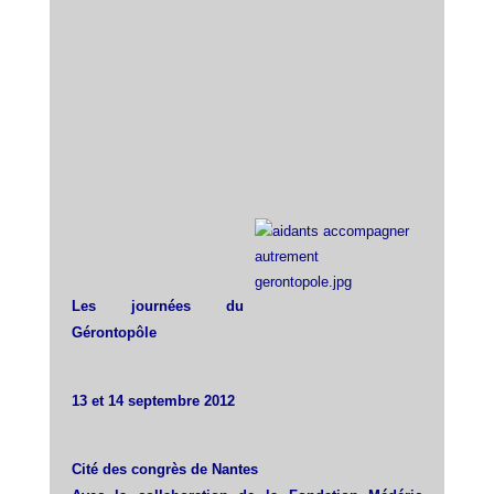
Les journées du
Gérontopôle
13 et 14 septembre 2012
Cité des congrès de Nantes