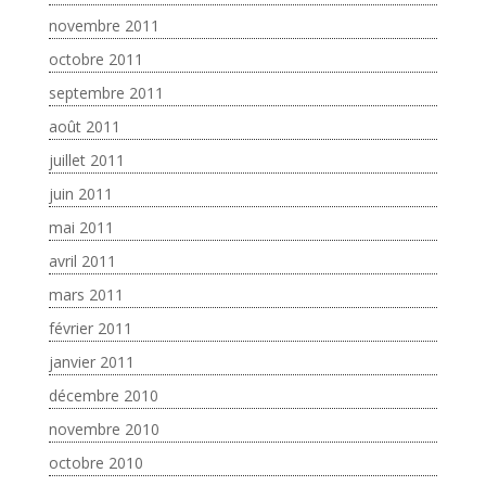
novembre 2011
octobre 2011
septembre 2011
août 2011
juillet 2011
juin 2011
mai 2011
avril 2011
mars 2011
février 2011
janvier 2011
décembre 2010
novembre 2010
octobre 2010