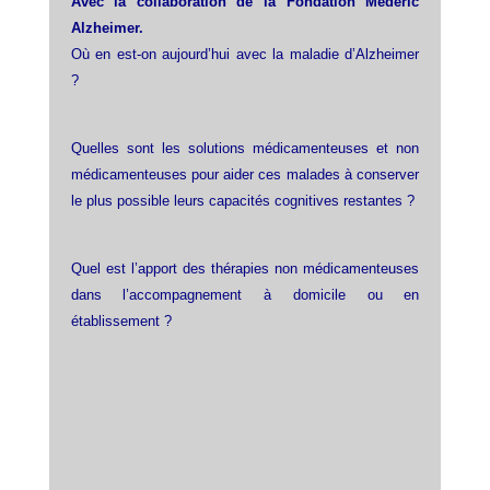
Avec la collaboration de la Fondation Médéric
Alzheimer.
Où en est-on aujourd’hui avec la maladie d’Alzheimer
?
Quelles sont les solutions médicamenteuses et non
médicamenteuses pour aider ces malades à conserver
le plus possible leurs capacités cognitives restantes ?
Quel est l’apport des thérapies non médicamenteuses
dans l’accompagnement à domicile ou en
établissement ?