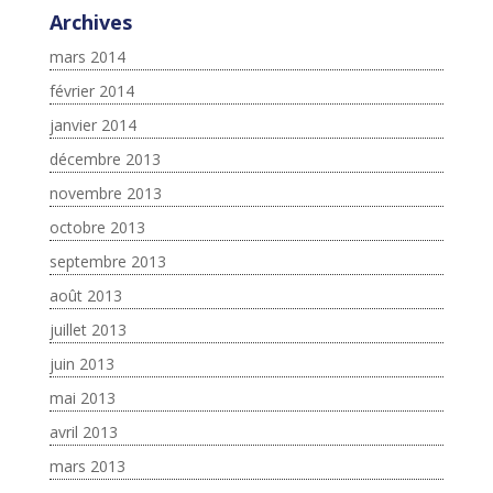
Archives
mars 2014
février 2014
janvier 2014
décembre 2013
novembre 2013
octobre 2013
septembre 2013
août 2013
juillet 2013
juin 2013
mai 2013
avril 2013
mars 2013