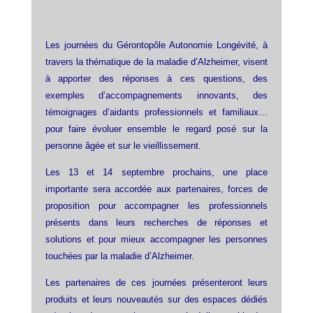
Les journées du Gérontopôle Autonomie Longévité, à
travers la thématique de la maladie d’Alzheimer, visent
à apporter des réponses à ces questions, des
exemples d’accompagnements innovants, des
témoignages d’aidants professionnels et familiaux…
pour faire évoluer ensemble le regard posé sur la
personne âgée et sur le vieillissement.
Les 13 et 14 septembre prochains, une place
importante sera accordée aux partenaires, forces de
proposition pour accompagner les professionnels
présents dans leurs recherches de réponses et
solutions et pour mieux accompagner les personnes
touchées par la maladie d’Alzheimer.
Les partenaires de ces journées présenteront leurs
produits et leurs nouveautés sur des espaces dédiés