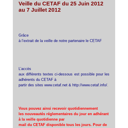
Veille du CETAF du 25 Juin 2012
au 7 Juillet 2012
Grâce
à l’extrait de la veille de notre partenaire le CETAF
L’accès
aux différents textes ci-dessous est possible pour les
adhérents du CETAF à
partir des sites www.cetaf.net & http://www.cetaf.info/.
Vous pouvez ainsi recevoir quotidiennement
les nouveautés réglementaires du jour en adhérant
à la veille quotidienne par
mail du CETAF disponible tous les jours. Pour de