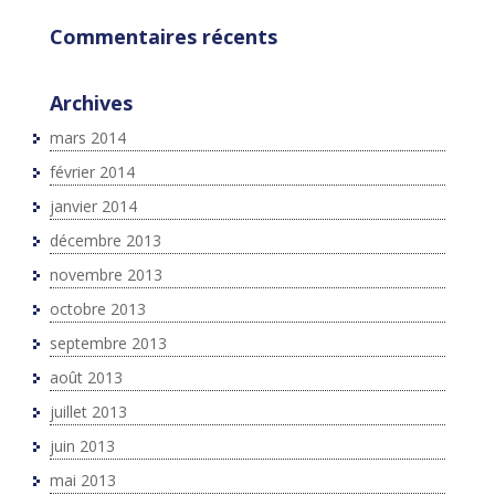
Commentaires récents
Archives
mars 2014
février 2014
janvier 2014
décembre 2013
novembre 2013
octobre 2013
septembre 2013
août 2013
juillet 2013
juin 2013
mai 2013