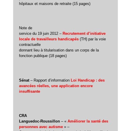
hôpitaux et maisons de retraite (15 pages)
Note de
service du 19 juin 2012 –
Recrutement d’initiative
locale de travailleurs handicapés
(TH) par la voie
contractuelle
donnant lieu à titularisation dans un corps de la
fonction publique (18 pages)
Sénat
– Rapport d’information
Loi Handicap : des
avancées réelles, une application encore
insuffisante
CRA
Languedoc-Roussillon
– «
Améliorer la santé des
personnes avec autisme
» –