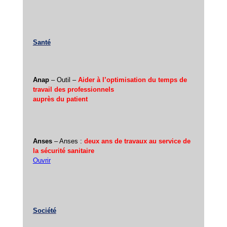
Santé
Anap
– Outil –
Aider à l’optimisation du temps de
travail des professionnels
auprès du patient
Anses
– Anses :
deux ans de travaux au service de
la sécurité sanitaire
Ouvrir
Société