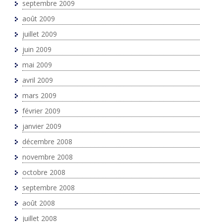
septembre 2009
août 2009
juillet 2009
juin 2009
mai 2009
avril 2009
mars 2009
février 2009
janvier 2009
décembre 2008
novembre 2008
octobre 2008
septembre 2008
août 2008
juillet 2008