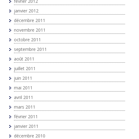
février 2012
janvier 2012
décembre 2011
novembre 2011
octobre 2011
septembre 2011
août 2011
juillet 2011
juin 2011
mai 2011
avril 2011
mars 2011
février 2011
janvier 2011
décembre 2010