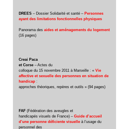
DREES
– Dossier Solidarité et santé –
Personnes
ayant des limitations fonctionnelles physiques
Panorama des
aides et aménagements du logement
(16 pages)
Creai Paca
et Corse
– Actes du
colloque du 15 novembre 2011 à Marseille : «
Vie
affective et sexuelle des personnes en situation de
handicap
:
approches théoriques, repères et outils » (94 pages)
FAF
(Fédération des aveugles et
handicapés visuels de France) –
Guide d’accueil
d’une personne déficiente visuelle
à l’usage du
personnel des