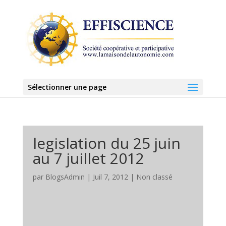
Sélectionner une page
legislation du 25 juin
au 7 juillet 2012
par
BlogsAdmin
|
Juil 7, 2012
|
Non classé