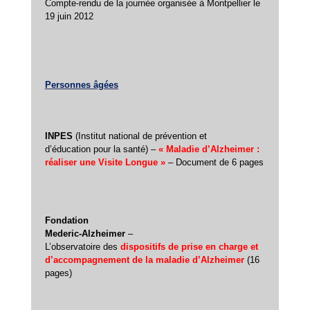
Compte-rendu de la journée organisée à Montpellier le
19 juin 2012
Personnes âgées
INPES
(Institut national de prévention et
d’éducation pour la santé) –
« Maladie d’Alzheimer :
réaliser une Visite Longue »
– Document de 6 pages
Fondation
Mederic-Alzheimer
–
L’observatoire des
dispositifs de prise en charge et
d’accompagnement de la maladie d’Alzheimer
(16
pages)