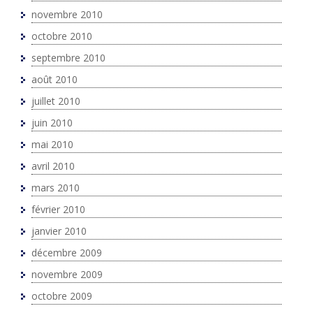
novembre 2010
octobre 2010
septembre 2010
août 2010
juillet 2010
juin 2010
mai 2010
avril 2010
mars 2010
février 2010
janvier 2010
décembre 2009
novembre 2009
octobre 2009