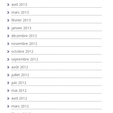
avril 2013
mars 2013
février 2013
janvier 2013
décembre 2012
novembre 2012
octobre 2012
septembre 2012
août 2012
juillet 2012
juin 2012
mai 2012
avril 2012
mars 2012