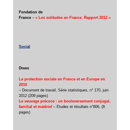
Fondation de
France
–
« Les solitudes en France. Rapport 2012 »
Social
Drees
La protection sociale en France et en Europe en
2010
– Document de travail, Série statistiques, n° 170, juin
2012 (209 pages)
Le veuvage précoce : un bouleversement conjugal,
familial et matériel
– Etudes et résultats n°806, (8
pages)