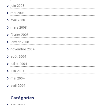
juin 2008
mai 2008
avril 2008
mars 2008
février 2008
janvier 2008
novembre 2004
août 2004
juillet 2004
juin 2004
mai 2004
avril 2004
Catégories