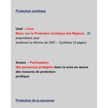
Protection juridique
Unaf
–
Livre
Blanc sur la Protection Juridique des Majeurs
: 25
propositions pour
améliorer la réforme de 2007 – Synthèse (4 pages)
Anesm
–
Participation
des personnes protégées
dans la mise en œuvre
des mesures de protection
juridique
Protection de la personne