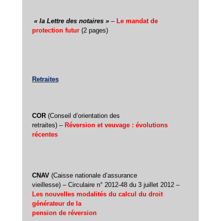
« la Lettre des notaires »
–
Le mandat de
protection futur
(2 pages)
Retraites
COR
(Conseil d’orientation des
retraites) –
Réversion et veuvage : évolutions
récentes
CNAV
(Caisse nationale d’assurance
vieillesse) – Circulaire n° 2012-48 du 3 juillet 2012 –
Les nouvelles modalités du calcul du droit
générateur de la
pension de réversion