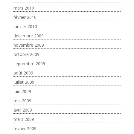
mars 2010
février 2010
janvier 2010
décembre 2009
novembre 2009
octobre 2009
septembre 2009
août 2009
juillet 2009
juin 2009
mai 2009
avril 2009
mars 2009
février 2009