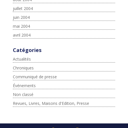
juillet 2004
juin 2004
mai 2004
avril 2004
Catégories
Actualités
Chroniques
Communiqué de presse
Événements
Non classé
Revues, Livres, Maisons d'Edition, Presse