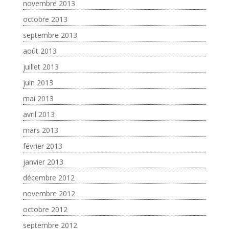
novembre 2013
octobre 2013
septembre 2013
août 2013
juillet 2013
juin 2013
mai 2013
avril 2013
mars 2013
février 2013
janvier 2013
décembre 2012
novembre 2012
octobre 2012
septembre 2012