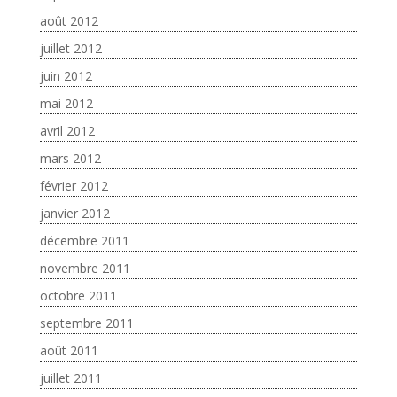
août 2012
juillet 2012
juin 2012
mai 2012
avril 2012
mars 2012
février 2012
janvier 2012
décembre 2011
novembre 2011
octobre 2011
septembre 2011
août 2011
juillet 2011