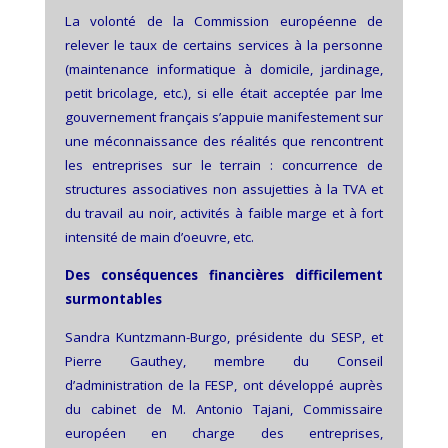
La volonté de la Commission européenne de
relever le taux de certains services à la personne
(maintenance informatique à domicile, jardinage,
petit bricolage, etc.), si elle était acceptée par lme
gouvernement français s’appuie manifestement sur
une méconnaissance des réalités que rencontrent
les entreprises sur le terrain : concurrence de
structures associatives non assujetties à la TVA et
du travail au noir, activités à faible marge et à fort
intensité de main d’oeuvre, etc.
Des conséquences financières difficilement
surmontables
Sandra Kuntzmann-Burgo, présidente du SESP, et
Pierre Gauthey, membre du Conseil
d’administration de la FESP, ont développé auprès
du cabinet de M. Antonio Tajani, Commissaire
européen en charge des entreprises,