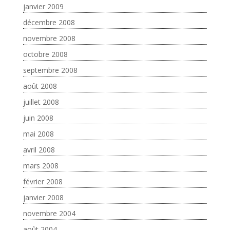
janvier 2009
décembre 2008
novembre 2008
octobre 2008
septembre 2008
août 2008
juillet 2008
juin 2008
mai 2008
avril 2008
mars 2008
février 2008
janvier 2008
novembre 2004
août 2004