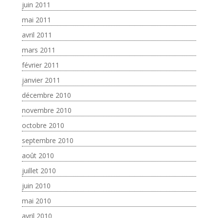
juin 2011
mai 2011
avril 2011
mars 2011
février 2011
janvier 2011
décembre 2010
novembre 2010
octobre 2010
septembre 2010
août 2010
juillet 2010
juin 2010
mai 2010
avril 2010