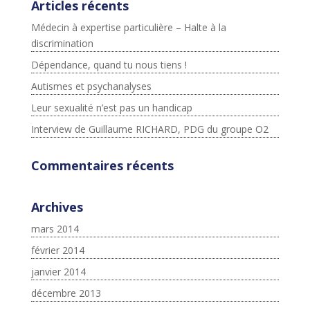
Articles récents
Médecin à expertise particulière – Halte à la
discrimination
Dépendance, quand tu nous tiens !
Autismes et psychanalyses
Leur sexualité n’est pas un handicap
Interview de Guillaume RICHARD, PDG du groupe O2
Commentaires récents
Archives
mars 2014
février 2014
janvier 2014
décembre 2013