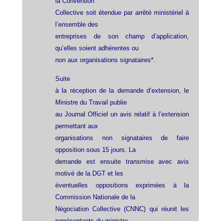
la Convention
Collective soit étendue par arrêté ministériel à
l’ensemble des
entreprises de son champ d’application,
qu’elles soient adhérentes ou
non aux organisations signataires*.
Suite
à la réception de la demande d’extension, le
Ministre du Travail publie
au Journal Officiel un avis relatif à l’extension
permettant aux
organisations non signataires de faire
opposition sous 15 jours. La
demande est ensuite transmise avec avis
motivé de la DGT et les
éventuelles oppositions exprimées à la
Commission Nationale de la
Négociation Collective (CNNC) qui réunit les
représentants du ministre,