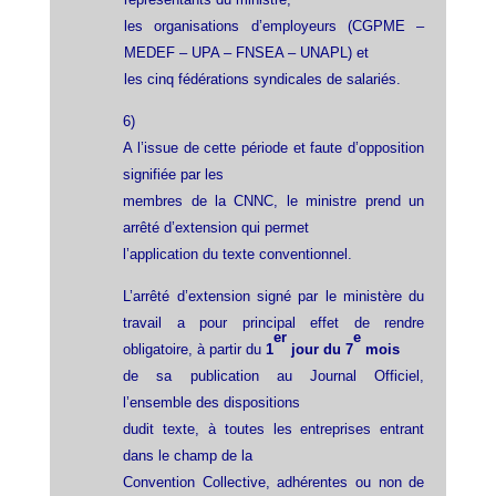
les organisations d’employeurs (CGPME –
MEDEF – UPA – FNSEA – UNAPL) et
les cinq fédérations syndicales de salariés.
6)
A l’issue de cette période et faute d’opposition
signifiée par les
membres de la CNNC, le ministre prend un
arrêté d’extension qui permet
l’application du texte conventionnel.
L’arrêté d’extension signé par le ministère du
travail a pour principal effet de rendre
er
e
obligatoire, à partir du
1
jour du 7
mois
de sa publication au Journal Officiel,
l’ensemble des dispositions
dudit texte, à toutes les entreprises entrant
dans le champ de la
Convention Collective, adhérentes ou non de