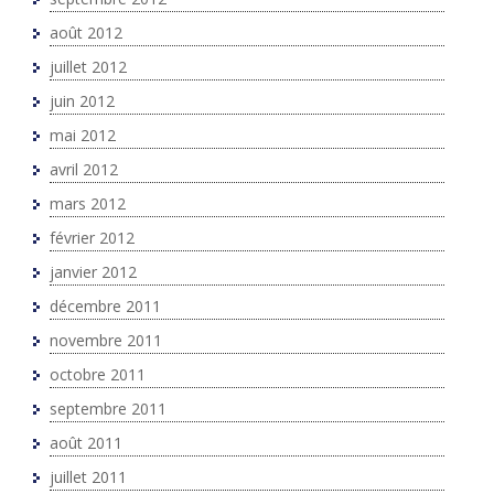
août 2012
juillet 2012
juin 2012
mai 2012
avril 2012
mars 2012
février 2012
janvier 2012
décembre 2011
novembre 2011
octobre 2011
septembre 2011
août 2011
juillet 2011