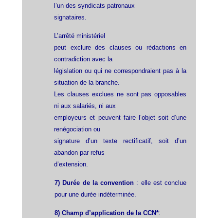
l’un des syndicats patronaux
signataires.
L’arrêté ministériel
peut exclure des clauses ou rédactions en
contradiction avec la
législation ou qui ne correspondraient pas à la
situation de la branche.
Les clauses exclues ne sont pas opposables
ni aux salariés, ni aux
employeurs et peuvent faire l’objet soit d’une
renégociation ou
signature d’un texte rectificatif, soit d’un
abandon par refus
d’extension.
7) Durée de la convention
: elle est conclue
pour une durée indéterminée.
8) Champ d’application de la CCN*
: