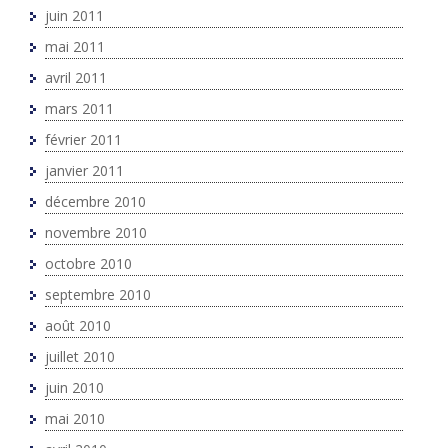
juin 2011
mai 2011
avril 2011
mars 2011
février 2011
janvier 2011
décembre 2010
novembre 2010
octobre 2010
septembre 2010
août 2010
juillet 2010
juin 2010
mai 2010