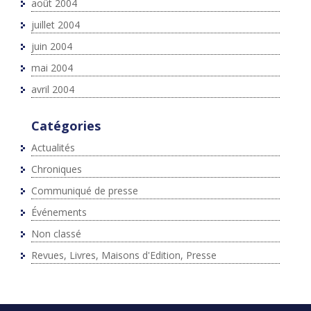
août 2004
juillet 2004
juin 2004
mai 2004
avril 2004
Catégories
Actualités
Chroniques
Communiqué de presse
Événements
Non classé
Revues, Livres, Maisons d'Edition, Presse