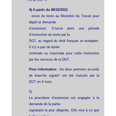
4) A partir du 08/10/2012
: envoi du texte au Ministère du Travail pour
dépôt et demande
d’extension. S’ouvre alors une période
d’instruction du texte par la
DGT, au regard du droit français et européen.
Il n’y a pas de durée
minimale ou maximale pour cette instruction
par les services de la DGT.
Pour information
: les deux premiers accords
de branche signés* ont été instruits par la
DGT en 4 mois.
5)
La procédure d’extension est engagée à la
demande de la partie
signataire la plus diligente. Elle vise à ce que