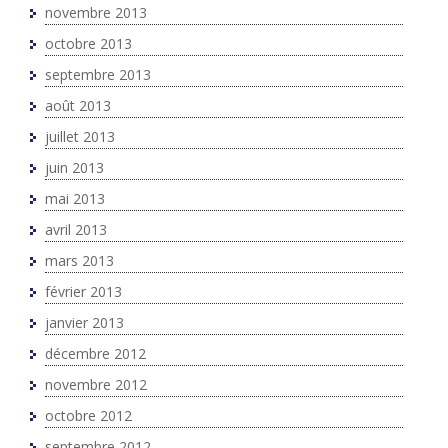
novembre 2013
octobre 2013
septembre 2013
août 2013
juillet 2013
juin 2013
mai 2013
avril 2013
mars 2013
février 2013
janvier 2013
décembre 2012
novembre 2012
octobre 2012
septembre 2012