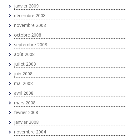
janvier 2009
décembre 2008
novembre 2008
octobre 2008
septembre 2008
août 2008
juillet 2008
juin 2008
mai 2008
avril 2008
mars 2008
février 2008
janvier 2008
novembre 2004