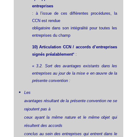
entreprises
: à l’issue de ces différentes procédures, la
CCN est rendue
obligatoire dans son intégralité pour toutes les
entreprises du champ
10) Articulation CCN / accords d’entreprises
signés préalablement
* :
«
3.2. Sort des avantages existants dans les
entreprises au jour de la mise e en œuvre de la
présente convention :
Les
avantages résultant de la présente convention ne se
rajoutent pas à
ceux ayant la même nature et le même objet qui
résultent des accords
conclus au sein des entreprises qui entrent dans le