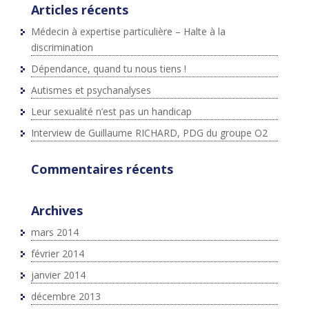
Articles récents
Médecin à expertise particulière – Halte à la
discrimination
Dépendance, quand tu nous tiens !
Autismes et psychanalyses
Leur sexualité n’est pas un handicap
Interview de Guillaume RICHARD, PDG du groupe O2
Commentaires récents
Archives
mars 2014
février 2014
janvier 2014
décembre 2013