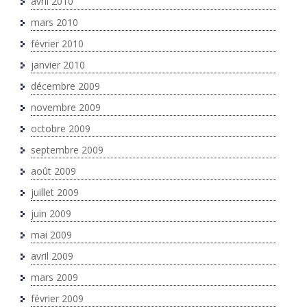
avril 2010
mars 2010
février 2010
janvier 2010
décembre 2009
novembre 2009
octobre 2009
septembre 2009
août 2009
juillet 2009
juin 2009
mai 2009
avril 2009
mars 2009
février 2009