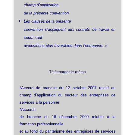
champ d’application
de la présente convention.
Les clauses de la présente
convention s’appliquent aux contrats de travail en
cours sauf
dispositions plus favorables dans l’entreprise. »
Télécharger le mémo
*Accord de branche du 12 octobre 2007 relatif au
champ d’application du secteur des entreprises de
services à la personne
*Accords
de branche du 18 décembre 2009 relatifs à la
formation professionnelle
et au fond du paritarisme des entreprises de services