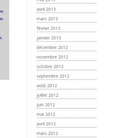
avril 2013
me
mars 2013
as
février 2013
janvier 2013
x.
décembre 2012
novembre 2012
octobre 2012
septembre 2012
août 2012
juillet 2012
juin 2012
mai 2012
avril 2012
mars 2012