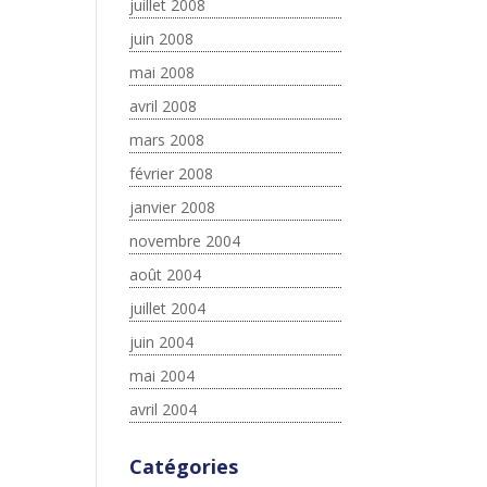
juillet 2008
juin 2008
mai 2008
avril 2008
mars 2008
février 2008
janvier 2008
novembre 2004
août 2004
juillet 2004
juin 2004
mai 2004
avril 2004
Catégories