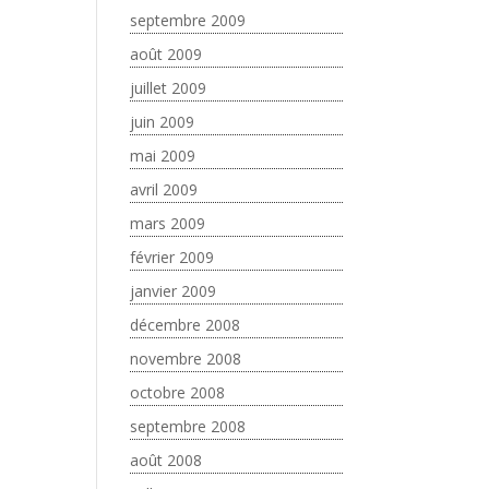
septembre 2009
août 2009
juillet 2009
juin 2009
mai 2009
avril 2009
mars 2009
février 2009
janvier 2009
décembre 2008
novembre 2008
octobre 2008
septembre 2008
août 2008