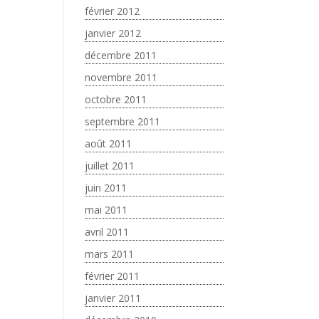
février 2012
janvier 2012
décembre 2011
novembre 2011
octobre 2011
septembre 2011
août 2011
juillet 2011
juin 2011
mai 2011
avril 2011
mars 2011
février 2011
janvier 2011