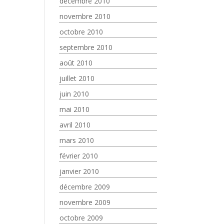
décembre 2010
novembre 2010
octobre 2010
septembre 2010
août 2010
juillet 2010
juin 2010
mai 2010
avril 2010
mars 2010
février 2010
janvier 2010
décembre 2009
novembre 2009
octobre 2009