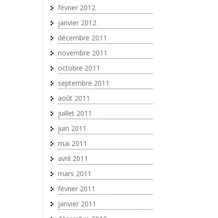
février 2012
janvier 2012
décembre 2011
novembre 2011
octobre 2011
septembre 2011
août 2011
juillet 2011
juin 2011
mai 2011
avril 2011
mars 2011
février 2011
janvier 2011