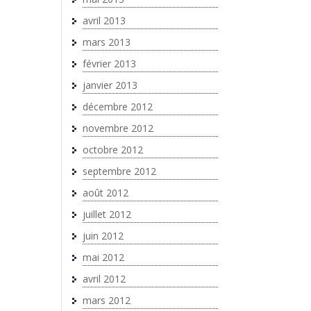
avril 2013
mars 2013
février 2013
janvier 2013
décembre 2012
novembre 2012
octobre 2012
septembre 2012
août 2012
juillet 2012
juin 2012
mai 2012
avril 2012
mars 2012