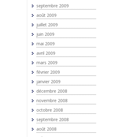
septembre 2009
août 2009
juillet 2009
juin 2009
mai 2009
avril 2009
mars 2009
février 2009
janvier 2009
décembre 2008
novembre 2008
octobre 2008
septembre 2008
août 2008