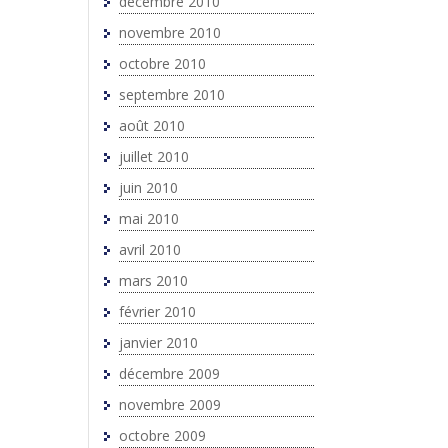
décembre 2010
novembre 2010
octobre 2010
septembre 2010
août 2010
juillet 2010
juin 2010
mai 2010
avril 2010
mars 2010
février 2010
janvier 2010
décembre 2009
novembre 2009
octobre 2009