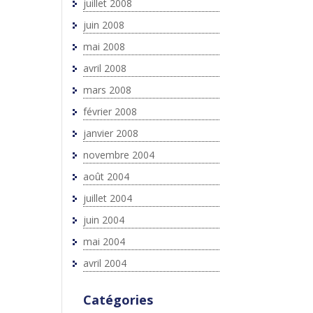
juillet 2008
juin 2008
mai 2008
avril 2008
mars 2008
février 2008
janvier 2008
novembre 2004
août 2004
juillet 2004
juin 2004
mai 2004
avril 2004
Catégories