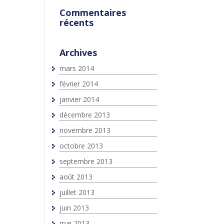
Commentaires
récents
Archives
mars 2014
février 2014
janvier 2014
décembre 2013
novembre 2013
octobre 2013
septembre 2013
août 2013
juillet 2013
juin 2013
mai 2013