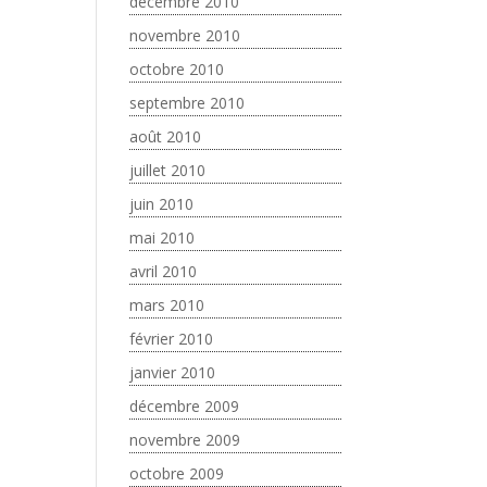
décembre 2010
novembre 2010
octobre 2010
septembre 2010
août 2010
juillet 2010
juin 2010
mai 2010
avril 2010
mars 2010
février 2010
janvier 2010
décembre 2009
novembre 2009
octobre 2009