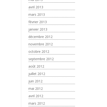
avril 2013
mars 2013
février 2013
janvier 2013
décembre 2012
novembre 2012
octobre 2012
septembre 2012
août 2012
juillet 2012
juin 2012
mai 2012
avril 2012
mars 2012