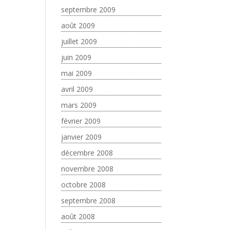
septembre 2009
août 2009
juillet 2009
juin 2009
mai 2009
avril 2009
mars 2009
février 2009
janvier 2009
décembre 2008
novembre 2008
octobre 2008
septembre 2008
août 2008