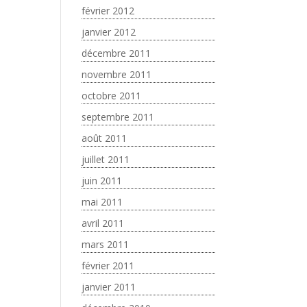
février 2012
janvier 2012
décembre 2011
novembre 2011
octobre 2011
septembre 2011
août 2011
juillet 2011
juin 2011
mai 2011
avril 2011
mars 2011
février 2011
janvier 2011