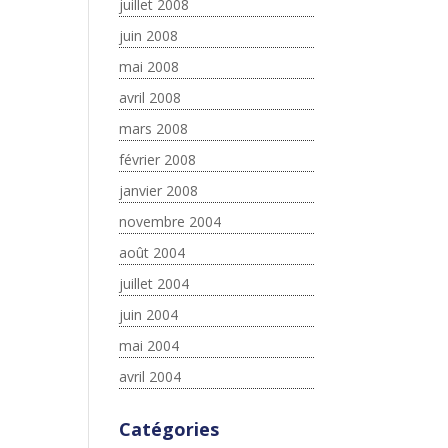
juillet 2008
juin 2008
mai 2008
avril 2008
mars 2008
février 2008
janvier 2008
novembre 2004
août 2004
juillet 2004
juin 2004
mai 2004
avril 2004
Catégories