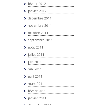
février 2012
janvier 2012
décembre 2011
novembre 2011
octobre 2011
septembre 2011
août 2011
juillet 2011
juin 2011
mai 2011
avril 2011
mars 2011
février 2011
janvier 2011