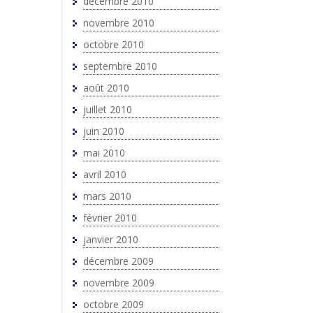
décembre 2010
novembre 2010
octobre 2010
septembre 2010
août 2010
juillet 2010
juin 2010
mai 2010
avril 2010
mars 2010
février 2010
janvier 2010
décembre 2009
novembre 2009
octobre 2009