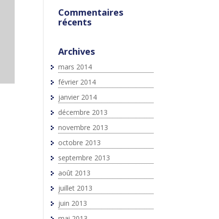
Commentaires
récents
Archives
mars 2014
février 2014
janvier 2014
décembre 2013
novembre 2013
octobre 2013
septembre 2013
août 2013
juillet 2013
juin 2013
mai 2013