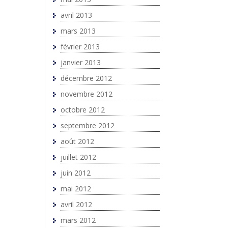
avril 2013
mars 2013
février 2013
janvier 2013
décembre 2012
novembre 2012
octobre 2012
septembre 2012
août 2012
juillet 2012
juin 2012
mai 2012
avril 2012
mars 2012