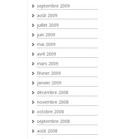
septembre 2009
août 2009
juillet 2009
juin 2009
mai 2009
avril 2009
mars 2009
février 2009
janvier 2009
décembre 2008
novembre 2008
octobre 2008
septembre 2008
août 2008