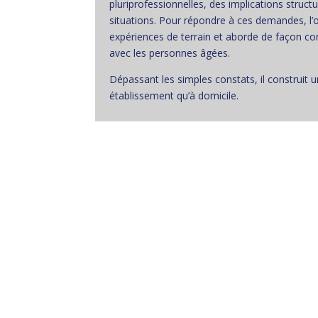
pluriprofessionnelles, des implications struc
situations. Pour répondre à ces demandes, l
expériences de terrain et aborde de façon co
avec les personnes âgées.
Dépassant les simples constats, il construit 
établissement qu’à domicile.