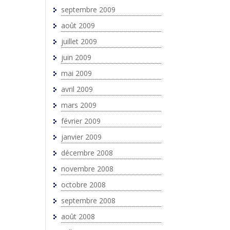
septembre 2009
août 2009
juillet 2009
juin 2009
mai 2009
avril 2009
mars 2009
février 2009
janvier 2009
décembre 2008
novembre 2008
octobre 2008
septembre 2008
août 2008