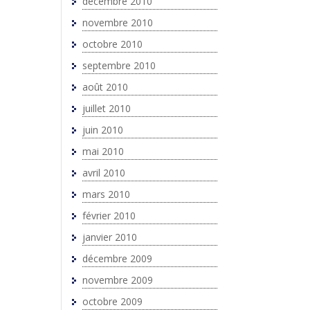
décembre 2010
novembre 2010
octobre 2010
septembre 2010
août 2010
juillet 2010
juin 2010
mai 2010
avril 2010
mars 2010
février 2010
janvier 2010
décembre 2009
novembre 2009
octobre 2009