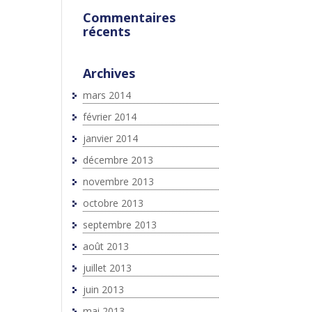
Commentaires
récents
Archives
mars 2014
février 2014
janvier 2014
décembre 2013
novembre 2013
octobre 2013
septembre 2013
août 2013
juillet 2013
juin 2013
mai 2013