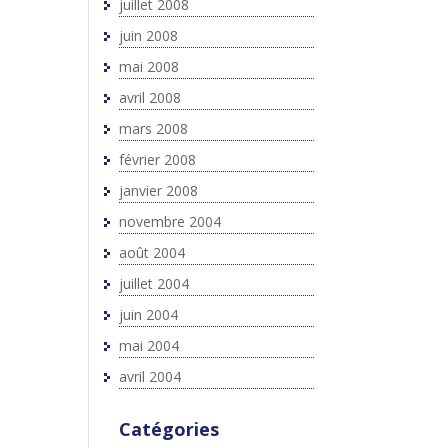
juillet 2008
juin 2008
mai 2008
avril 2008
mars 2008
février 2008
janvier 2008
novembre 2004
août 2004
juillet 2004
juin 2004
mai 2004
avril 2004
Catégories