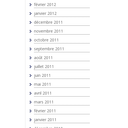
février 2012
janvier 2012
décembre 2011
novembre 2011
octobre 2011
septembre 2011
août 2011
juillet 2011
juin 2011
mai 2011
avril 2011
mars 2011
février 2011
janvier 2011