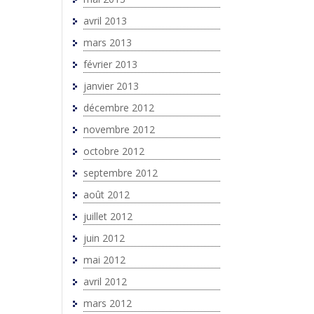
avril 2013
mars 2013
février 2013
janvier 2013
décembre 2012
novembre 2012
octobre 2012
septembre 2012
août 2012
juillet 2012
juin 2012
mai 2012
avril 2012
mars 2012