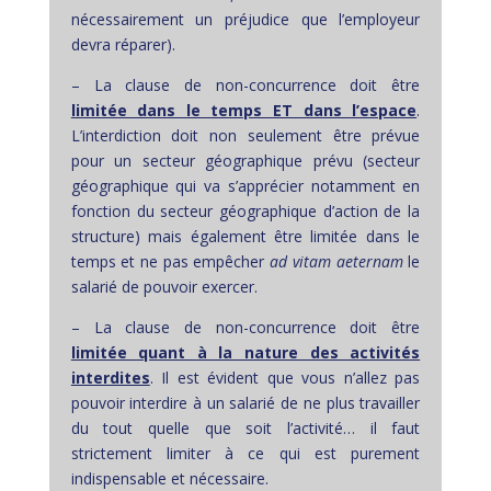
nécessairement un préjudice que l’employeur
devra réparer).
– La clause de non-concurrence doit être
limitée dans le temps ET dans l’espace
.
L’interdiction doit non seulement être prévue
pour un secteur géographique prévu (secteur
géographique qui va s’apprécier notamment en
fonction du secteur géographique d’action de la
structure) mais également être limitée dans le
temps et ne pas empêcher
ad vitam aeternam
le
salarié de pouvoir exercer.
– La clause de non-concurrence doit être
limitée quant à la nature des activités
interdites
. Il est évident que vous n’allez pas
pouvoir interdire à un salarié de ne plus travailler
du tout quelle que soit l’activité… il faut
strictement limiter à ce qui est purement
indispensable et nécessaire.