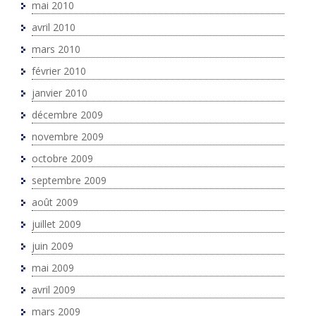
mai 2010
avril 2010
mars 2010
février 2010
janvier 2010
décembre 2009
novembre 2009
octobre 2009
septembre 2009
août 2009
juillet 2009
juin 2009
mai 2009
avril 2009
mars 2009