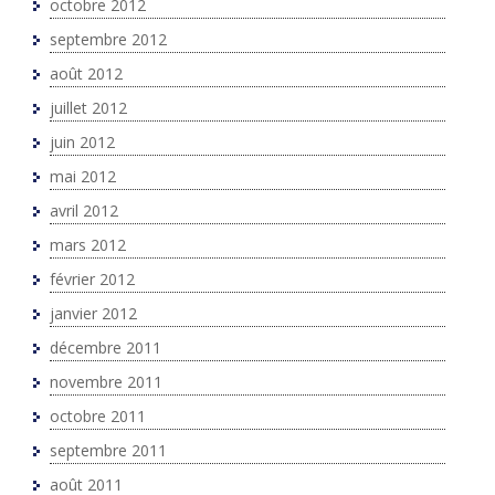
octobre 2012
septembre 2012
août 2012
juillet 2012
juin 2012
mai 2012
avril 2012
mars 2012
février 2012
janvier 2012
décembre 2011
novembre 2011
octobre 2011
septembre 2011
août 2011