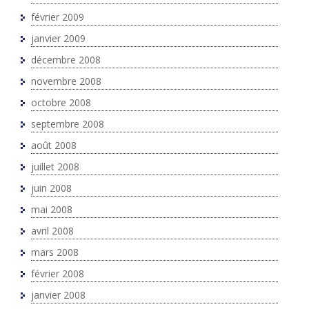
février 2009
janvier 2009
décembre 2008
novembre 2008
octobre 2008
septembre 2008
août 2008
juillet 2008
juin 2008
mai 2008
avril 2008
mars 2008
février 2008
janvier 2008