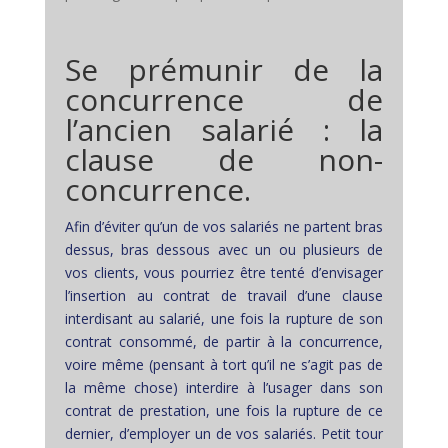
Se prémunir de la
concurrence de
l’ancien salarié : la
clause de non-
concurrence.
Afin d’éviter qu’un de vos salariés ne partent bras
dessus, bras dessous avec un ou plusieurs de
vos clients, vous pourriez être tenté d’envisager
l’insertion au contrat de travail d’une clause
interdisant au salarié, une fois la rupture de son
contrat consommé, de partir à la concurrence,
voire même (pensant à tort qu’il ne s’agit pas de
la même chose) interdire à l’usager dans son
contrat de prestation, une fois la rupture de ce
dernier, d’employer un de vos salariés. Petit tour