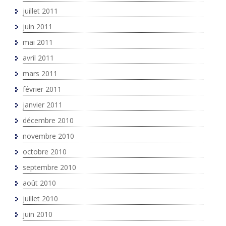
juillet 2011
juin 2011
mai 2011
avril 2011
mars 2011
février 2011
janvier 2011
décembre 2010
novembre 2010
octobre 2010
septembre 2010
août 2010
juillet 2010
juin 2010