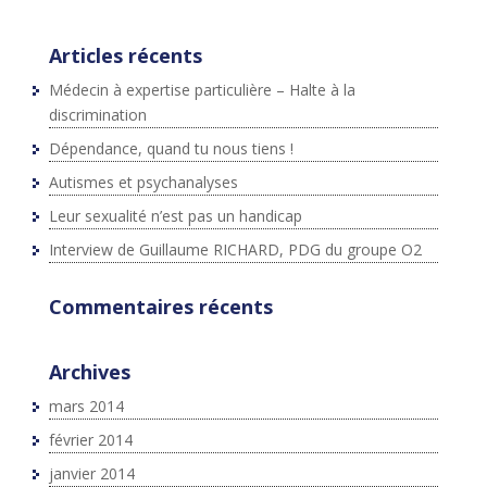
Articles récents
Médecin à expertise particulière – Halte à la
discrimination
Dépendance, quand tu nous tiens !
Autismes et psychanalyses
Leur sexualité n’est pas un handicap
Interview de Guillaume RICHARD, PDG du groupe O2
Commentaires récents
Archives
mars 2014
février 2014
janvier 2014