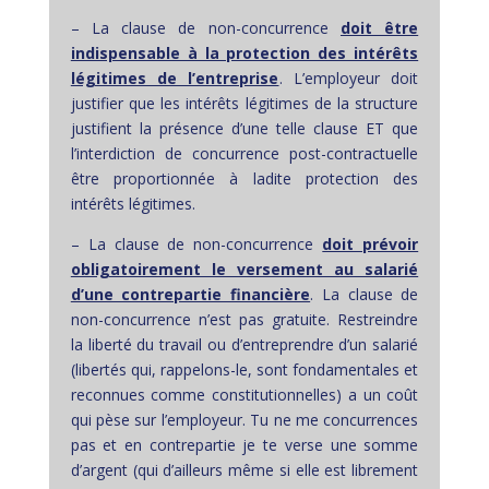
– La clause de non-concurrence
doit être
indispensable à la protection des intérêts
légitimes de l’entreprise
. L’employeur doit
justifier que les intérêts légitimes de la structure
justifient la présence d’une telle clause ET que
l’interdiction de concurrence post-contractuelle
être proportionnée à ladite protection des
intérêts légitimes.
– La clause de non-concurrence
doit prévoir
obligatoirement le versement au salarié
d’une contrepartie financière
. La clause de
non-concurrence n’est pas gratuite. Restreindre
la liberté du travail ou d’entreprendre d’un salarié
(libertés qui, rappelons-le, sont fondamentales et
reconnues comme constitutionnelles) a un coût
qui pèse sur l’employeur. Tu ne me concurrences
pas et en contrepartie je te verse une somme
d’argent (qui d’ailleurs même si elle est librement