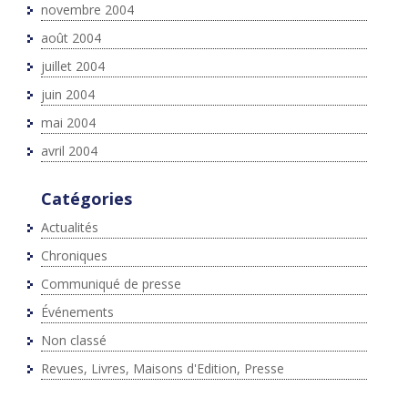
novembre 2004
août 2004
juillet 2004
juin 2004
mai 2004
avril 2004
Catégories
Actualités
Chroniques
Communiqué de presse
Événements
Non classé
Revues, Livres, Maisons d'Edition, Presse