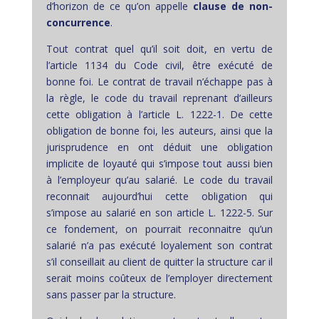
d’horizon de ce qu’on appelle
clause de non-
concurrence
.
Tout contrat quel qu’il soit doit, en vertu de
l’article 1134 du Code civil, être exécuté de
bonne foi. Le contrat de travail n’échappe pas à
la règle, le code du travail reprenant d’ailleurs
cette obligation à l’article L. 1222-1. De cette
obligation de bonne foi, les auteurs, ainsi que la
jurisprudence en ont déduit une obligation
implicite de loyauté qui s’impose tout aussi bien
à l’employeur qu’au salarié. Le code du travail
reconnait aujourd’hui cette obligation qui
s’impose au salarié en son article L. 1222-5. Sur
ce fondement, on pourrait reconnaitre qu’un
salarié n’a pas exécuté loyalement son contrat
s’il conseillait au client de quitter la structure car il
serait moins coûteux de l’employer directement
sans passer par la structure.