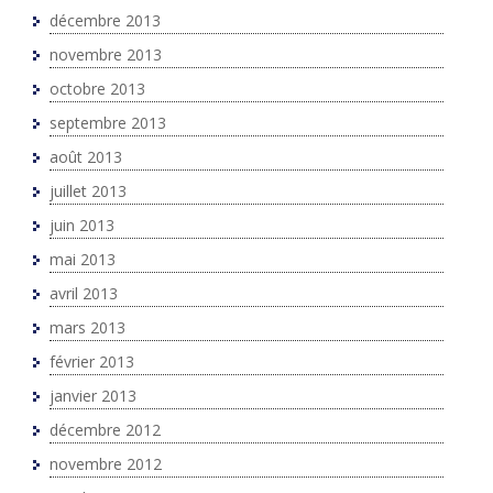
décembre 2013
novembre 2013
octobre 2013
septembre 2013
août 2013
juillet 2013
juin 2013
mai 2013
avril 2013
mars 2013
février 2013
janvier 2013
décembre 2012
novembre 2012