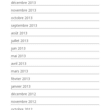
décembre 2013
novembre 2013
octobre 2013
septembre 2013
août 2013
juillet 2013
juin 2013
mai 2013
avril 2013
mars 2013
février 2013
janvier 2013
décembre 2012
novembre 2012
octobre 2012