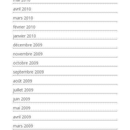
avril 2010
mars 2010
février 2010
janvier 2010
décembre 2009
novembre 2009
octobre 2009
septembre 2009
août 2009
juillet 2009
juin 2009
mai 2009
avril 2009
mars 2009