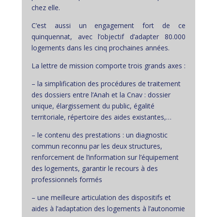
chez elle.
C’est aussi un engagement fort de ce
quinquennat, avec l’objectif d’adapter 80.000
logements dans les cinq prochaines années.
La lettre de mission comporte trois grands axes :
– la simplification des procédures de traitement
des dossiers entre l’Anah et la Cnav : dossier
unique, élargissement du public, égalité
territoriale, répertoire des aides existantes,…
– le contenu des prestations : un diagnostic
commun reconnu par les deux structures,
renforcement de l’information sur l’équipement
des logements, garantir le recours à des
professionnels formés
– une meilleure articulation des dispositifs et
aides à l’adaptation des logements à l’autonomie