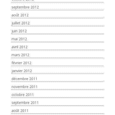
septembre 2012
août 2012
juillet 2012
juin 2012
mai 2012
avril 2012
mars 2012
février 2012
janvier 2012
décembre 2011
novembre 2011
octobre 2011
septembre 2011
août 2011