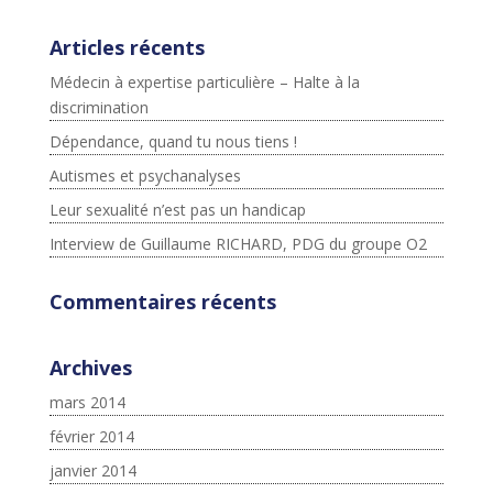
Articles récents
Médecin à expertise particulière – Halte à la
discrimination
Dépendance, quand tu nous tiens !
Autismes et psychanalyses
Leur sexualité n’est pas un handicap
Interview de Guillaume RICHARD, PDG du groupe O2
Commentaires récents
Archives
mars 2014
février 2014
janvier 2014