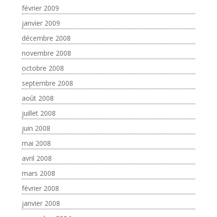
février 2009
janvier 2009
décembre 2008
novembre 2008
octobre 2008
septembre 2008
août 2008
juillet 2008
juin 2008
mai 2008
avril 2008
mars 2008
février 2008
janvier 2008