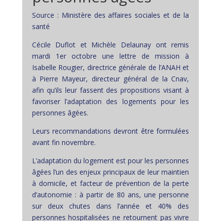
Source : Ministère des affaires sociales et de la
santé
Cécile Duflot et Michèle Delaunay ont remis
mardi 1er octobre une lettre de mission à
Isabelle Rougier, directrice générale de l’ANAH et
à Pierre Mayeur, directeur général de la Cnav,
afin qu’ils leur fassent des propositions visant à
favoriser l’adaptation des logements pour les
personnes âgées.
Leurs recommandations devront être formulées
avant fin novembre.
L’adaptation du logement est pour les personnes
âgées l’un des enjeux principaux de leur maintien
à domicile, et facteur de prévention de la perte
d’autonomie : à partir de 80 ans, une personne
sur deux chutes dans l’année et 40% des
personnes hospitalisées ne retournent pas vivre