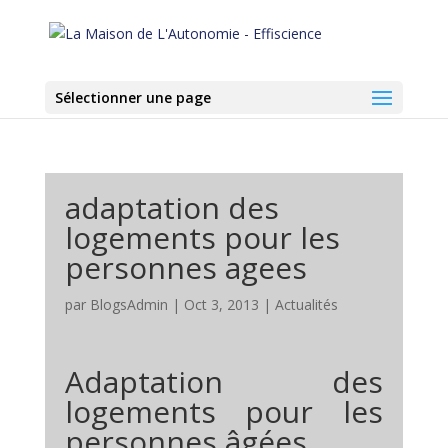
Sélectionner une page
adaptation des
logements pour les
personnes agees
par
BlogsAdmin
|
Oct 3, 2013
|
Actualités
Adaptation des
logements pour les
personnes âgées