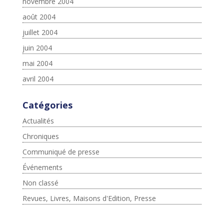
novembre 2004
août 2004
juillet 2004
juin 2004
mai 2004
avril 2004
Catégories
Actualités
Chroniques
Communiqué de presse
Événements
Non classé
Revues, Livres, Maisons d'Edition, Presse