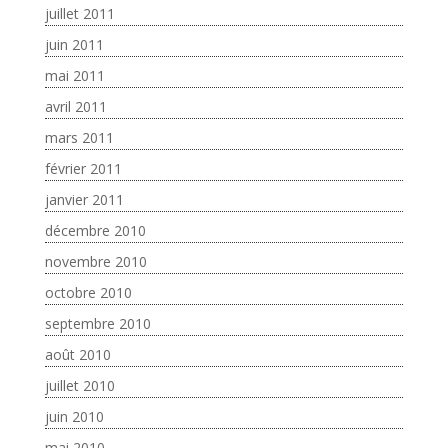
juillet 2011
juin 2011
mai 2011
avril 2011
mars 2011
février 2011
janvier 2011
décembre 2010
novembre 2010
octobre 2010
septembre 2010
août 2010
juillet 2010
juin 2010
mai 2010