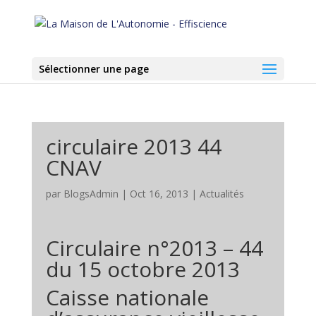
Sélectionner une page
circulaire 2013 44
CNAV
par
BlogsAdmin
|
Oct 16, 2013
|
Actualités
Circulaire n°2013 – 44
du 15 octobre 2013
Caisse nationale