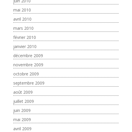
juin 2010
mai 2010
avril 2010
mars 2010
février 2010
janvier 2010
décembre 2009
novembre 2009
octobre 2009
septembre 2009
août 2009
juillet 2009
juin 2009
mai 2009
avril 2009