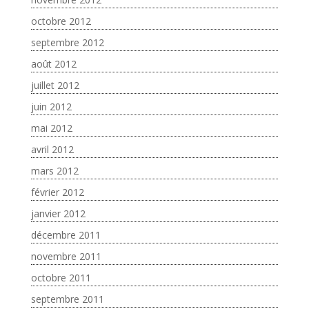
octobre 2012
septembre 2012
août 2012
juillet 2012
juin 2012
mai 2012
avril 2012
mars 2012
février 2012
janvier 2012
décembre 2011
novembre 2011
octobre 2011
septembre 2011