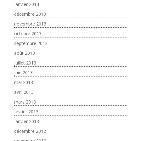
janvier 2014
décembre 2013
novembre 2013
octobre 2013
septembre 2013
août 2013
juillet 2013
juin 2013
mai 2013
avril 2013
mars 2013
février 2013
janvier 2013
décembre 2012
novembre 2012