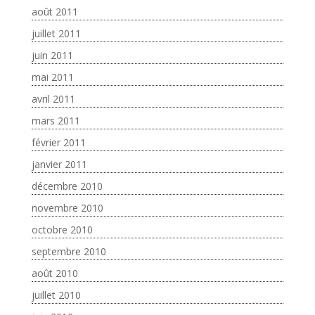
août 2011
juillet 2011
juin 2011
mai 2011
avril 2011
mars 2011
février 2011
janvier 2011
décembre 2010
novembre 2010
octobre 2010
septembre 2010
août 2010
juillet 2010