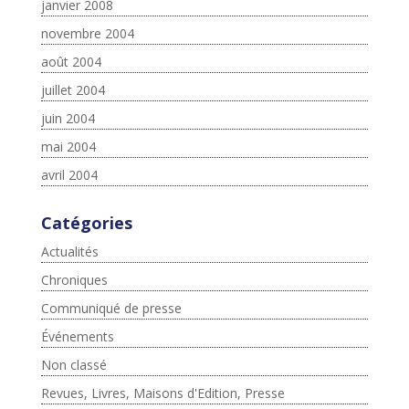
janvier 2008
novembre 2004
août 2004
juillet 2004
juin 2004
mai 2004
avril 2004
Catégories
Actualités
Chroniques
Communiqué de presse
Événements
Non classé
Revues, Livres, Maisons d'Edition, Presse