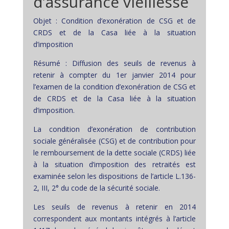
d’assurance vieillesse
Objet : Condition d’exonération de CSG et de
CRDS et de la Casa liée à la situation
d’imposition
Résumé : Diffusion des seuils de revenus à
retenir à compter du 1er janvier 2014 pour
l’examen de la condition d’exonération de CSG et
de CRDS et de la Casa liée à la situation
d’imposition.
La condition d’exonération de contribution
sociale généralisée (CSG) et de contribution pour
le remboursement de la dette sociale (CRDS) liée
à la situation d’imposition des retraités est
examinée selon les dispositions de l’article L.136-
2, III, 2° du code de la sécurité sociale.
Les seuils de revenus à retenir en 2014
correspondent aux montants intégrés à l’article