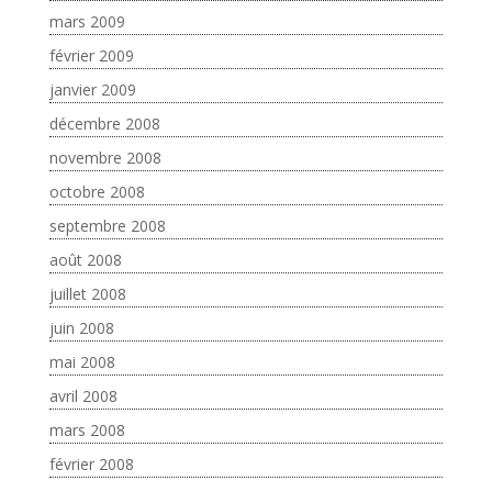
mars 2009
février 2009
janvier 2009
décembre 2008
novembre 2008
octobre 2008
septembre 2008
août 2008
juillet 2008
juin 2008
mai 2008
avril 2008
mars 2008
février 2008