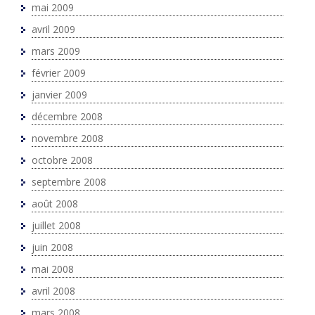
mai 2009
avril 2009
mars 2009
février 2009
janvier 2009
décembre 2008
novembre 2008
octobre 2008
septembre 2008
août 2008
juillet 2008
juin 2008
mai 2008
avril 2008
mars 2008