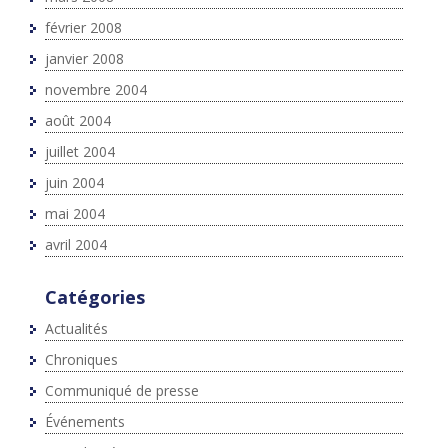
février 2008
janvier 2008
novembre 2004
août 2004
juillet 2004
juin 2004
mai 2004
avril 2004
Catégories
Actualités
Chroniques
Communiqué de presse
Événements