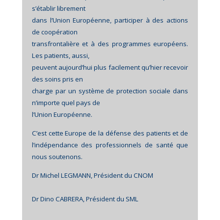
s’établir librement
dans l’Union Européenne, participer à des actions
de coopération
transfrontalière et à des programmes européens.
Les patients, aussi,
peuvent aujourd’hui plus facilement qu’hier recevoir
des soins pris en
charge par un système de protection sociale dans
n’importe quel pays de
l’Union Européenne.
C’est cette Europe de la défense des patients et de
l’indépendance des professionnels de santé que
nous soutenons.
Dr Michel LEGMANN, Président du CNOM
Dr Dino CABRERA, Président du SML