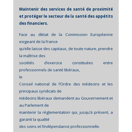
Maintenir des services de santé de proximité
et protéger le secteur de la santé des appétits
des financiers.
Face au diktat de la Commission Européenne
exigeant de la France
qu’elle laisse des capitaux, de toute nature, prendre
la maîtrise des
sociétés d’exercice constituées entre
professionnels de santé libéraux,
le
Conseil national de l’Ordre des médecins et les
principaux syndicats de
médecins libéraux demandent au Gouvernement et
au Parlement de
maintenir la réglementation qui, jusqu’à présent, a
garanti la qualité
des soins et l’indépendance professionnelle.