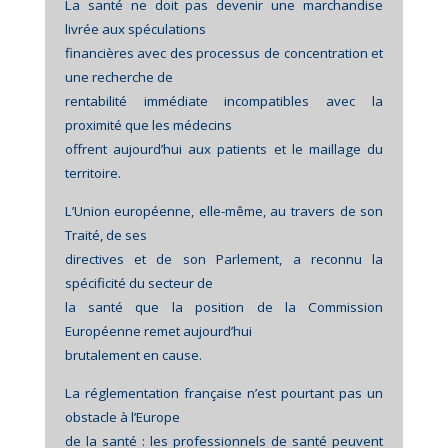
La santé ne doit pas devenir une marchandise
livrée aux spéculations
financières avec des processus de concentration et
une recherche de
rentabilité immédiate incompatibles avec la
proximité que les médecins
offrent aujourd’hui aux patients et le maillage du
territoire.
L’Union européenne, elle-même, au travers de son
Traité, de ses
directives et de son Parlement, a reconnu la
spécificité du secteur de
la santé que la position de la Commission
Européenne remet aujourd’hui
brutalement en cause.
La réglementation française n’est pourtant pas un
obstacle à l’Europe
de la santé : les professionnels de santé peuvent