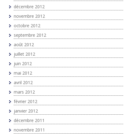
décembre 2012
novembre 2012
octobre 2012
septembre 2012
août 2012
juillet 2012
juin 2012
mai 2012
avril 2012
mars 2012
février 2012
janvier 2012
décembre 2011
novembre 2011