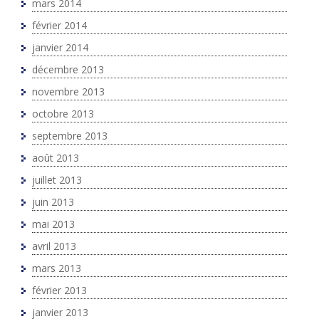
mars 2014
février 2014
janvier 2014
décembre 2013
novembre 2013
octobre 2013
septembre 2013
août 2013
juillet 2013
juin 2013
mai 2013
avril 2013
mars 2013
février 2013
janvier 2013