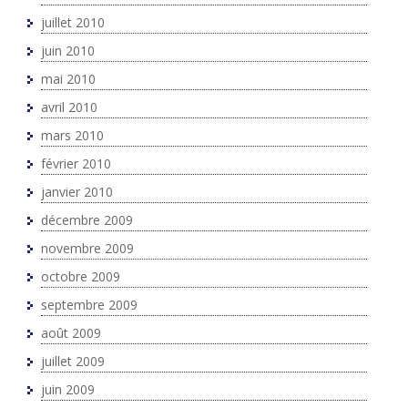
juillet 2010
juin 2010
mai 2010
avril 2010
mars 2010
février 2010
janvier 2010
décembre 2009
novembre 2009
octobre 2009
septembre 2009
août 2009
juillet 2009
juin 2009