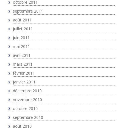
octobre 2011
septembre 2011
août 2011
juillet 2011
juin 2011
mai 2011
avril 2011
mars 2011
février 2011
janvier 2011
décembre 2010
novembre 2010
octobre 2010
septembre 2010
août 2010