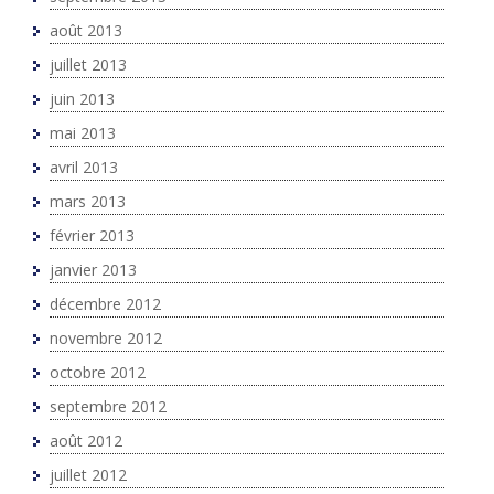
août 2013
juillet 2013
juin 2013
mai 2013
avril 2013
mars 2013
février 2013
janvier 2013
décembre 2012
novembre 2012
octobre 2012
septembre 2012
août 2012
juillet 2012