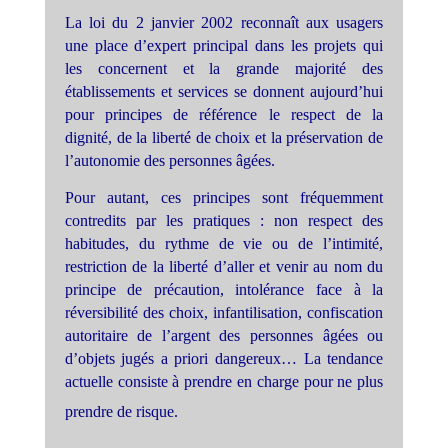
La loi du 2 janvier 2002 reconnaît aux usagers
une place d’expert principal dans les projets qui
les concernent et la grande majorité des
établissements et services se donnent aujourd’hui
pour principes de référence le respect de la
dignité, de la liberté de choix et la préservation de
l’autonomie des personnes âgées.
Pour autant, ces principes sont fréquemment
contredits par les pratiques : non respect des
habitudes, du rythme de vie ou de l’intimité,
restriction de la liberté d’aller et venir au nom du
principe de précaution, intolérance face à la
réversibilité des choix, infantilisation, confiscation
autoritaire de l’argent des personnes âgées ou
d’objets jugés a priori dangereux… La tendance
actuelle consiste à prendre en charge pour ne plus
prendre de risque.