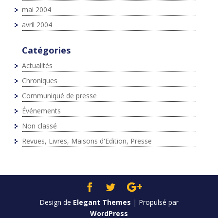
mai 2004
avril 2004
Catégories
Actualités
Chroniques
Communiqué de presse
Événements
Non classé
Revues, Livres, Maisons d'Edition, Presse
Design de
Elegant Themes
| Propulsé par
WordPress