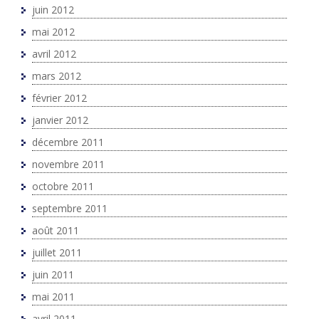
juin 2012
mai 2012
avril 2012
mars 2012
février 2012
janvier 2012
décembre 2011
novembre 2011
octobre 2011
septembre 2011
août 2011
juillet 2011
juin 2011
mai 2011
avril 2011