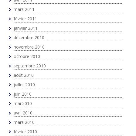
mars 2011
février 2011
janvier 2011
décembre 2010
novembre 2010
octobre 2010
septembre 2010
août 2010
juillet 2010
juin 2010
mai 2010
avril 2010
mars 2010
février 2010