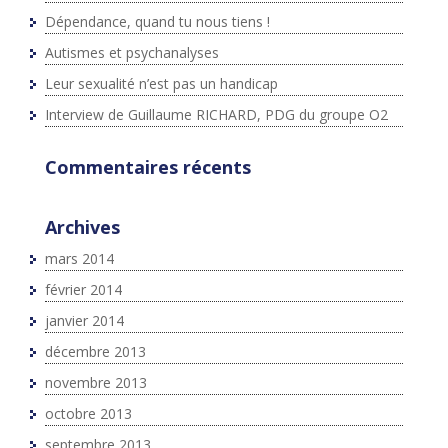
Dépendance, quand tu nous tiens !
Autismes et psychanalyses
Leur sexualité n’est pas un handicap
Interview de Guillaume RICHARD, PDG du groupe O2
Commentaires récents
Archives
mars 2014
février 2014
janvier 2014
décembre 2013
novembre 2013
octobre 2013
septembre 2013