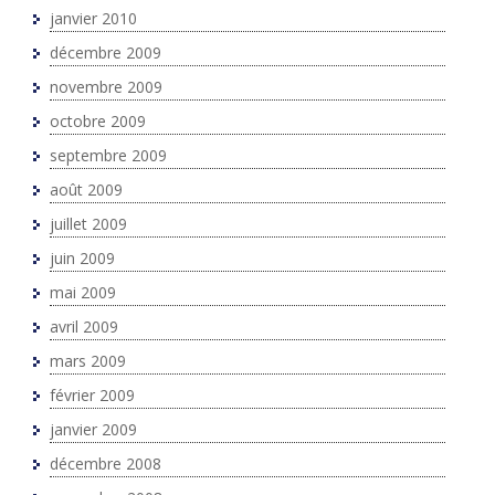
janvier 2010
décembre 2009
novembre 2009
octobre 2009
septembre 2009
août 2009
juillet 2009
juin 2009
mai 2009
avril 2009
mars 2009
février 2009
janvier 2009
décembre 2008