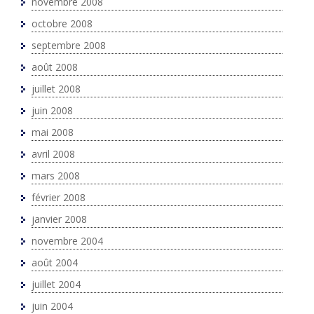
novembre 2008
octobre 2008
septembre 2008
août 2008
juillet 2008
juin 2008
mai 2008
avril 2008
mars 2008
février 2008
janvier 2008
novembre 2004
août 2004
juillet 2004
juin 2004